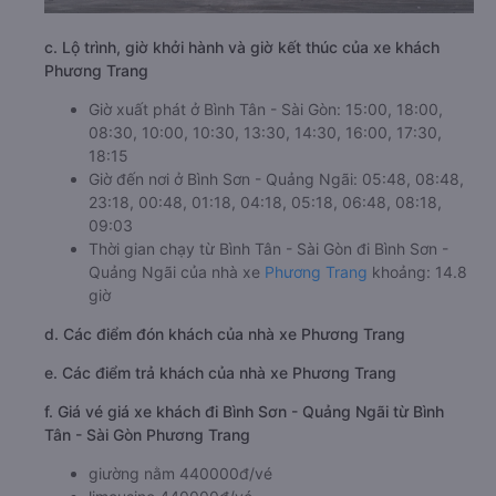
c. Lộ trình, giờ khởi hành và giờ kết thúc của xe khách
Phương Trang
Giờ xuất phát ở Bình Tân - Sài Gòn: 15:00, 18:00,
08:30, 10:00, 10:30, 13:30, 14:30, 16:00, 17:30,
18:15
Giờ đến nơi ở Bình Sơn - Quảng Ngãi: 05:48, 08:48,
23:18, 00:48, 01:18, 04:18, 05:18, 06:48, 08:18,
09:03
Thời gian chạy từ Bình Tân - Sài Gòn đi Bình Sơn -
Quảng Ngãi của nhà xe
Phương Trang
khoảng: 14.8
giờ
d. Các điểm đón khách của nhà xe Phương Trang
e. Các điểm trả khách của nhà xe Phương Trang
f. Giá vé giá xe khách đi Bình Sơn - Quảng Ngãi từ Bình
Tân - Sài Gòn Phương Trang
giường nằm 440000đ/vé