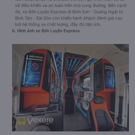
xế điều khiển xe an toàn trên mọi cung đường. Bên cạnh
đó, xe Bốn Luyện Express đi Bình Sơn - Quảng Ngãi từ
Bình Tân - Sài Gòn còn khiến hành khách đánh giá cao
bởi hệ thống xe chất lượng, đầy đủ tiện ích.
b. Hình ảnh xe Bốn Luyện Express