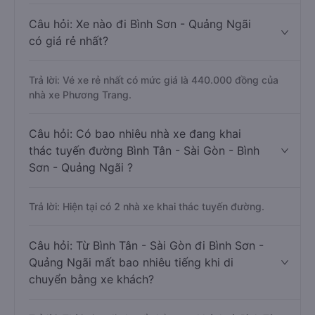
Câu hỏi: Xe nào đi Bình Sơn - Quảng Ngãi
có giá rẻ nhất?
Trả lời: Vé xe rẻ nhất có mức giá là 440.000 đồng của
nhà xe Phương Trang.
Câu hỏi: Có bao nhiêu nhà xe đang khai
thác tuyến đường Bình Tân - Sài Gòn - Bình
Sơn - Quảng Ngãi ?
Trả lời: Hiện tại có 2 nhà xe khai thác tuyến đường.
Câu hỏi: Từ Bình Tân - Sài Gòn đi Bình Sơn -
Quảng Ngãi mất bao nhiêu tiếng khi di
chuyển bằng xe khách?