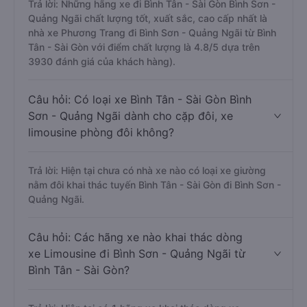
Trả lời: Những hãng xe đi Bình Tân - Sài Gòn Bình Sơn -
Quảng Ngãi chất lượng tốt, xuất sắc, cao cấp nhất là
nhà xe Phương Trang đi Bình Sơn - Quảng Ngãi từ Bình
Tân - Sài Gòn với điểm chất lượng là 4.8/5 dựa trên
3930 đánh giá của khách hàng).
Câu hỏi: Có loại xe Bình Tân - Sài Gòn Bình
Sơn - Quảng Ngãi dành cho cặp đôi, xe
limousine phòng đôi không?
Trả lời: Hiện tại chưa có nhà xe nào có loại xe giường
nằm đôi khai thác tuyến Bình Tân - Sài Gòn đi Bình Sơn -
Quảng Ngãi.
Câu hỏi: Các hãng xe nào khai thác dòng
xe Limousine đi Bình Sơn - Quảng Ngãi từ
Bình Tân - Sài Gòn?