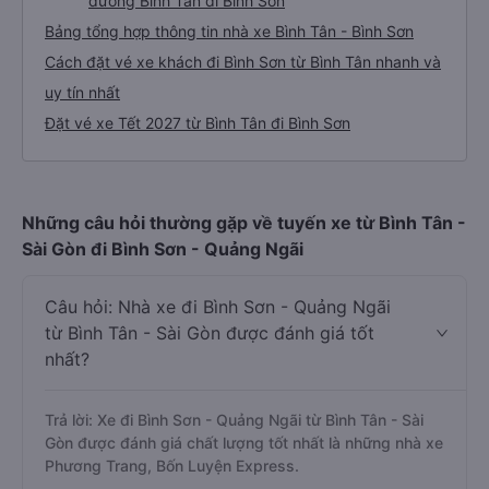
đường Bình Tân đi Bình Sơn
Bảng tổng hợp thông tin nhà xe Bình Tân - Bình Sơn
Cách đặt vé xe khách đi Bình Sơn từ Bình Tân nhanh và
uy tín nhất
Đặt vé xe Tết 2027 từ Bình Tân đi Bình Sơn
Những câu hỏi thường gặp về tuyến xe từ Bình Tân -
Sài Gòn đi Bình Sơn - Quảng Ngãi
Câu hỏi: Nhà xe đi Bình Sơn - Quảng Ngãi
từ Bình Tân - Sài Gòn được đánh giá tốt
nhất?
Trả lời: Xe đi Bình Sơn - Quảng Ngãi từ Bình Tân - Sài
Gòn được đánh giá chất lượng tốt nhất là những nhà xe
Phương Trang, Bốn Luyện Express.