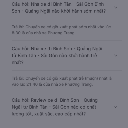
Câu hỏi: Nhà xe đi Bình Tân - Sài Gòn Bình
Sơn - Quảng Ngãi nào khởi hành sớm nhất?
Trả lời: Chuyến xe có giờ xuất phát sớm nhất vào lúc
8:30 là của nhà xe Phương Trang.
Câu hỏi: Nhà xe đi Bình Sơn - Quảng Ngãi
từ Bình Tân - Sài Gòn nào khởi hành trễ
nhất?
Trả lời: Chuyến xe có giờ xuất phát trễ (muộn) nhất là
vào lúc 21:40 là của nhà xe Phương Trang.
Câu hỏi: Review xe đi Bình Sơn - Quảng
Ngãi từ Bình Tân - Sài Gòn nào có chất
lượng tốt, xuất sắc, cao cấp nhất?