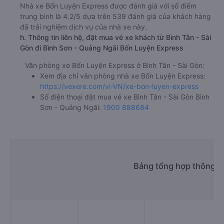
Nhà xe Bốn Luyện Express được đánh giá với số điểm
trung bình là 4.2/5 dựa trên 539 đánh giá của khách hàng
đã trải nghiệm dịch vụ của nhà xe này.
h. Thông tin liên hệ, đặt mua vé xe khách từ Bình Tân - Sài
Gòn đi Bình Sơn - Quảng Ngãi Bốn Luyện Express
Văn phòng xe Bốn Luyện Express ở Bình Tân - Sài Gòn:
Xem địa chỉ văn phòng nhà xe Bốn Luyện Express:
https://vexere.com/vi-VN/xe-bon-luyen-express
Số điện thoại đặt mua vé xe Bình Tân - Sài Gòn Bình
Sơn - Quảng Ngãi:
1900 888684
Bảng tổng hợp thông ti