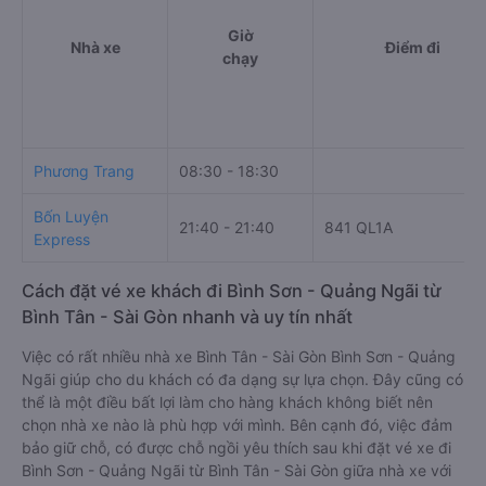
Giờ
Nhà xe
Điểm đi
chạy
Phương Trang
08:30 - 18:30
Bốn Luyện
21:40 - 21:40
841 QL1A
Express
Cách đặt vé xe khách đi Bình Sơn - Quảng Ngãi từ
Bình Tân - Sài Gòn nhanh và uy tín nhất
Việc có rất nhiều nhà xe Bình Tân - Sài Gòn Bình Sơn - Quảng
Ngãi giúp cho du khách có đa dạng sự lựa chọn. Đây cũng có
thể là một điều bất lợi làm cho hàng khách không biết nên
chọn nhà xe nào là phù hợp với mình. Bên cạnh đó, việc đảm
bảo giữ chỗ, có được chỗ ngồi yêu thích sau khi đặt vé xe đi
Bình Sơn - Quảng Ngãi từ Bình Tân - Sài Gòn giữa nhà xe với