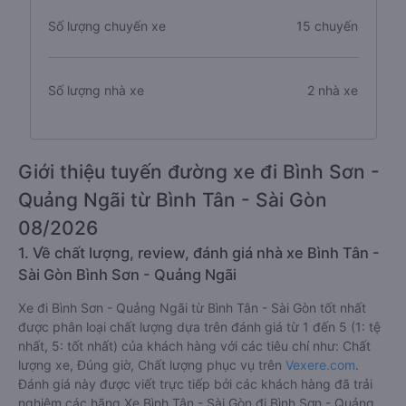
Số lượng chuyến xe
15 chuyến
Số lượng nhà xe
2 nhà xe
Giới thiệu tuyến đường xe đi Bình Sơn -
Quảng Ngãi từ Bình Tân - Sài Gòn
08/2026
1. Về chất lượng, review, đánh giá nhà xe Bình Tân -
Sài Gòn Bình Sơn - Quảng Ngãi
Xe đi Bình Sơn - Quảng Ngãi từ Bình Tân - Sài Gòn tốt nhất
được phân loại chất lượng dựa trên đánh giá từ 1 đến 5 (1: tệ
nhất, 5: tốt nhất) của khách hàng với các tiêu chí như: Chất
lượng xe, Đúng giờ, Chất lượng phục vụ trên
Vexere.com
.
Đánh giá này được viết trực tiếp bởi các khách hàng đã trải
nghiệm các hãng Xe Bình Tân - Sài Gòn đi Bình Sơn - Quảng