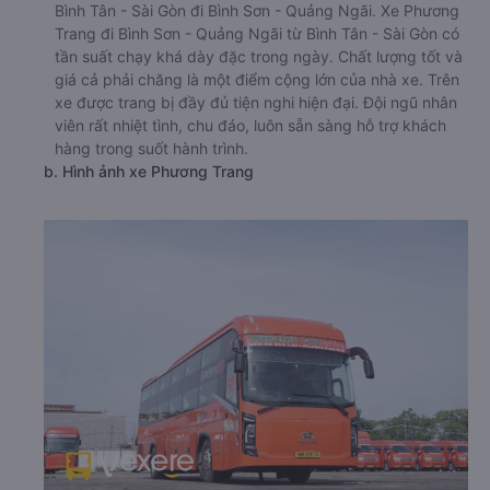
Bình Tân - Sài Gòn đi Bình Sơn - Quảng Ngãi. Xe Phương
Trang đi Bình Sơn - Quảng Ngãi từ Bình Tân - Sài Gòn có
tần suất chạy khá dày đặc trong ngày. Chất lượng tốt và
giá cả phải chăng là một điểm cộng lớn của nhà xe. Trên
xe được trang bị đầy đủ tiện nghi hiện đại. Đội ngũ nhân
viên rất nhiệt tình, chu đáo, luôn sẵn sàng hỗ trợ khách
hàng trong suốt hành trình.
b. Hình ảnh xe Phương Trang