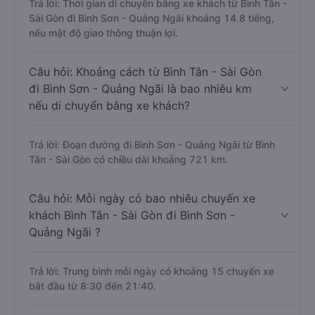
Trả lời: Thời gian di chuyển bằng xe khách từ Bình Tân -
Sài Gòn đi Bình Sơn - Quảng Ngãi khoảng 14.8 tiếng,
nếu mật độ giao thông thuận lợi.
Câu hỏi: Khoảng cách từ Bình Tân - Sài Gòn
đi Bình Sơn - Quảng Ngãi là bao nhiêu km
nếu di chuyển bằng xe khách?
Trả lời: Đoạn đường đi Bình Sơn - Quảng Ngãi từ Bình
Tân - Sài Gòn có chiều dài khoảng 721 km.
Câu hỏi: Mỗi ngày có bao nhiêu chuyến xe
khách Bình Tân - Sài Gòn đi Bình Sơn -
Quảng Ngãi ?
Trả lời: Trung bình mỗi ngày có khoảng 15 chuyến xe
bắt đầu từ 8:30 đến 21:40.