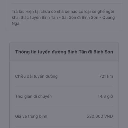
Trả lời: Hiện tại chưa có nhà xe nào có loại xe ghế ngồi
khai thác tuyến Bình Tân - Sài Gòn đi Bình Sơn - Quảng
Ngãi
Thông tin tuyến đường Bình Tân đi Bình Sơn
Chiều dài tuyến đường
721 km
Thời gian di chuyển
14.8 giờ
Giá vé trung bình
530.000 VNĐ