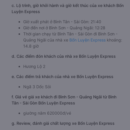
c. Lộ trình, giờ khởi hành và giờ kết thúc của xe khách Bốn
Luyện Express
Giờ xuất phát ở Bình Tân - Sài Gòn: 21:40
Giờ đến nơi ở Bình Sơn - Quảng Ngãi: 12:28
Thời gian chạy từ Bình Tân - Sài Gòn đi Bình Sơn -
Quảng Ngãi của nhà xe
Bốn Luyện Express
khoảng:
14.8 giờ
d. Các điểm đón khách của nhà xe Bốn Luyện Express
Hương Lộ 2
e. Các điểm trả khách của nhà xe Bốn Luyện Express
Ngã 3 Dốc Sỏi
f. Giá vé giá xe khách đi Bình Sơn - Quảng Ngãi từ Bình
Tân - Sài Gòn Bốn Luyện Express
giường nằm 620000đ/vé
g. Review, đánh giá chất lượng xe Bốn Luyện Express