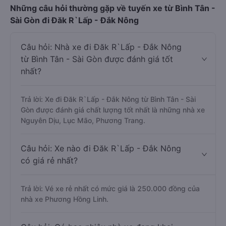
Những câu hỏi thường gặp về tuyến xe từ Bình Tân -
Sài Gòn đi Đăk R`Lấp - Đắk Nông
Câu hỏi: Nhà xe đi Đăk R`Lấp - Đắk Nông
từ Bình Tân - Sài Gòn được đánh giá tốt
nhất?
Trả lời: Xe đi Đăk R`Lấp - Đắk Nông từ Bình Tân - Sài
Gòn được đánh giá chất lượng tốt nhất là những nhà xe
Nguyên Dịu, Lục Mão, Phương Trang.
Câu hỏi: Xe nào đi Đăk R`Lấp - Đắk Nông
có giá rẻ nhất?
Trả lời: Vé xe rẻ nhất có mức giá là 250.000 đồng của
nhà xe Phương Hồng Linh.