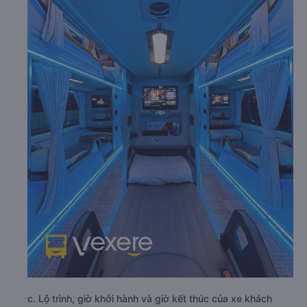
c. Lộ trình, giờ khởi hành và giờ kết thúc của xe khách