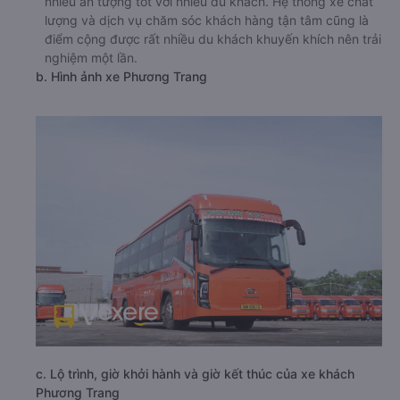
nhiều ấn tượng tốt với nhiều du khách. Hệ thống xe chất
lượng và dịch vụ chăm sóc khách hàng tận tâm cũng là
điểm cộng được rất nhiều du khách khuyến khích nên trải
nghiệm một lần.
b. Hình ảnh xe Phương Trang
c. Lộ trình, giờ khởi hành và giờ kết thúc của xe khách
Phương Trang