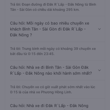
Trả lời: Đoạn đường đi Đăk R`Lấp - Đắk Nông từ Bình
Tân - Sài Gòn có chiều dài khoảng 295 km.
Câu hỏi: Mỗi ngày có bao nhiêu chuyến xe
khách Bình Tân - Sài Gòn đi Đăk R`Lấp -
Đắk Nông ?
Trả lời: Trung bình mỗi ngày có khoảng 39 chuyến xe
bắt đầu từ 0:15 đến 23:45.
Câu hỏi: Nhà xe đi Bình Tân - Sài Gòn Đăk
R`Lấp - Đắk Nông nào khởi hành sớm nhất?
Trả lời: Chuyến xe có giờ xuất phát sớm nhất vào lúc
0:15 là của nhà xe Phương Hồng Linh.
Câu hỏi: Nhà xe đi Đăk R`Lấp - Đắk Nông