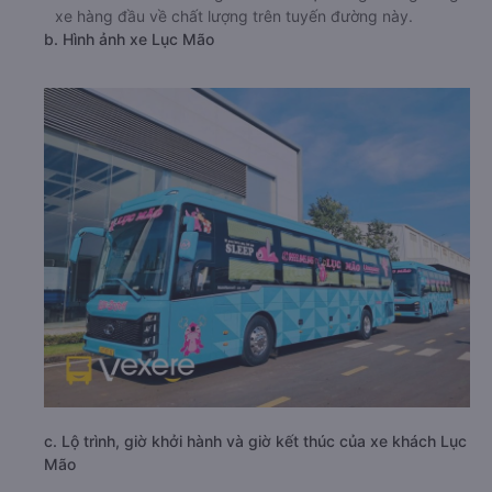
xe hàng đầu về chất lượng trên tuyến đường này.
b. Hình ảnh xe Lục Mão
c. Lộ trình, giờ khởi hành và giờ kết thúc của xe khách Lục
Mão