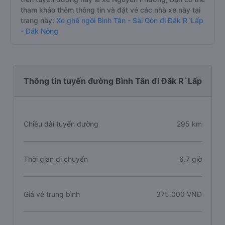
tham khảo thêm thông tin và đặt vé các nhà xe này tại
trang này:
Xe ghế ngồi Bình Tân - Sài Gòn đi Đăk R`Lấp
- Đắk Nông
Thông tin tuyến đường Bình Tân đi Đăk R`Lấp
Chiều dài tuyến đường
295 km
Thời gian di chuyển
6.7 giờ
Giá vé trung bình
375.000 VNĐ