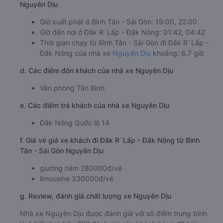
Nguyên Dịu
Giờ xuất phát ở Bình Tân - Sài Gòn: 19:00, 22:00
Giờ đến nơi ở Đăk R`Lấp - Đắk Nông: 01:42, 04:42
Thời gian chạy từ Bình Tân - Sài Gòn đi Đăk R`Lấp -
Đắk Nông của nhà xe
Nguyên Dịu
khoảng: 6.7 giờ
d. Các điểm đón khách của nhà xe Nguyên Dịu
Văn phòng Tân Bình
e. Các điểm trả khách của nhà xe Nguyên Dịu
Đắk Nông Quốc lộ 14
f. Giá vé giá xe khách đi Đăk R`Lấp - Đắk Nông từ Bình
Tân - Sài Gòn Nguyên Dịu
giường nằm 280000đ/vé
limousine 330000đ/vé
g. Review, đánh giá chất lượng xe Nguyên Dịu
Nhà xe Nguyên Dịu được đánh giá với số điểm trung bình