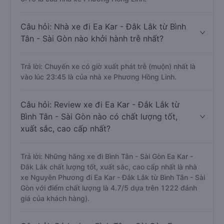
Câu hỏi: Nhà xe đi Ea Kar - Đắk Lắk từ Bình
Tân - Sài Gòn nào khởi hành trễ nhất?
Trả lời: Chuyến xe có giờ xuất phát trễ (muộn) nhất là
vào lúc 23:45 là của nhà xe Phương Hồng Linh.
Câu hỏi: Review xe đi Ea Kar - Đắk Lắk từ
Bình Tân - Sài Gòn nào có chất lượng tốt,
xuất sắc, cao cấp nhất?
Trả lời: Những hãng xe đi Bình Tân - Sài Gòn Ea Kar -
Đắk Lắk chất lượng tốt, xuất sắc, cao cấp nhất là nhà
xe Nguyên Phương đi Ea Kar - Đắk Lắk từ Bình Tân - Sài
Gòn với điểm chất lượng là 4.7/5 dựa trên 1222 đánh
giá của khách hàng).