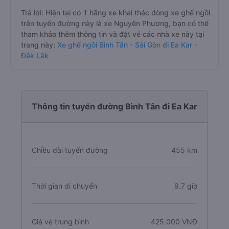
Trả lời: Hiện tại có 1 hãng xe khai thác dòng xe ghế ngồi
trên tuyến đường này là xe Nguyên Phương, bạn có thể
tham khảo thêm thông tin và đặt vé các nhà xe này tại
trang này:
Xe ghế ngồi Bình Tân - Sài Gòn đi Ea Kar -
Đắk Lắk
Thông tin tuyến đường Bình Tân đi Ea Kar
Chiều dài tuyến đường
455 km
Thời gian di chuyển
9.7 giờ
Giá vé trung bình
425.000 VNĐ