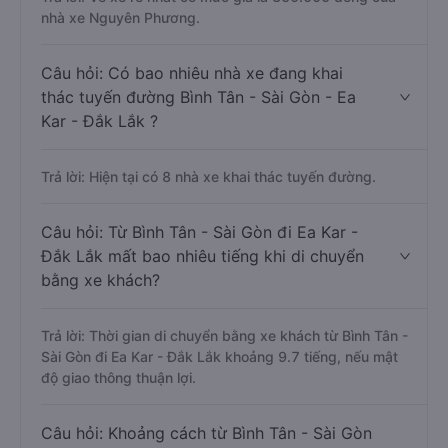
nhà xe Nguyên Phương.
Câu hỏi: Có bao nhiêu nhà xe đang khai
thác tuyến đường Bình Tân - Sài Gòn - Ea
Kar - Đắk Lắk ?
Trả lời: Hiện tại có 8 nhà xe khai thác tuyến đường.
Câu hỏi: Từ Bình Tân - Sài Gòn đi Ea Kar -
Đắk Lắk mất bao nhiêu tiếng khi di chuyển
bằng xe khách?
Trả lời: Thời gian di chuyển bằng xe khách từ Bình Tân -
Sài Gòn đi Ea Kar - Đắk Lắk khoảng 9.7 tiếng, nếu mật
độ giao thông thuận lợi.
Câu hỏi: Khoảng cách từ Bình Tân - Sài Gòn