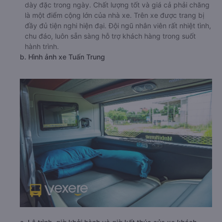
dày đặc trong ngày. Chất lượng tốt và giá cả phải chăng
là một điểm cộng lớn của nhà xe. Trên xe được trang bị
đầy đủ tiện nghi hiện đại. Đội ngũ nhân viên rất nhiệt tình,
chu đáo, luôn sẵn sàng hỗ trợ khách hàng trong suốt
hành trình.
b. Hình ảnh xe Tuấn Trung