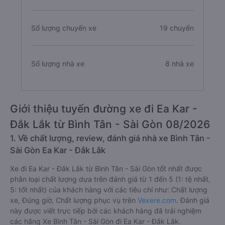
Số lượng chuyến xe
19 chuyến
Số lượng nhà xe
8 nhà xe
Giới thiệu tuyến đường xe đi Ea Kar -
Đắk Lắk từ Bình Tân - Sài Gòn 08/2026
1. Về chất lượng, review, đánh giá nhà xe Bình Tân -
Sài Gòn Ea Kar - Đắk Lắk
Xe đi Ea Kar - Đắk Lắk từ Bình Tân - Sài Gòn tốt nhất được
phân loại chất lượng dựa trên đánh giá từ 1 đến 5 (1: tệ nhất,
5: tốt nhất) của khách hàng với các tiêu chí như: Chất lượng
xe, Đúng giờ, Chất lượng phục vụ trên
Vexere.com
. Đánh giá
này được viết trực tiếp bởi các khách hàng đã trải nghiệm
các hãng Xe Bình Tân - Sài Gòn đi Ea Kar - Đắk Lắk.