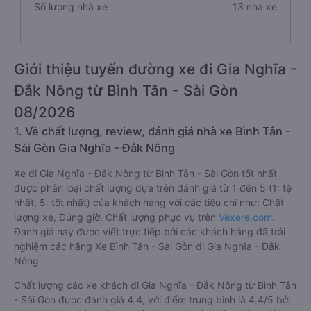
Số lượng nhà xe
13 nhà xe
Giới thiệu tuyến đường xe đi Gia Nghĩa -
Đắk Nông từ Bình Tân - Sài Gòn
08/2026
1. Về chất lượng, review, đánh giá nhà xe Bình Tân -
Sài Gòn Gia Nghĩa - Đắk Nông
Xe đi Gia Nghĩa - Đắk Nông từ Bình Tân - Sài Gòn tốt nhất
được phân loại chất lượng dựa trên đánh giá từ 1 đến 5 (1: tệ
nhất, 5: tốt nhất) của khách hàng với các tiêu chí như: Chất
lượng xe, Đúng giờ, Chất lượng phục vụ trên
Vexere.com
.
Đánh giá này được viết trực tiếp bởi các khách hàng đã trải
nghiệm các hãng Xe Bình Tân - Sài Gòn đi Gia Nghĩa - Đắk
Nông.
Chất lượng các xe khách đi Gia Nghĩa - Đắk Nông từ Bình Tân
- Sài Gòn được đánh giá 4.4, với điểm trung bình là 4.4/5 bởi