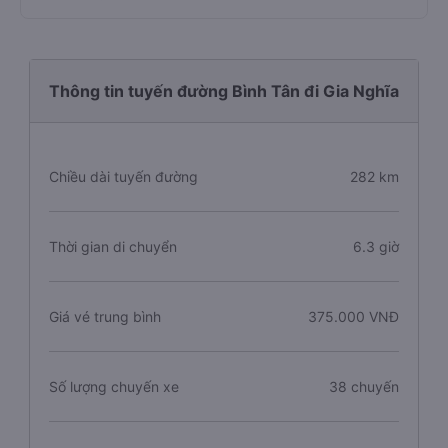
Thông tin tuyến đường Bình Tân đi Gia Nghĩa
Chiều dài tuyến đường
282 km
Thời gian di chuyển
6.3 giờ
Giá vé trung bình
375.000 VNĐ
Số lượng chuyến xe
38 chuyến