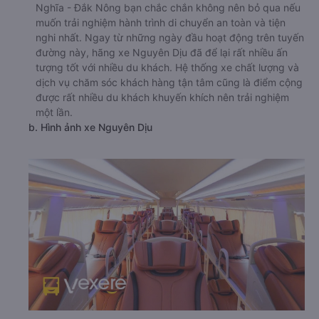
Nghĩa - Đắk Nông bạn chắc chắn không nên bỏ qua nếu
muốn trải nghiệm hành trình di chuyển an toàn và tiện
nghi nhất. Ngay từ những ngày đầu hoạt động trên tuyến
đường này, hãng xe Nguyên Dịu đã để lại rất nhiều ấn
tượng tốt với nhiều du khách. Hệ thống xe chất lượng và
dịch vụ chăm sóc khách hàng tận tâm cũng là điểm cộng
được rất nhiều du khách khuyến khích nên trải nghiệm
một lần.
b. Hình ảnh xe Nguyên Dịu