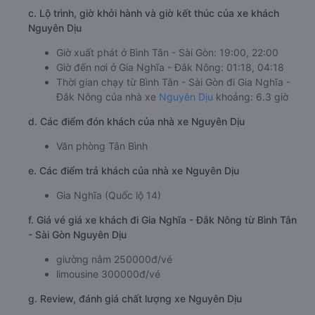
c. Lộ trình, giờ khởi hành và giờ kết thúc của xe khách
Nguyên Dịu
Giờ xuất phát ở Bình Tân - Sài Gòn: 19:00, 22:00
Giờ đến nơi ở Gia Nghĩa - Đắk Nông: 01:18, 04:18
Thời gian chạy từ Bình Tân - Sài Gòn đi Gia Nghĩa -
Đắk Nông của nhà xe
Nguyên Dịu
khoảng: 6.3 giờ
d. Các điểm đón khách của nhà xe Nguyên Dịu
Văn phòng Tân Bình
e. Các điểm trả khách của nhà xe Nguyên Dịu
Gia Nghĩa (Quốc lộ 14)
f. Giá vé giá xe khách đi Gia Nghĩa - Đắk Nông từ Bình Tân
- Sài Gòn Nguyên Dịu
giường nằm 250000đ/vé
limousine 300000đ/vé
g. Review, đánh giá chất lượng xe Nguyên Dịu