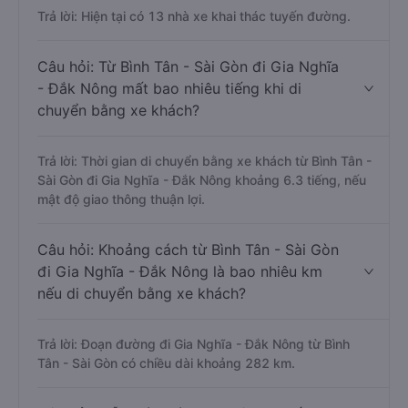
Trả lời: Hiện tại có 13 nhà xe khai thác tuyến đường.
Câu hỏi: Từ Bình Tân - Sài Gòn đi Gia Nghĩa
- Đắk Nông mất bao nhiêu tiếng khi di
chuyển bằng xe khách?
Trả lời: Thời gian di chuyển bằng xe khách từ Bình Tân -
Sài Gòn đi Gia Nghĩa - Đắk Nông khoảng 6.3 tiếng, nếu
mật độ giao thông thuận lợi.
Câu hỏi: Khoảng cách từ Bình Tân - Sài Gòn
đi Gia Nghĩa - Đắk Nông là bao nhiêu km
nếu di chuyển bằng xe khách?
Trả lời: Đoạn đường đi Gia Nghĩa - Đắk Nông từ Bình
Tân - Sài Gòn có chiều dài khoảng 282 km.