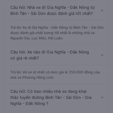
Câu hỏi: Nhà xe đi Gia Nghĩa - Đắk Nông từ
Bình Tân - Sài Gòn được đánh giá tốt nhất?
Trả lời: Xe đi Gia Nghĩa - Đắk Nông từ Bình Tân - Sài Gòn
được đánh giá chất lượng tốt nhất là những nhà xe
Nguyên Dịu, Lục Mão, Hải Luân.
Câu hỏi: Xe nào đi Gia Nghĩa - Đắk Nông
có giá rẻ nhất?
Trả lời: Vé xe rẻ nhất có mức giá là 250.000 đồng của
nhà xe Phương Hồng Linh.
Câu hỏi: Có bao nhiêu nhà xe đang khai
thác tuyến đường Bình Tân - Sài Gòn - Gia
Nghĩa - Đắk Nông ?