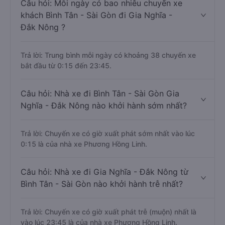
Câu hỏi: Mỗi ngày có bao nhiêu chuyến xe
khách Bình Tân - Sài Gòn đi Gia Nghĩa -
Đắk Nông ?
Trả lời: Trung bình mỗi ngày có khoảng 38 chuyến xe
bắt đầu từ 0:15 đến 23:45.
Câu hỏi: Nhà xe đi Bình Tân - Sài Gòn Gia
Nghĩa - Đắk Nông nào khởi hành sớm nhất?
Trả lời: Chuyến xe có giờ xuất phát sớm nhất vào lúc
0:15 là của nhà xe Phương Hồng Linh.
Câu hỏi: Nhà xe đi Gia Nghĩa - Đắk Nông từ
Bình Tân - Sài Gòn nào khởi hành trễ nhất?
Trả lời: Chuyến xe có giờ xuất phát trễ (muộn) nhất là
vào lúc 23:45 là của nhà xe Phương Hồng Linh.