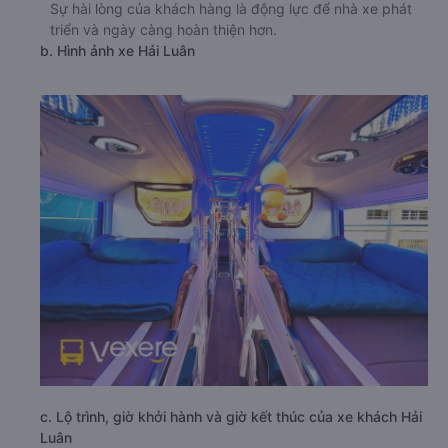
Sự hài lòng của khách hàng là động lực để nhà xe phát
triển và ngày càng hoàn thiện hơn.
b. Hình ảnh xe Hải Luân
c. Lộ trình, giờ khởi hành và giờ kết thúc của xe khách Hải
Luân