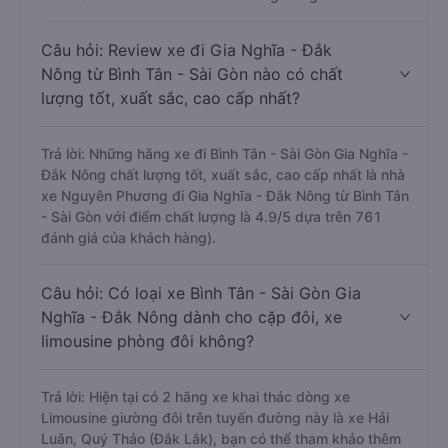
Câu hỏi: Review xe đi Gia Nghĩa - Đắk
Nông từ Bình Tân - Sài Gòn nào có chất
lượng tốt, xuất sắc, cao cấp nhất?
Trả lời: Những hãng xe đi Bình Tân - Sài Gòn Gia Nghĩa -
Đắk Nông chất lượng tốt, xuất sắc, cao cấp nhất là nhà
xe Nguyên Phương đi Gia Nghĩa - Đắk Nông từ Bình Tân
- Sài Gòn với điểm chất lượng là 4.9/5 dựa trên 761
đánh giá của khách hàng).
Câu hỏi: Có loại xe Bình Tân - Sài Gòn Gia
Nghĩa - Đắk Nông dành cho cặp đôi, xe
limousine phòng đôi không?
Trả lời: Hiện tại có 2 hãng xe khai thác dòng xe
Limousine giường đôi trên tuyến đường này là xe Hải
Luân, Quý Thảo (Đắk Lắk), bạn có thể tham khảo thêm