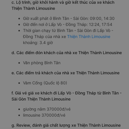
c. Lộ trình, giờ khởi hành và giờ kết thúc của xe khách
Thiện Thành Limousine
Giờ xuất phát ở Bình Tân - Sài Gòn: 09:00, 14:30
Giờ đến nơi ở Lấp Vò - Đồng Tháp: 12:24, 17:54
Thời gian chạy từ Bình Tân - Sài Gòn đi Lấp Vò -
Đồng Tháp của nhà xe
Thiện Thành Limousine
khoảng: 3.4 giờ
d. Các điểm đón khách của nhà xe Thiện Thành Limousine
Văn phòng Bình Tân
e. Các điểm trả khách của nhà xe Thiện Thành Limousine
Vàm Cống (Quốc lộ 80)
f. Giá vé giá xe khách đi Lấp Vò - Đồng Tháp từ Bình Tân -
Sài Gòn Thiện Thành Limousine
giường nằm 370000đ/vé
limousine 370000đ/vé
g. Review, đánh giá chất lượng xe Thiện Thành Limousine