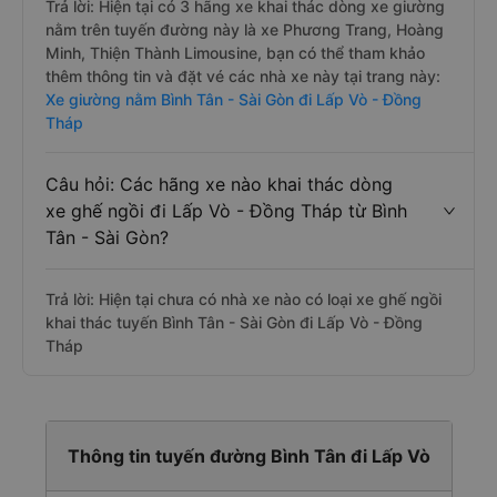
Trả lời: Hiện tại có 3 hãng xe khai thác dòng xe giường
nằm trên tuyến đường này là xe Phương Trang, Hoàng
Minh, Thiện Thành Limousine, bạn có thể tham khảo
thêm thông tin và đặt vé các nhà xe này tại trang này:
Xe giường nằm Bình Tân - Sài Gòn đi Lấp Vò - Đồng
Tháp
Câu hỏi: Các hãng xe nào khai thác dòng
xe ghế ngồi đi Lấp Vò - Đồng Tháp từ Bình
Tân - Sài Gòn?
Trả lời: Hiện tại chưa có nhà xe nào có loại xe ghế ngồi
khai thác tuyến Bình Tân - Sài Gòn đi Lấp Vò - Đồng
Tháp
Thông tin tuyến đường Bình Tân đi Lấp Vò