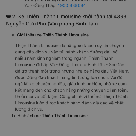
Vò - Đồng Tháp:
1900 888684
🚌 2. Xe Thiện Thành Limousine khởi hành tại 4393
Nguyễn Cửu Phú (Văn phòng Bình Tân)
a. Giới thiệu xe Thiện Thành Limousine
Thiện Thành Limousine là hãng xe khách uy tín chuyên
cung cấp dịch vụ vận tải hành khách đường dài. Với
nhiều năm kinh nghiệm trong ngành, Thiện Thành
Limousine đi Lấp Vò - Đồng Tháp từ Bình Tân - Sài Gòn
đã trở thành một trong những nhà xe hàng đầu Việt Nam,
được đông đảo khách hàng tin tưởng lựa chọn. Với đội
ngũ lái xe chuyên nghiệp, giàu kinh nghiệm, nhà xe cam
kết mang đến cho khách hàng những chuyến đi an toàn,
thoải mái và tiết kiệm. Cũng chính vì thế mà Thiện Thành
Limousine luôn được khách hàng đánh giá cao về chất
lượng dịch vụ.
b. Hình ảnh xe Thiện Thành Limousine