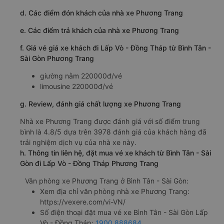
d. Các điểm đón khách của nhà xe Phương Trang
e. Các điểm trả khách của nhà xe Phương Trang
f. Giá vé giá xe khách đi Lấp Vò - Đồng Tháp từ Bình Tân -
Sài Gòn Phương Trang
giường nằm 220000đ/vé
limousine 220000đ/vé
g. Review, đánh giá chất lượng xe Phương Trang
Nhà xe Phương Trang được đánh giá với số điểm trung
bình là 4.8/5 dựa trên 3978 đánh giá của khách hàng đã
trải nghiệm dịch vụ của nhà xe này.
h. Thông tin liên hệ, đặt mua vé xe khách từ Bình Tân - Sài
Gòn đi Lấp Vò - Đồng Tháp Phương Trang
Văn phòng xe Phương Trang ở Bình Tân - Sài Gòn:
Xem địa chỉ văn phòng nhà xe Phương Trang:
https://vexere.com/vi-VN/
Số điện thoại đặt mua vé xe Bình Tân - Sài Gòn Lấp
Vò - Đồng Tháp:
1900 888684