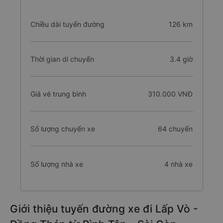
Chiều dài tuyến đường
126 km
Thời gian di chuyển
3.4 giờ
Giá vé trung bình
310.000 VNĐ
Số lượng chuyến xe
64 chuyến
Số lượng nhà xe
4 nhà xe
Giới thiệu tuyến đường xe đi Lấp Vò -