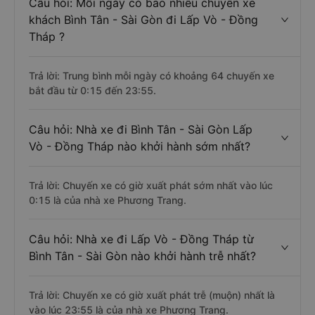
Câu hỏi: Mỗi ngày có bao nhiêu chuyến xe
khách Bình Tân - Sài Gòn đi Lấp Vò - Đồng
Tháp ?
Trả lời: Trung bình mỗi ngày có khoảng 64 chuyến xe
bắt đầu từ 0:15 đến 23:55.
Câu hỏi: Nhà xe đi Bình Tân - Sài Gòn Lấp
Vò - Đồng Tháp nào khởi hành sớm nhất?
Trả lời: Chuyến xe có giờ xuất phát sớm nhất vào lúc
0:15 là của nhà xe Phương Trang.
Câu hỏi: Nhà xe đi Lấp Vò - Đồng Tháp từ
Bình Tân - Sài Gòn nào khởi hành trễ nhất?
Trả lời: Chuyến xe có giờ xuất phát trễ (muộn) nhất là
vào lúc 23:55 là của nhà xe Phương Trang.