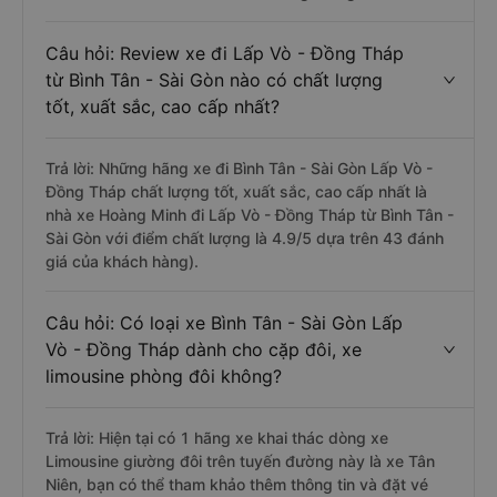
Câu hỏi: Review xe đi Lấp Vò - Đồng Tháp
từ Bình Tân - Sài Gòn nào có chất lượng
tốt, xuất sắc, cao cấp nhất?
Trả lời: Những hãng xe đi Bình Tân - Sài Gòn Lấp Vò -
Đồng Tháp chất lượng tốt, xuất sắc, cao cấp nhất là
nhà xe Hoàng Minh đi Lấp Vò - Đồng Tháp từ Bình Tân -
Sài Gòn với điểm chất lượng là 4.9/5 dựa trên 43 đánh
giá của khách hàng).
Câu hỏi: Có loại xe Bình Tân - Sài Gòn Lấp
Vò - Đồng Tháp dành cho cặp đôi, xe
limousine phòng đôi không?
Trả lời: Hiện tại có 1 hãng xe khai thác dòng xe
Limousine giường đôi trên tuyến đường này là xe Tân
Niên, bạn có thể tham khảo thêm thông tin và đặt vé