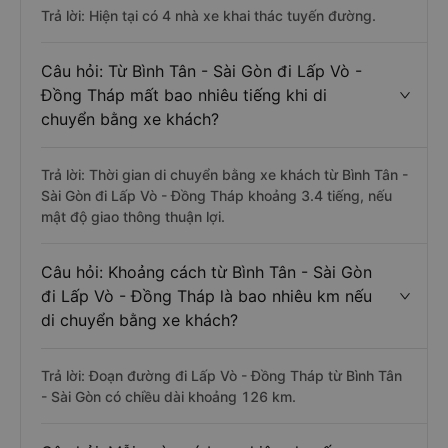
Trả lời: Hiện tại có 4 nhà xe khai thác tuyến đường.
Câu hỏi: Từ Bình Tân - Sài Gòn đi Lấp Vò -
Đồng Tháp mất bao nhiêu tiếng khi di
chuyển bằng xe khách?
Trả lời: Thời gian di chuyển bằng xe khách từ Bình Tân -
Sài Gòn đi Lấp Vò - Đồng Tháp khoảng 3.4 tiếng, nếu
mật độ giao thông thuận lợi.
Câu hỏi: Khoảng cách từ Bình Tân - Sài Gòn
đi Lấp Vò - Đồng Tháp là bao nhiêu km nếu
di chuyển bằng xe khách?
Trả lời: Đoạn đường đi Lấp Vò - Đồng Tháp từ Bình Tân
- Sài Gòn có chiều dài khoảng 126 km.