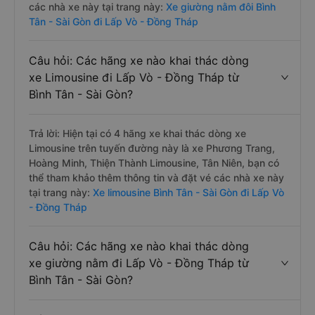
các nhà xe này tại trang này:
Xe giường nằm đôi Bình
Tân - Sài Gòn đi Lấp Vò - Đồng Tháp
Câu hỏi: Các hãng xe nào khai thác dòng
xe Limousine đi Lấp Vò - Đồng Tháp từ
Bình Tân - Sài Gòn?
Trả lời: Hiện tại có 4 hãng xe khai thác dòng xe
Limousine trên tuyến đường này là xe Phương Trang,
Hoàng Minh, Thiện Thành Limousine, Tân Niên, bạn có
thể tham khảo thêm thông tin và đặt vé các nhà xe này
tại trang này:
Xe limousine Bình Tân - Sài Gòn đi Lấp Vò
- Đồng Tháp
Câu hỏi: Các hãng xe nào khai thác dòng
xe giường nằm đi Lấp Vò - Đồng Tháp từ
Bình Tân - Sài Gòn?