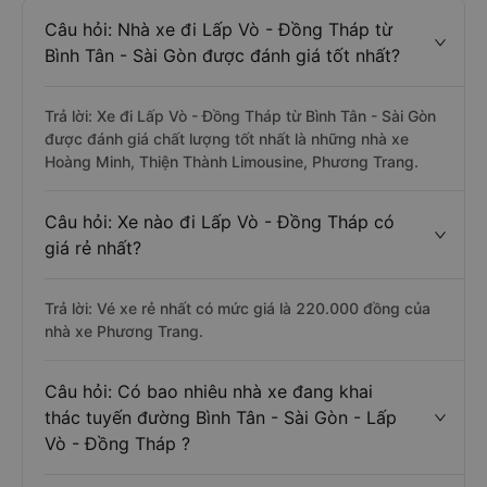
Câu hỏi: Nhà xe đi Lấp Vò - Đồng Tháp từ
Bình Tân - Sài Gòn được đánh giá tốt nhất?
Trả lời: Xe đi Lấp Vò - Đồng Tháp từ Bình Tân - Sài Gòn
được đánh giá chất lượng tốt nhất là những nhà xe
Hoàng Minh, Thiện Thành Limousine, Phương Trang.
Câu hỏi: Xe nào đi Lấp Vò - Đồng Tháp có
giá rẻ nhất?
Trả lời: Vé xe rẻ nhất có mức giá là 220.000 đồng của
nhà xe Phương Trang.
Câu hỏi: Có bao nhiêu nhà xe đang khai
thác tuyến đường Bình Tân - Sài Gòn - Lấp
Vò - Đồng Tháp ?