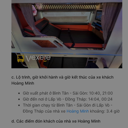
c. Lộ trình, giờ khởi hành và giờ kết thúc của xe khách
Hoàng Minh
Giờ xuất phát ở Bình Tân - Sài Gòn: 10:40, 21:00
Giờ đến nơi ở Lấp Vò - Đồng Tháp: 14:04, 00:24
Thời gian chạy từ Bình Tân - Sài Gòn đi Lấp Vò -
Đồng Tháp của nhà xe
Hoàng Minh
khoảng: 3.4 giờ
d. Các điểm đón khách của nhà xe Hoàng Minh