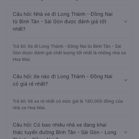
Câu hỏi: Nhà xe đi Long Thành - Đồng Nai
từ Bình Tân - Sài Gòn được đánh giá tốt
nhất?
Trả lời: Xe đi Long Thành - Đồng Nai từ Bình Tân - Sài
Gòn được đánh giá chất lượng tốt nhất là những nhà xe
Hoa Mai.
Câu hỏi: Xe nào đi Long Thành - Đồng Nai
có giá rẻ nhất?
Trả lời: Vé xe rẻ nhất có mức giá là 180.000 đồng của
nhà xe Hoa Mai.
Câu hỏi: Có bao nhiêu nhà xe đang khai
thác tuyến đường Bình Tân - Sài Gòn - Long