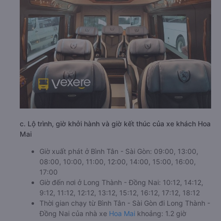
c. Lộ trình, giờ khởi hành và giờ kết thúc của xe khách Hoa
Mai
Giờ xuất phát ở Bình Tân - Sài Gòn: 09:00, 13:00,
08:00, 10:00, 11:00, 12:00, 14:00, 15:00, 16:00,
17:00
Giờ đến nơi ở Long Thành - Đồng Nai: 10:12, 14:12,
9:12, 11:12, 12:12, 13:12, 15:12, 16:12, 17:12, 18:12
Thời gian chạy từ Bình Tân - Sài Gòn đi Long Thành -
Đồng Nai của nhà xe
Hoa Mai
khoảng: 1.2 giờ