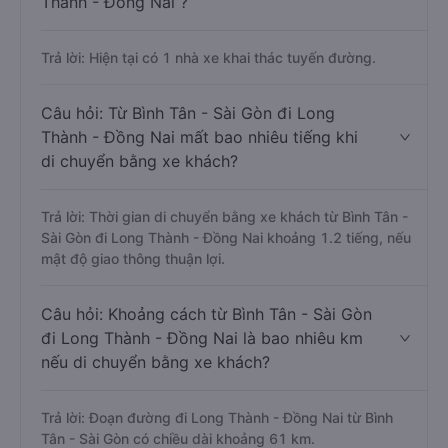
Thành - Đồng Nai ?
Trả lời: Hiện tại có 1 nhà xe khai thác tuyến đường.
Câu hỏi: Từ Bình Tân - Sài Gòn đi Long
Thành - Đồng Nai mất bao nhiêu tiếng khi
di chuyển bằng xe khách?
Trả lời: Thời gian di chuyển bằng xe khách từ Bình Tân -
Sài Gòn đi Long Thành - Đồng Nai khoảng 1.2 tiếng, nếu
mật độ giao thông thuận lợi.
Câu hỏi: Khoảng cách từ Bình Tân - Sài Gòn
đi Long Thành - Đồng Nai là bao nhiêu km
nếu di chuyển bằng xe khách?
Trả lời: Đoạn đường đi Long Thành - Đồng Nai từ Bình
Tân - Sài Gòn có chiều dài khoảng 61 km.