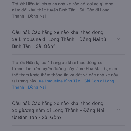
Trả lời: Hiện tại chưa có nhà xe nào có loại xe giường
nằm đôi khai thác tuyến Bình Tân - Sài Gòn đi Long
Thành - Đồng Nai.
Câu hỏi: Các hãng xe nào khai thác dòng
xe Limousine đi Long Thành - Đồng Nai từ
Bình Tân - Sài Gòn?
Trả lời: Hiện tại có 1 hãng xe khai thác dòng xe
Limousine trên tuyến đường này là xe Hoa Mai, bạn có
thể tham khảo thêm thông tin và đặt vé các nhà xe này
tại trang này:
Xe limousine Bình Tân - Sài Gòn đi Long
Thành - Đồng Nai
Câu hỏi: Các hãng xe nào khai thác dòng
xe giường nằm đi Long Thành - Đồng Nai
từ Bình Tân - Sài Gòn?