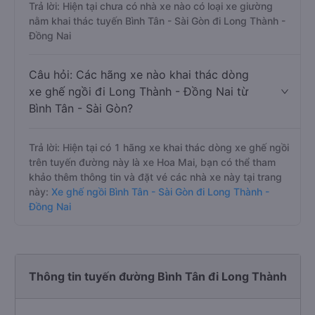
Trả lời: Hiện tại chưa có nhà xe nào có loại xe giường
nằm khai thác tuyến Bình Tân - Sài Gòn đi Long Thành -
Đồng Nai
Câu hỏi: Các hãng xe nào khai thác dòng
xe ghế ngồi đi Long Thành - Đồng Nai từ
Bình Tân - Sài Gòn?
Trả lời: Hiện tại có 1 hãng xe khai thác dòng xe ghế ngồi
trên tuyến đường này là xe Hoa Mai, bạn có thể tham
khảo thêm thông tin và đặt vé các nhà xe này tại trang
này:
Xe ghế ngồi Bình Tân - Sài Gòn đi Long Thành -
Đồng Nai
Thông tin tuyến đường Bình Tân đi Long Thành