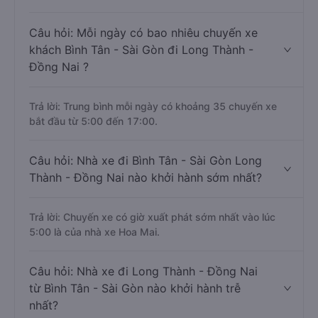
Câu hỏi: Mỗi ngày có bao nhiêu chuyến xe
khách Bình Tân - Sài Gòn đi Long Thành -
Đồng Nai ?
Trả lời: Trung bình mỗi ngày có khoảng 35 chuyến xe
bắt đầu từ 5:00 đến 17:00.
Câu hỏi: Nhà xe đi Bình Tân - Sài Gòn Long
Thành - Đồng Nai nào khởi hành sớm nhất?
Trả lời: Chuyến xe có giờ xuất phát sớm nhất vào lúc
5:00 là của nhà xe Hoa Mai.
Câu hỏi: Nhà xe đi Long Thành - Đồng Nai
từ Bình Tân - Sài Gòn nào khởi hành trễ
nhất?