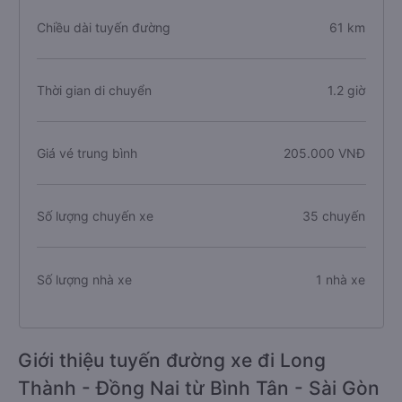
Chiều dài tuyến đường
61 km
Thời gian di chuyển
1.2 giờ
Giá vé trung bình
205.000 VNĐ
Số lượng chuyến xe
35 chuyến
Số lượng nhà xe
1 nhà xe
Giới thiệu tuyến đường xe đi Long
Thành - Đồng Nai từ Bình Tân - Sài Gòn