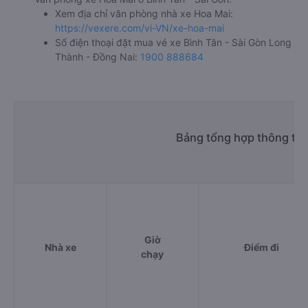
Xem địa chỉ văn phòng nhà xe Hoa Mai:
https://vexere.com/vi-VN/xe-hoa-mai
Số điện thoại đặt mua vé xe Bình Tân - Sài Gòn Long
Thành - Đồng Nai:
1900 888684
Bảng tổng hợp thông tin
Giờ
Nhà xe
Điểm đi
chạy