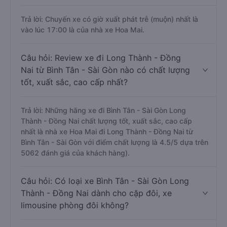
Trả lời: Chuyến xe có giờ xuất phát trễ (muộn) nhất là
vào lúc 17:00 là của nhà xe Hoa Mai.
Câu hỏi: Review xe đi Long Thành - Đồng
Nai từ Bình Tân - Sài Gòn nào có chất lượng
tốt, xuất sắc, cao cấp nhất?
Trả lời: Những hãng xe đi Bình Tân - Sài Gòn Long
Thành - Đồng Nai chất lượng tốt, xuất sắc, cao cấp
nhất là nhà xe Hoa Mai đi Long Thành - Đồng Nai từ
Bình Tân - Sài Gòn với điểm chất lượng là 4.5/5 dựa trên
5062 đánh giá của khách hàng).
Câu hỏi: Có loại xe Bình Tân - Sài Gòn Long
Thành - Đồng Nai dành cho cặp đôi, xe
limousine phòng đôi không?