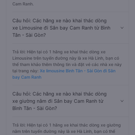
Cam Ranh.
Câu hỏi: Các hãng xe nào khai thác dòng
xe Limousine đi Sân bay Cam Ranh từ Bình
Tân - Sài Gòn?
Trả lời: Hiện tại có 1 hãng xe khai thác dòng xe
Limousine trên tuyến đường này là xe Hà Linh, bạn có
thể tham khảo thêm thông tin và đặt vé các nhà xe này
tại trang này:
Xe limousine Bình Tân - Sài Gòn đi Sân
bay Cam Ranh
Câu hỏi: Các hãng xe nào khai thác dòng
xe giường nằm đi Sân bay Cam Ranh từ
Bình Tân - Sài Gòn?
Trả lời: Hiện tại có 1 hãng xe khai thác dòng xe giường
nằm trên tuyến đường này là xe Hà Linh, bạn có thể