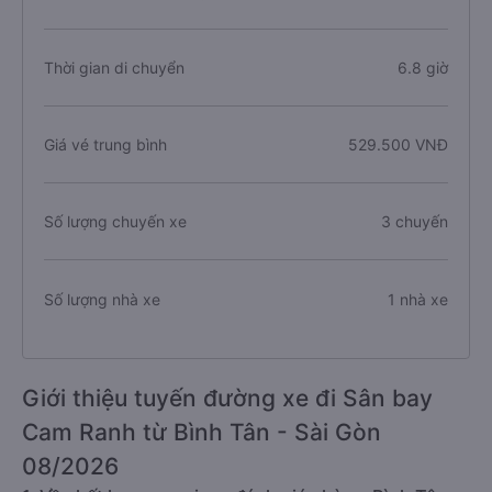
Thời gian di chuyển
6.8 giờ
Giá vé trung bình
529.500 VNĐ
Số lượng chuyến xe
3 chuyến
Số lượng nhà xe
1 nhà xe
Giới thiệu tuyến đường xe đi Sân bay
Cam Ranh từ Bình Tân - Sài Gòn
08/2026