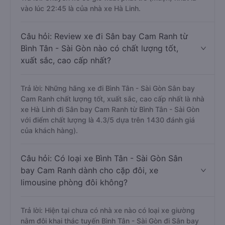
vào lúc 22:45 là của nhà xe Hà Linh.
Câu hỏi: Review xe đi Sân bay Cam Ranh từ
Bình Tân - Sài Gòn nào có chất lượng tốt,
xuất sắc, cao cấp nhất?
Trả lời: Những hãng xe đi Bình Tân - Sài Gòn Sân bay
Cam Ranh chất lượng tốt, xuất sắc, cao cấp nhất là nhà
xe Hà Linh đi Sân bay Cam Ranh từ Bình Tân - Sài Gòn
với điểm chất lượng là 4.3/5 dựa trên 1430 đánh giá
của khách hàng).
Câu hỏi: Có loại xe Bình Tân - Sài Gòn Sân
bay Cam Ranh dành cho cặp đôi, xe
limousine phòng đôi không?
Trả lời: Hiện tại chưa có nhà xe nào có loại xe giường
nằm đôi khai thác tuyến Bình Tân - Sài Gòn đi Sân bay