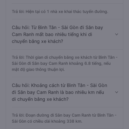
Trả lời: Hiện tại có 1 nhà xe khai thác tuyến đường.
Câu hỏi: Từ Bình Tân - Sài Gòn đi Sân bay
Cam Ranh mất bao nhiêu tiếng khi di
chuyển bằng xe khách?
Trả lời: Thời gian di chuyển bằng xe khách từ Bình Tân -
Sài Gòn đi Sân bay Cam Ranh khoảng 6.8 tiếng, nếu
mật độ giao thông thuận lợi.
Câu hỏi: Khoảng cách từ Bình Tân - Sài Gòn
đi Sân bay Cam Ranh là bao nhiêu km nếu
di chuyển bằng xe khách?
Trả lời: Đoạn đường đi Sân bay Cam Ranh từ Bình Tân -
Sài Gòn có chiều dài khoảng 338 km.