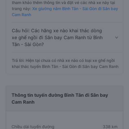
tham khảo thêm thông tin và đặt vé các nhà xe này tại
trang này:
Xe giường nằm Bình Tân - Sài Gòn đi Sân bay
Cam Ranh
Câu hỏi: Các hãng xe nào khai thác dòng
xe ghế ngồi đi Sân bay Cam Ranh từ Bình
Tân - Sài Gòn?
Trả lời: Hiện tại chưa có nhà xe nào có loại xe ghế ngồi
khai thác tuyến Bình Tân - Sài Gòn đi Sân bay Cam Ranh
Thông tin tuyến đường Bình Tân đi Sân bay
Cam Ranh
Chiều dài tuyến đường
338 km