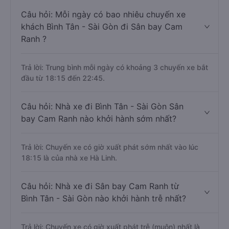
Câu hỏi: Mỗi ngày có bao nhiêu chuyến xe
khách Bình Tân - Sài Gòn đi Sân bay Cam
Ranh ?
Trả lời: Trung bình mỗi ngày có khoảng 3 chuyến xe bắt
đầu từ 18:15 đến 22:45.
Câu hỏi: Nhà xe đi Bình Tân - Sài Gòn Sân
bay Cam Ranh nào khởi hành sớm nhất?
Trả lời: Chuyến xe có giờ xuất phát sớm nhất vào lúc
18:15 là của nhà xe Hà Linh.
Câu hỏi: Nhà xe đi Sân bay Cam Ranh từ
Bình Tân - Sài Gòn nào khởi hành trễ nhất?
Trả lời: Chuyến xe có giờ xuất phát trễ (muộn) nhất là