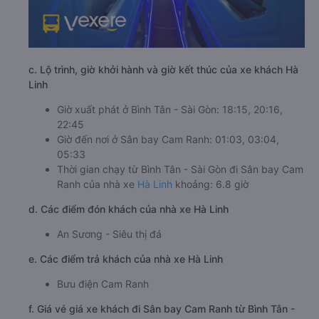
c. Lộ trình, giờ khởi hành và giờ kết thúc của xe khách Hà
Linh
Giờ xuất phát ở Bình Tân - Sài Gòn: 18:15, 20:16,
22:45
Giờ đến nơi ở Sân bay Cam Ranh: 01:03, 03:04,
05:33
Thời gian chạy từ Bình Tân - Sài Gòn đi Sân bay Cam
Ranh của nhà xe
Hà Linh
khoảng: 6.8 giờ
d. Các điểm đón khách của nhà xe Hà Linh
An Sương - Siêu thị đá
e. Các điểm trả khách của nhà xe Hà Linh
Bưu điện Cam Ranh
f. Giá vé giá xe khách đi Sân bay Cam Ranh từ Bình Tân -