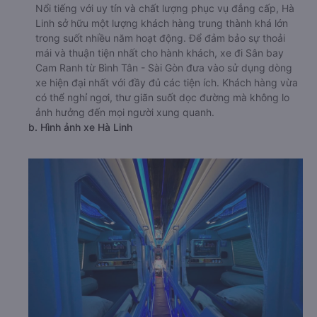
Nổi tiếng với uy tín và chất lượng phục vụ đẳng cấp, Hà
Linh sở hữu một lượng khách hàng trung thành khá lớn
trong suốt nhiều năm hoạt động. Để đảm bảo sự thoải
mái và thuận tiện nhất cho hành khách, xe đi Sân bay
Cam Ranh từ Bình Tân - Sài Gòn đưa vào sử dụng dòng
xe hiện đại nhất với đầy đủ các tiện ích. Khách hàng vừa
có thể nghỉ ngơi, thư giãn suốt dọc đường mà không lo
ảnh hưởng đến mọi người xung quanh.
b. Hình ảnh xe Hà Linh