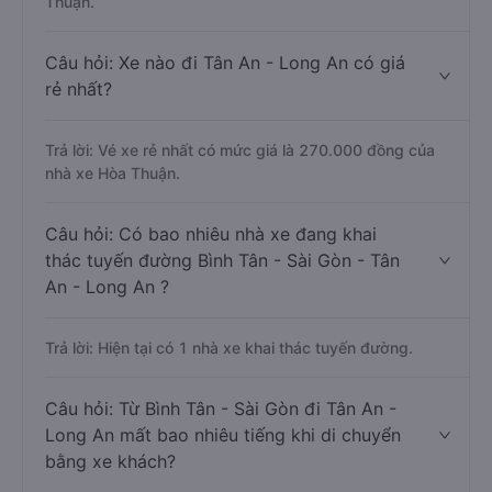
Thuận.
Câu hỏi: Xe nào đi Tân An - Long An có giá
rẻ nhất?
Trả lời: Vé xe rẻ nhất có mức giá là 270.000 đồng của
nhà xe Hòa Thuận.
Câu hỏi: Có bao nhiêu nhà xe đang khai
thác tuyến đường Bình Tân - Sài Gòn - Tân
An - Long An ?
Trả lời: Hiện tại có 1 nhà xe khai thác tuyến đường.
Câu hỏi: Từ Bình Tân - Sài Gòn đi Tân An -
Long An mất bao nhiêu tiếng khi di chuyển
bằng xe khách?