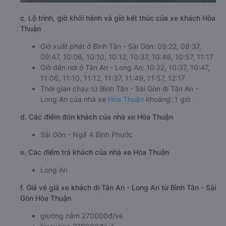
c. Lộ trình, giờ khởi hành và giờ kết thúc của xe khách Hòa
Thuận
Giờ xuất phát ở Bình Tân - Sài Gòn: 09:22, 09:37,
09:47, 10:06, 10:10, 10:12, 10:37, 10:49, 10:57, 11:17
Giờ đến nơi ở Tân An - Long An: 10:22, 10:37, 10:47,
11:06, 11:10, 11:12, 11:37, 11:49, 11:57, 12:17
Thời gian chạy từ Bình Tân - Sài Gòn đi Tân An -
Long An của nhà xe
Hòa Thuận
khoảng: 1 giờ
d. Các điểm đón khách của nhà xe Hòa Thuận
Sài Gòn - Ngã 4 Bình Phước
e. Các điểm trả khách của nhà xe Hòa Thuận
Long An
f. Giá vé giá xe khách đi Tân An - Long An từ Bình Tân - Sài
Gòn Hòa Thuận
giường nằm 270000đ/vé