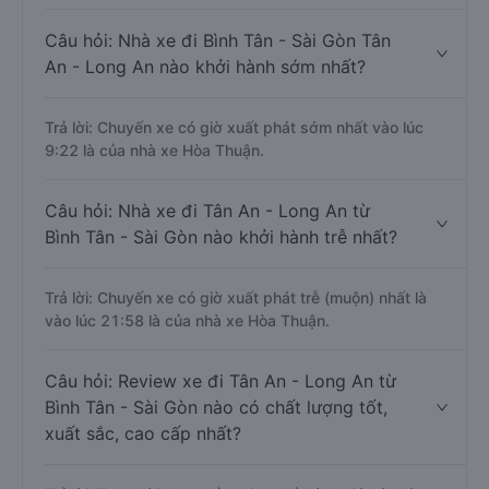
Câu hỏi: Nhà xe đi Bình Tân - Sài Gòn Tân
An - Long An nào khởi hành sớm nhất?
Trả lời: Chuyến xe có giờ xuất phát sớm nhất vào lúc
9:22 là của nhà xe Hòa Thuận.
Câu hỏi: Nhà xe đi Tân An - Long An từ
Bình Tân - Sài Gòn nào khởi hành trễ nhất?
Trả lời: Chuyến xe có giờ xuất phát trễ (muộn) nhất là
vào lúc 21:58 là của nhà xe Hòa Thuận.
Câu hỏi: Review xe đi Tân An - Long An từ
Bình Tân - Sài Gòn nào có chất lượng tốt,
xuất sắc, cao cấp nhất?