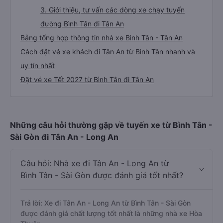
3. Giới thiệu, tư vấn các dòng xe chạy tuyến
đường Bình Tân đi Tân An
Bảng tổng hợp thông tin nhà xe Bình Tân - Tân An
Cách đặt vé xe khách đi Tân An từ Bình Tân nhanh và
uy tín nhất
Đặt vé xe Tết 2027 từ Bình Tân đi Tân An
Những câu hỏi thường gặp về tuyến xe từ Bình Tân -
Sài Gòn đi Tân An - Long An
Câu hỏi: Nhà xe đi Tân An - Long An từ
Bình Tân - Sài Gòn được đánh giá tốt nhất?
Trả lời: Xe đi Tân An - Long An từ Bình Tân - Sài Gòn
được đánh giá chất lượng tốt nhất là những nhà xe Hòa