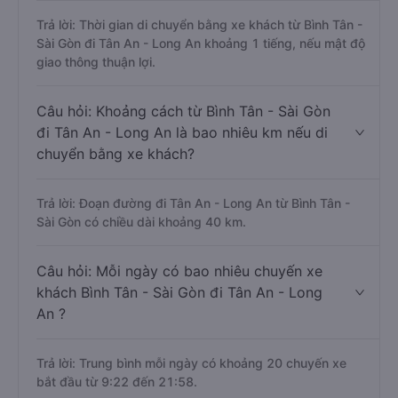
Trả lời: Thời gian di chuyển bằng xe khách từ Bình Tân -
Sài Gòn đi Tân An - Long An khoảng 1 tiếng, nếu mật độ
giao thông thuận lợi.
Câu hỏi: Khoảng cách từ Bình Tân - Sài Gòn
đi Tân An - Long An là bao nhiêu km nếu di
chuyển bằng xe khách?
Trả lời: Đoạn đường đi Tân An - Long An từ Bình Tân -
Sài Gòn có chiều dài khoảng 40 km.
Câu hỏi: Mỗi ngày có bao nhiêu chuyến xe
khách Bình Tân - Sài Gòn đi Tân An - Long
An ?
Trả lời: Trung bình mỗi ngày có khoảng 20 chuyến xe
bắt đầu từ 9:22 đến 21:58.