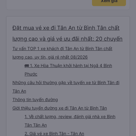
Xem giá
Đặt mua vé xe đi Tân An từ Bình Tân chất
lượng cao và giá vé ưu đãi nhất: 20 chuyến
Tư vấn TOP 1 xe khách đi Tân An từ Bình Tân chất
lượng cao, uy tín, giá rẻ nhất 08/2026
🚌 1. Xe Hòa Thuận khởi hành tại Ngã 4 Bình
Phước
Những câu hỏi thường gặp về tuyến xe từ Bình Tân đi
Tân An
Thông tin tuyến đường
Giới thiệu tuyến đường xe đi Tân An từ Bình Tân
1. Về chất lượng, review, đánh giá nhà xe Bình
Tân Tân An
2. Giá vé xe Bình Tân - Tân An