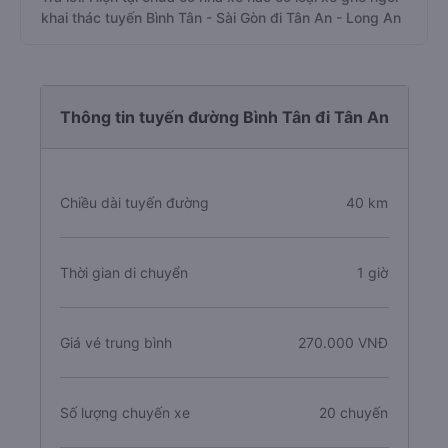
khai thác tuyến Bình Tân - Sài Gòn đi Tân An - Long An
Thông tin tuyến đường Bình Tân đi Tân An
Chiều dài tuyến đường
40 km
Thời gian di chuyển
1 giờ
Giá vé trung bình
270.000 VNĐ
Số lượng chuyến xe
20 chuyến