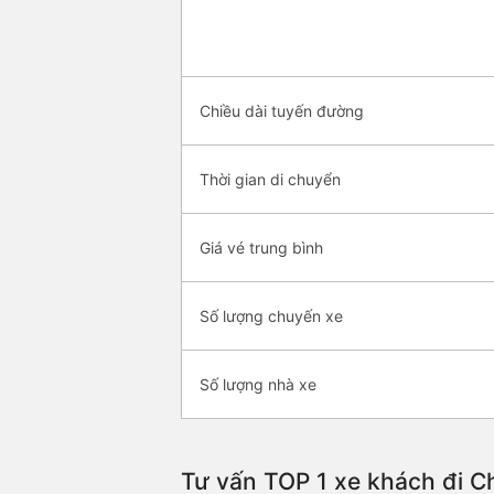
Chiều dài tuyến đường
Thời gian di chuyển
Giá vé trung bình
Số lượng chuyến xe
Số lượng nhà xe
Tư vấn TOP 1 xe khách đi Ch