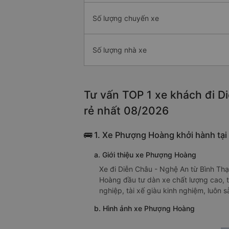
Số lượng chuyến xe
Số lượng nhà xe
Tư vấn TOP 1 xe khách đi Di
rẻ nhất 08/2026
🚌 1. Xe Phượng Hoàng khởi hành tại
a. Giới thiệu xe Phượng Hoàng
Xe đi Diễn Châu - Nghệ An từ Bình Thạ
Hoàng đầu tư dàn xe chất lượng cao, 
nghiệp, tài xế giàu kinh nghiệm, luôn 
b. Hình ảnh xe Phượng Hoàng