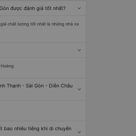
 Gòn được đánh giá tốt nhất?
giá chất lượng tốt nhất là những nhà xe
g Hoàng.
ình Thạnh - Sài Gòn - Diễn Châu
t bao nhiêu tiếng khi di chuyển