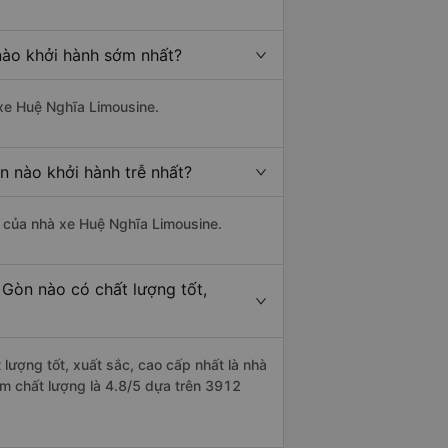
nào khởi hành sớm nhất?
 xe Huệ Nghĩa Limousine.
n nào khởi hành trễ nhất?
là của nhà xe Huệ Nghĩa Limousine.
 Gòn nào có chất lượng tốt,
 lượng tốt, xuất sắc, cao cấp nhất là nhà
ểm chất lượng là 4.8/5 dựa trên 3912