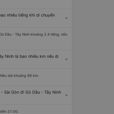
ao nhiêu tiếng khi di chuyển
 Gò Dầu - Tây Ninh khoảng 2.4 tiếng, nếu
ây Ninh là bao nhiêu km nếu di
chiều dài khoảng 88 km.
 - Sài Gòn đi Gò Dầu - Tây Ninh
 đến 21:00.