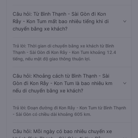
Câu hỏi: Từ Bình Thạnh - Sài Gòn đi Kon
Rẫy - Kon Tum mất bao nhiêu tiếng khi di
chuyển bằng xe khách?
Trả lời: Thời gian di chuyển bằng xe khách từ Bình
Thạnh - Sài Gòn đi Kon Rẫy - Kon Tum khoảng 12.4
tiếng, nếu mật độ giao thông thuận lợi.
Câu hỏi: Khoảng cách từ Bình Thạnh - Sài
Gòn đi Kon Rẫy - Kon Tum là bao nhiêu km
nếu di chuyển bằng xe khách?
Trả lời: Đoạn đường đi Kon Rẫy - Kon Tum từ Bình Thạnh
- Sài Gòn có chiều dài khoảng 605 km.
Câu hỏi: Mỗi ngày có bao nhiêu chuyến xe