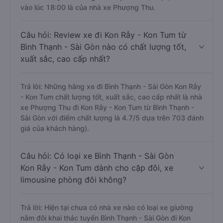
vào lúc 18:00 là của nhà xe Phượng Thu.
Câu hỏi: Review xe đi Kon Rẫy - Kon Tum từ
Bình Thạnh - Sài Gòn nào có chất lượng tốt,
xuất sắc, cao cấp nhất?
Trả lời: Những hãng xe đi Bình Thạnh - Sài Gòn Kon Rẫy
- Kon Tum chất lượng tốt, xuất sắc, cao cấp nhất là nhà
xe Phượng Thu đi Kon Rẫy - Kon Tum từ Bình Thạnh -
Sài Gòn với điểm chất lượng là 4.7/5 dựa trên 703 đánh
giá của khách hàng).
Câu hỏi: Có loại xe Bình Thạnh - Sài Gòn
Kon Rẫy - Kon Tum dành cho cặp đôi, xe
limousine phòng đôi không?
Trả lời: Hiện tại chưa có nhà xe nào có loại xe giường
nằm đôi khai thác tuyến Bình Thạnh - Sài Gòn đi Kon