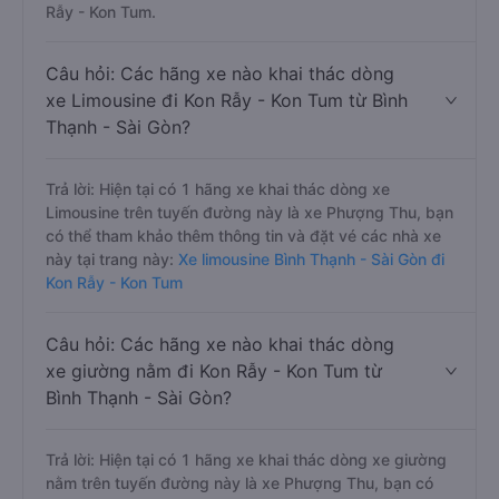
Rẫy - Kon Tum.
Câu hỏi: Các hãng xe nào khai thác dòng
xe Limousine đi Kon Rẫy - Kon Tum từ Bình
Thạnh - Sài Gòn?
Trả lời: Hiện tại có 1 hãng xe khai thác dòng xe
Limousine trên tuyến đường này là xe Phượng Thu, bạn
có thể tham khảo thêm thông tin và đặt vé các nhà xe
này tại trang này:
Xe limousine Bình Thạnh - Sài Gòn đi
Kon Rẫy - Kon Tum
Câu hỏi: Các hãng xe nào khai thác dòng
xe giường nằm đi Kon Rẫy - Kon Tum từ
Bình Thạnh - Sài Gòn?
Trả lời: Hiện tại có 1 hãng xe khai thác dòng xe giường
nằm trên tuyến đường này là xe Phượng Thu, bạn có