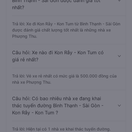
Bình Thạnh - Sài Gòn được đánh giá tốt
nhất?
Trả lời: Xe đi Kon Rẫy - Kon Tum từ Bình Thạnh - Sài Gòn
được đánh giá chất lượng tốt nhất là những nhà xe
Phượng Thu.
Câu hỏi: Xe nào đi Kon Rẫy - Kon Tum có
giá rẻ nhất?
Trả lời: Vé xe rẻ nhất có mức giá là 500.000 đồng của
nhà xe Phượng Thu.
Câu hỏi: Có bao nhiêu nhà xe đang khai
thác tuyến đường Bình Thạnh - Sài Gòn -
Kon Rẫy - Kon Tum ?
Trả lời: Hiện tại có 1 nhà xe khai thác tuyến đường.