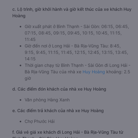
c. Lộ trình, giờ khởi hành và giờ kết thúc của xe khách Huy
Hoàng
Giờ xuất phát ở Bình Thạnh - Sài Gòn: 06:15, 06:45,
07:15, 08:45, 09:15, 09:45, 10:15, 10:45, 11:15,
11:45
Giờ đến nơi ở Long Hải - Bà Rịa-Vũng Tàu: 8:45,
9:15, 9:45, 11:15, 11:45, 12:15, 12:45, 13:15, 13:45,
14:15
Thời gian chạy từ Bình Thạnh - Sài Gòn đi Long Hải -
Bà Rịa-Vũng Tàu của nhà xe
Huy Hoàng
khoảng: 2.5
giờ
d. Các điểm đón khách của nhà xe Huy Hoàng
Văn phòng Hàng Xanh
e. Các điểm trả khách của nhà xe Huy Hoàng
Chợ Phước Hải
f. Giá vé giá xe khách đi Long Hải - Bà Rịa-Vũng Tàu từ