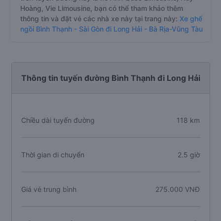
Hoàng, Vie Limousine, bạn có thể tham khảo thêm
thông tin và đặt vé các nhà xe này tại trang này:
Xe ghế
ngồi Bình Thạnh - Sài Gòn đi Long Hải - Bà Rịa-Vũng Tàu
Thông tin tuyến đường Bình Thạnh đi Long Hải
Chiều dài tuyến đường
118 km
Thời gian di chuyển
2.5 giờ
Giá vé trung bình
275.000 VNĐ