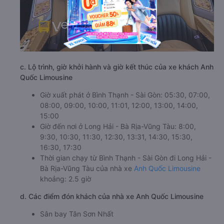
c. Lộ trình, giờ khởi hành và giờ kết thúc của xe khách Anh
Quốc Limousine
Giờ xuất phát ở Bình Thạnh - Sài Gòn: 05:30, 07:00,
08:00, 09:00, 10:00, 11:01, 12:00, 13:00, 14:00,
15:00
Giờ đến nơi ở Long Hải - Bà Rịa-Vũng Tàu: 8:00,
9:30, 10:30, 11:30, 12:30, 13:31, 14:30, 15:30,
16:30, 17:30
Thời gian chạy từ Bình Thạnh - Sài Gòn đi Long Hải -
Bà Rịa-Vũng Tàu của nhà xe
Anh Quốc Limousine
khoảng: 2.5 giờ
d. Các điểm đón khách của nhà xe Anh Quốc Limousine
Sân bay Tân Sơn Nhất