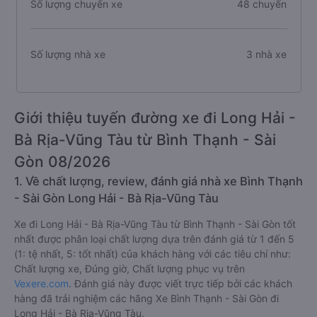
Số lượng chuyến xe
48 chuyến
Số lượng nhà xe
3 nhà xe
Giới thiệu tuyến đường xe đi Long Hải -
Bà Rịa-Vũng Tàu từ Bình Thạnh - Sài
Gòn 08/2026
1. Về chất lượng, review, đánh giá nhà xe Bình Thạnh
- Sài Gòn Long Hải - Bà Rịa-Vũng Tàu
Xe đi Long Hải - Bà Rịa-Vũng Tàu từ Bình Thạnh - Sài Gòn tốt
nhất được phân loại chất lượng dựa trên đánh giá từ 1 đến 5
(1: tệ nhất, 5: tốt nhất) của khách hàng với các tiêu chí như:
Chất lượng xe, Đúng giờ, Chất lượng phục vụ trên
Vexere.com
. Đánh giá này được viết trực tiếp bởi các khách
hàng đã trải nghiệm các hãng Xe Bình Thạnh - Sài Gòn đi
Long Hải - Bà Rịa-Vũng Tàu.