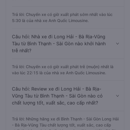
Trả lời: Chuyến xe có giờ xuất phát sớm nhất vào lúc
5:30 là của nhà xe Anh Quốc Limousine.
Câu hỏi: Nhà xe đi Long Hải - Bà Rịa-Vũng
Tàu từ Bình Thạnh - Sài Gòn nào khởi hành
trễ nhất?
Trả lời: Chuyến xe có giờ xuất phát trễ (muộn) nhất là
vào lúc 22:15 là của nhà xe Anh Quốc Limousine.
Câu hỏi: Review xe đi Long Hải - Bà Rịa-
Vũng Tàu từ Bình Thạnh - Sài Gòn nào có
chất lượng tốt, xuất sắc, cao cấp nhất?
Trả lời: Những hãng xe đi Bình Thạnh - Sài Gòn Long Hải
- Bà Rịa-Vũng Tàu chất lượng tốt, xuất sắc, cao cấp