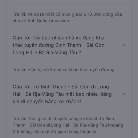
Trả lời: Vé xe rẻ nhất có mức giá là 210.000 đồng của
nhà xe Anh Quốc Limousine.
Câu hỏi: Có bao nhiêu nhà xe đang khai
thác tuyến đường Bình Thạnh - Sài Gòn -
Long Hải - Bà Rịa-Vũng Tàu ?
Trả lời: Hiện tại có 3 nhà xe khai thác tuyến đường.
Câu hỏi: Từ Bình Thạnh - Sài Gòn đi Long
Hải - Bà Rịa-Vũng Tàu mất bao nhiêu tiếng
khi di chuyển bằng xe khách?
Trả lời: Thời gian di chuyển bằng xe khách từ Bình
Thạnh - Sài Gòn đi Long Hải - Bà Rịa-Vũng Tàu khoảng
2.5 tiếng, nếu mật độ giao thông thuận lợi.