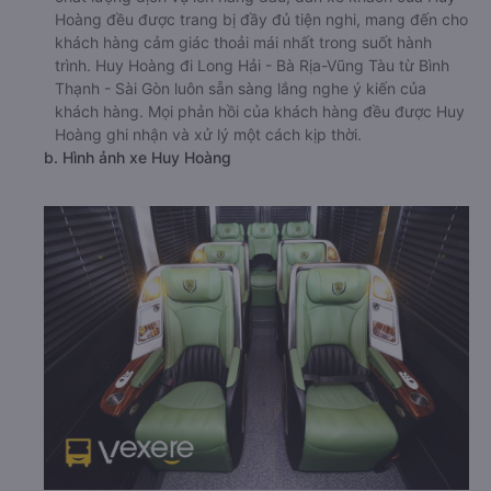
Hoàng đều được trang bị đầy đủ tiện nghi, mang đến cho
khách hàng cảm giác thoải mái nhất trong suốt hành
trình. Huy Hoàng đi Long Hải - Bà Rịa-Vũng Tàu từ Bình
Thạnh - Sài Gòn luôn sẵn sàng lắng nghe ý kiến của
khách hàng. Mọi phản hồi của khách hàng đều được Huy
Hoàng ghi nhận và xử lý một cách kịp thời.
b. Hình ảnh xe Huy Hoàng