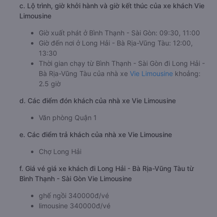
c. Lộ trình, giờ khởi hành và giờ kết thúc của xe khách Vie
Limousine
Giờ xuất phát ở Bình Thạnh - Sài Gòn: 09:30, 11:00
Giờ đến nơi ở Long Hải - Bà Rịa-Vũng Tàu: 12:00,
13:30
Thời gian chạy từ Bình Thạnh - Sài Gòn đi Long Hải -
Bà Rịa-Vũng Tàu của nhà xe
Vie Limousine
khoảng:
2.5 giờ
d. Các điểm đón khách của nhà xe Vie Limousine
Văn phòng Quận 1
e. Các điểm trả khách của nhà xe Vie Limousine
Chợ Long Hải
f. Giá vé giá xe khách đi Long Hải - Bà Rịa-Vũng Tàu từ
Bình Thạnh - Sài Gòn Vie Limousine
ghế ngồi 340000đ/vé
limousine 340000đ/vé