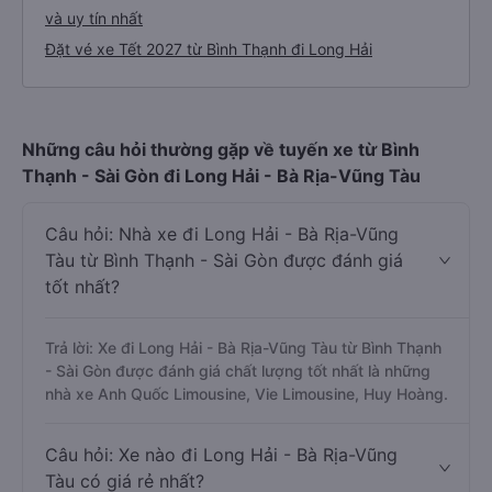
và uy tín nhất
Đặt vé xe Tết 2027 từ Bình Thạnh đi Long Hải
Những câu hỏi thường gặp về tuyến xe từ Bình
Thạnh - Sài Gòn đi Long Hải - Bà Rịa-Vũng Tàu
Câu hỏi: Nhà xe đi Long Hải - Bà Rịa-Vũng
Tàu từ Bình Thạnh - Sài Gòn được đánh giá
tốt nhất?
Trả lời: Xe đi Long Hải - Bà Rịa-Vũng Tàu từ Bình Thạnh
- Sài Gòn được đánh giá chất lượng tốt nhất là những
nhà xe Anh Quốc Limousine, Vie Limousine, Huy Hoàng.
Câu hỏi: Xe nào đi Long Hải - Bà Rịa-Vũng
Tàu có giá rẻ nhất?