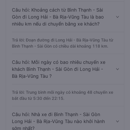
Câu hỏi: Khoảng cách từ Bình Thạnh - Sài
Gòn đi Long Hải - Bà Rịa-Vũng Tàu là bao
nhiêu km nếu di chuyển bằng xe khách?
Trả lời: Đoạn đường đi Long Hải - Bà Rịa-Vũng Tàu từ
Bình Thạnh - Sài Gòn có chiều dài khoảng 118 km.
Câu hỏi: Mỗi ngày có bao nhiêu chuyến xe
khách Bình Thạnh - Sài Gòn đi Long Hải -
Bà Rịa-Vũng Tàu ?
Trả lời: Trung bình mỗi ngày có khoảng 48 chuyến xe
bắt đầu từ 5:30 đến 22:15.
Câu hỏi: Nhà xe đi Bình Thạnh - Sài Gòn
Long Hải - Bà Rịa-Vũng Tàu nào khởi hành
sớm nhất?