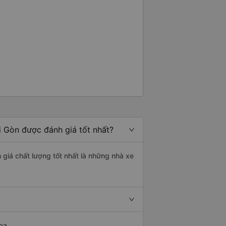
i Gòn được đánh giá tốt nhất?
 giá chất lượng tốt nhất là những nhà xe
ba.