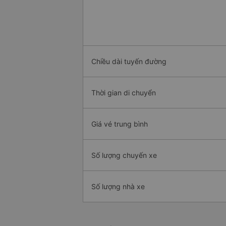
Chiều dài tuyến đường
Thời gian di chuyển
Giá vé trung bình
Số lượng chuyến xe
Số lượng nhà xe