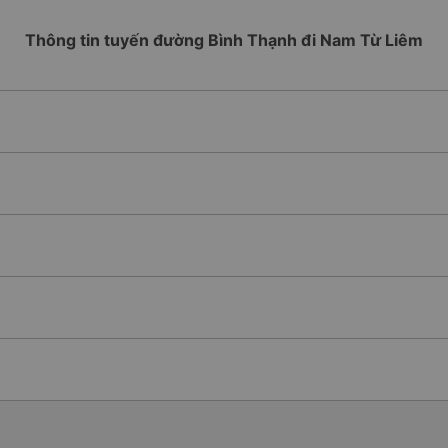
Thông tin tuyến đường Bình Thạnh đi Nam Từ Liêm