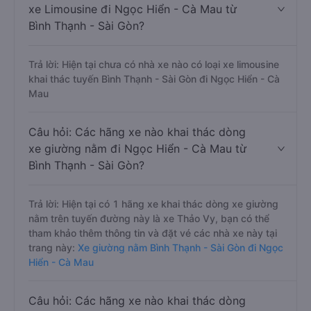
xe Limousine đi Ngọc Hiển - Cà Mau từ
Bình Thạnh - Sài Gòn?
Trả lời: Hiện tại chưa có nhà xe nào có loại xe limousine
khai thác tuyến Bình Thạnh - Sài Gòn đi Ngọc Hiển - Cà
Mau
Câu hỏi: Các hãng xe nào khai thác dòng
xe giường nằm đi Ngọc Hiển - Cà Mau từ
Bình Thạnh - Sài Gòn?
Trả lời: Hiện tại có 1 hãng xe khai thác dòng xe giường
nằm trên tuyến đường này là xe Thảo Vy, bạn có thể
tham khảo thêm thông tin và đặt vé các nhà xe này tại
trang này:
Xe giường nằm Bình Thạnh - Sài Gòn đi Ngọc
Hiển - Cà Mau
Câu hỏi: Các hãng xe nào khai thác dòng