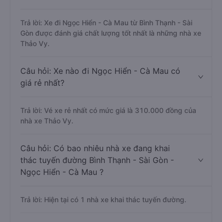
Trả lời: Xe đi Ngọc Hiển - Cà Mau từ Bình Thạnh - Sài
Gòn được đánh giá chất lượng tốt nhất là những nhà xe
Thảo Vy.
Câu hỏi: Xe nào đi Ngọc Hiển - Cà Mau có
giá rẻ nhất?
Trả lời: Vé xe rẻ nhất có mức giá là 310.000 đồng của
nhà xe Thảo Vy.
Câu hỏi: Có bao nhiêu nhà xe đang khai
thác tuyến đường Bình Thạnh - Sài Gòn -
Ngọc Hiển - Cà Mau ?
Trả lời: Hiện tại có 1 nhà xe khai thác tuyến đường.