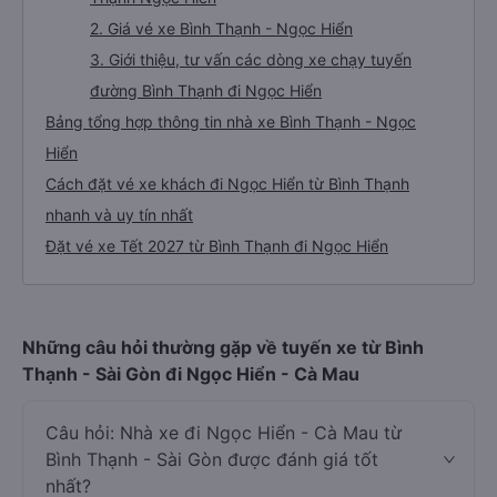
2. Giá vé xe Bình Thạnh - Ngọc Hiển
3. Giới thiệu, tư vấn các dòng xe chạy tuyến
đường Bình Thạnh đi Ngọc Hiển
Bảng tổng hợp thông tin nhà xe Bình Thạnh - Ngọc
Hiển
Cách đặt vé xe khách đi Ngọc Hiển từ Bình Thạnh
nhanh và uy tín nhất
Đặt vé xe Tết 2027 từ Bình Thạnh đi Ngọc Hiển
Những câu hỏi thường gặp về tuyến xe từ Bình
Thạnh - Sài Gòn đi Ngọc Hiển - Cà Mau
Câu hỏi: Nhà xe đi Ngọc Hiển - Cà Mau từ
Bình Thạnh - Sài Gòn được đánh giá tốt
nhất?