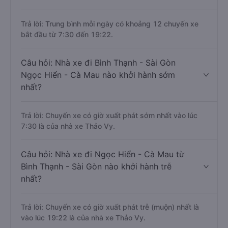
Trả lời: Trung bình mỗi ngày có khoảng 12 chuyến xe
bắt đầu từ 7:30 đến 19:22.
Câu hỏi: Nhà xe đi Bình Thạnh - Sài Gòn
Ngọc Hiển - Cà Mau nào khởi hành sớm
nhất?
Trả lời: Chuyến xe có giờ xuất phát sớm nhất vào lúc
7:30 là của nhà xe Thảo Vy.
Câu hỏi: Nhà xe đi Ngọc Hiển - Cà Mau từ
Bình Thạnh - Sài Gòn nào khởi hành trễ
nhất?
Trả lời: Chuyến xe có giờ xuất phát trễ (muộn) nhất là
vào lúc 19:22 là của nhà xe Thảo Vy.