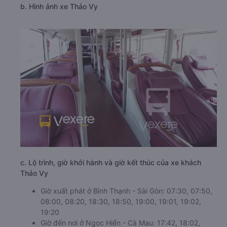
b. Hình ảnh xe Thảo Vy
c. Lộ trình, giờ khởi hành và giờ kết thúc của xe khách
Thảo Vy
Giờ xuất phát ở Bình Thạnh - Sài Gòn: 07:30, 07:50,
08:00, 08:20, 18:30, 18:50, 19:00, 19:01, 19:02,
19:20
Giờ đến nơi ở Ngọc Hiển - Cà Mau: 17:42, 18:02,