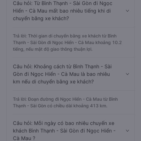
Câu hỏi: Từ Bình Thạnh - Sài Gòn đi Ngọc
Hiển - Cà Mau mất bao nhiêu tiếng khi di
chuyển bằng xe khách?
Trả lời: Thời gian di chuyển bằng xe khách từ Bình
Thạnh - Sài Gòn đi Ngọc Hiển - Cà Mau khoảng 10.2
tiếng, nếu mật độ giao thông thuận lợi.
Câu hỏi: Khoảng cách từ Bình Thạnh - Sài
Gòn đi Ngọc Hiển - Cà Mau là bao nhiêu
km nếu di chuyển bằng xe khách?
Trả lời: Đoạn đường đi Ngọc Hiển - Cà Mau từ Bình
Thạnh - Sài Gòn có chiều dài khoảng 413 km.
Câu hỏi: Mỗi ngày có bao nhiêu chuyến xe
khách Bình Thạnh - Sài Gòn đi Ngọc Hiển -
Cà Mau ?