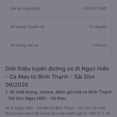
Giá vé trung bình
310.000 VNĐ
Số lượng chuyến xe
12 chuyến
Số lượng nhà xe
1 nhà xe
Giới thiệu tuyến đường xe đi Ngọc Hiển
- Cà Mau từ Bình Thạnh - Sài Gòn
08/2026
1. Về chất lượng, review, đánh giá nhà xe Bình Thạnh
- Sài Gòn Ngọc Hiển - Cà Mau
Xe đi Ngọc Hiển - Cà Mau từ Bình Thạnh - Sài Gòn tốt nhất
được phân loại chất lượng dựa trên đánh giá từ 1 đến 5 (1: tệ