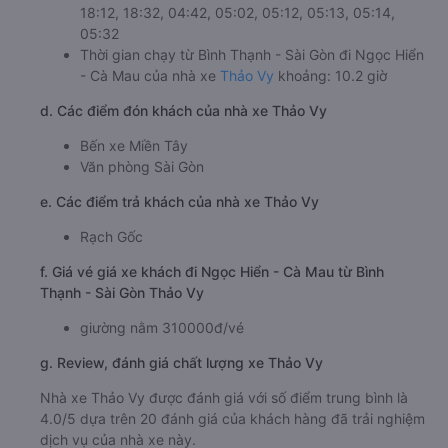
18:12, 18:32, 04:42, 05:02, 05:12, 05:13, 05:14,
05:32
Thời gian chạy từ Bình Thạnh - Sài Gòn đi Ngọc Hiển
- Cà Mau của nhà xe
Thảo Vy
khoảng: 10.2 giờ
d. Các điểm đón khách của nhà xe Thảo Vy
Bến xe Miền Tây
Văn phòng Sài Gòn
e. Các điểm trả khách của nhà xe Thảo Vy
Rạch Gốc
f. Giá vé giá xe khách đi Ngọc Hiển - Cà Mau từ Bình
Thạnh - Sài Gòn Thảo Vy
giường nằm 310000đ/vé
g. Review, đánh giá chất lượng xe Thảo Vy
Nhà xe Thảo Vy được đánh giá với số điểm trung bình là
4.0/5 dựa trên 20 đánh giá của khách hàng đã trải nghiệm
dịch vụ của nhà xe này.