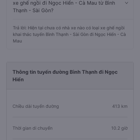
xe ghế ngồi đi Ngọc Hiển - Cà Mau từ Bình
Thạnh - Sài Gòn?
Trả lời: Hiện tại chưa có nhà xe nào có loại xe ghế ngồi
khai thác tuyến Bình Thạnh - Sài Gòn đi Ngọc Hiển - Cà
Mau
Thông tin tuyến đường Bình Thạnh đi Ngọc
Hiển
Chiều dài tuyến đường
413 km
Thời gian di chuyển
10.2 giờ