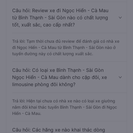
Câu hỏi: Review xe đi Ngọc Hiển - Cà Mau
từ Bình Thạnh - Sài Gòn nào có chất lượng
tốt, xuất sắc, cao cấp nhất?
Trả lời: Tạm thời chưa đủ review để đánh giá có nhà xe
đi Ngọc Hiển - Cà Mau từ Bình Thạnh - Sài Gòn nào ở
tuyến đường này có chất lượng xuất sắc.
Câu hỏi: Có loại xe Bình Thạnh - Sài Gòn
Ngọc Hiển - Cà Mau dành cho cặp đôi, xe
limousine phòng đôi không?
Trả lời: Hiện tại chưa có nhà xe nào có loại xe giường
nằm đôi khai thác tuyến Bình Thạnh - Sài Gòn đi Ngọc
Hiển - Cà Mau.
Câu hỏi: Các hãng xe nào khai thác dòng