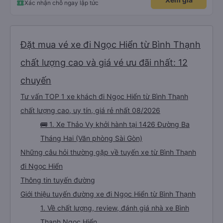
Xác nhận chỗ ngay lập tức
Đặt mua vé xe đi Ngọc Hiển từ Bình Thạnh
chất lượng cao và giá vé ưu đãi nhất: 12
chuyến
Tư vấn TOP 1 xe khách đi Ngọc Hiển từ Bình Thạnh
chất lượng cao, uy tín, giá rẻ nhất 08/2026
🚌 1. Xe Thảo Vy khởi hành tại 1426 Đường Ba
Tháng Hai (Văn phòng Sài Gòn)
Những câu hỏi thường gặp về tuyến xe từ Bình Thạnh
đi Ngọc Hiển
Thông tin tuyến đường
Giới thiệu tuyến đường xe đi Ngọc Hiển từ Bình Thạnh
1. Về chất lượng, review, đánh giá nhà xe Bình
Thạnh Ngọc Hiển