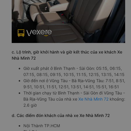
c. Lộ trình, giờ khởi hành và giờ kết thúc của xe khách Xe
Nhà Mình 72
Giờ xuất phát ở Bình Thạnh - Sài Gòn: 05:15, 06:15,
07:15, 08:15, 09:15, 10:15, 11:15, 12:15, 13:15, 14:15
Giờ đến nơi ở Vũng Tàu - Bà Rịa-Vũng Tàu: 7:51, 8:51,
9:51, 10:51, 11:51, 12:51, 13:51, 14:51, 15:51, 16:51
Thời gian chạy từ Bình Thạnh - Sài Gòn đi Vũng Tàu -
Bà Rịa-Vũng Tàu của nhà xe
Xe Nhà Mình 72
khoảng:
2.6 giờ
d. Các điểm đón khách của nhà xe Xe Nhà Mình 72
Nội Thành TP.HCM