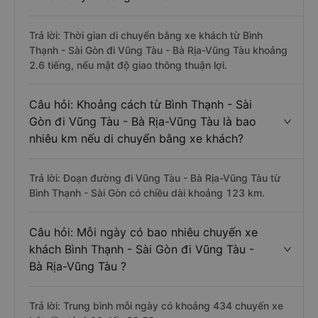
Trả lời: Thời gian di chuyển bằng xe khách từ Bình
Thạnh - Sài Gòn đi Vũng Tàu - Bà Rịa-Vũng Tàu khoảng
2.6 tiếng, nếu mật độ giao thông thuận lợi.
Câu hỏi: Khoảng cách từ Bình Thạnh - Sài
Gòn đi Vũng Tàu - Bà Rịa-Vũng Tàu là bao
nhiêu km nếu di chuyển bằng xe khách?
Trả lời: Đoạn đường đi Vũng Tàu - Bà Rịa-Vũng Tàu từ
Bình Thạnh - Sài Gòn có chiều dài khoảng 123 km.
Câu hỏi: Mỗi ngày có bao nhiêu chuyến xe
khách Bình Thạnh - Sài Gòn đi Vũng Tàu -
Bà Rịa-Vũng Tàu ?
Trả lời: Trung bình mỗi ngày có khoảng 434 chuyến xe