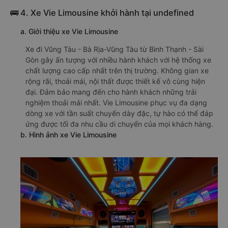
🚌 4. Xe Vie Limousine khởi hành tại undefined
a. Giới thiệu xe Vie Limousine
Xe đi Vũng Tàu - Bà Rịa-Vũng Tàu từ Bình Thạnh - Sài
Gòn gây ấn tượng với nhiều hành khách với hệ thống xe
chất lượng cao cấp nhất trên thị trường. Không gian xe
rộng rãi, thoải mái, nội thất được thiết kế vô cùng hiện
đại. Đảm bảo mang đến cho hành khách những trải
nghiệm thoải mái nhất. Vie Limousine phục vụ đa dạng
dòng xe với tần suất chuyến dày đặc, tự hào có thể đáp
ứng được tối đa nhu cầu di chuyển của mọi khách hàng.
b. Hình ảnh xe Vie Limousine