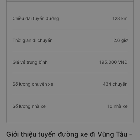
Chiều dài tuyến đường
123 km
Thời gian di chuyển
2.6 giờ
Giá vé trung bình
195.000 VNĐ
Số lượng chuyến xe
434 chuyến
Số lượng nhà xe
10 nhà xe
Giới thiệu tuyến đường xe đi Vũng Tàu -