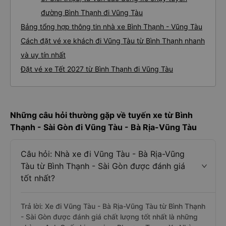
đường Bình Thạnh đi Vũng Tàu
Bảng tổng hợp thông tin nhà xe Bình Thạnh - Vũng Tàu
Cách đặt vé xe khách đi Vũng Tàu từ Bình Thạnh nhanh
và uy tín nhất
Đặt vé xe Tết 2027 từ Bình Thạnh đi Vũng Tàu
Những câu hỏi thường gặp về tuyến xe từ Bình
Thạnh - Sài Gòn đi Vũng Tàu - Bà Rịa-Vũng Tàu
Câu hỏi: Nhà xe đi Vũng Tàu - Bà Rịa-Vũng
Tàu từ Bình Thạnh - Sài Gòn được đánh giá
tốt nhất?
Trả lời: Xe đi Vũng Tàu - Bà Rịa-Vũng Tàu từ Bình Thạnh
- Sài Gòn được đánh giá chất lượng tốt nhất là những