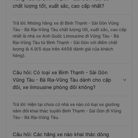
chất lượng tốt, xuất sắc, cao cấp nhất?
Trả lời: Những hãng xe đi Bình Thạnh - Sài Gòn Vũng
Tàu - Bà Rịa-Vũng Tàu chất lượng tốt, xuất sắc, cao cấp
nhất là nhà xe Anh Quốc Limousine đi Vũng Tàu - Bà
Rịa-Vũng Tàu từ Bình Thạnh - Sài Gòn với điểm chất
lượng là 4.9/5 dựa trên 4456 đánh giá của khách
hàng).
Câu hỏi: Có loại xe Bình Thạnh - Sài Gòn
Vũng Tàu - Bà Rịa-Vũng Tàu dành cho cặp
đôi, xe limousine phòng đôi không?
Trả lời: Hiện tại chưa có nhà xe nào có loại xe giường
nằm đôi khai thác tuyến Bình Thạnh - Sài Gòn đi Vũng
Tàu - Bà Rịa-Vũng Tàu.
Câu hỏi: Các hãng xe nào khai thác dòng