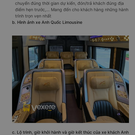
chuyển đúng thời gian dự kiến, đón/trả khách đúng địa
điểm hẹn trước,... Mang đến cho khách hàng những hành
trình trọn vẹn nhất
b. Hình ảnh xe Anh Quốc Limousine
c. Lộ trình, giờ khởi hành và giờ kết thúc của xe khách Anh