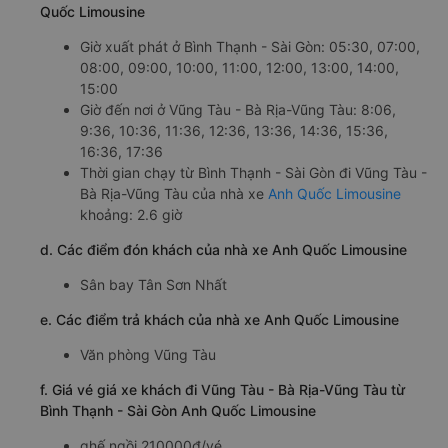
Quốc Limousine
Giờ xuất phát ở Bình Thạnh - Sài Gòn: 05:30, 07:00,
08:00, 09:00, 10:00, 11:00, 12:00, 13:00, 14:00,
15:00
Giờ đến nơi ở Vũng Tàu - Bà Rịa-Vũng Tàu: 8:06,
9:36, 10:36, 11:36, 12:36, 13:36, 14:36, 15:36,
16:36, 17:36
Thời gian chạy từ Bình Thạnh - Sài Gòn đi Vũng Tàu -
Bà Rịa-Vũng Tàu của nhà xe
Anh Quốc Limousine
khoảng: 2.6 giờ
d. Các điểm đón khách của nhà xe Anh Quốc Limousine
Sân bay Tân Sơn Nhất
e. Các điểm trả khách của nhà xe Anh Quốc Limousine
Văn phòng Vũng Tàu
f. Giá vé giá xe khách đi Vũng Tàu - Bà Rịa-Vũng Tàu từ
Bình Thạnh - Sài Gòn Anh Quốc Limousine
ghế ngồi 210000đ/vé