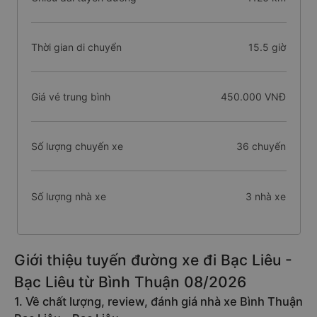
Thời gian di chuyển
15.5 giờ
Giá vé trung bình
450.000 VNĐ
Số lượng chuyến xe
36 chuyến
Số lượng nhà xe
3 nhà xe
Giới thiệu tuyến đường xe đi Bạc Liêu -
Bạc Liêu từ Bình Thuận 08/2026
1. Về chất lượng, review, đánh giá nhà xe Bình Thuận