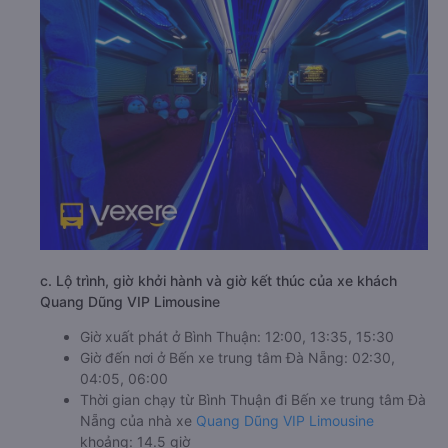
c. Lộ trình, giờ khởi hành và giờ kết thúc của xe khách
Quang Dũng VIP Limousine
Giờ xuất phát ở Bình Thuận: 12:00, 13:35, 15:30
Giờ đến nơi ở Bến xe trung tâm Đà Nẵng: 02:30,
04:05, 06:00
Thời gian chạy từ Bình Thuận đi Bến xe trung tâm Đà
Nẵng của nhà xe
Quang Dũng VIP Limousine
khoảng: 14.5 giờ