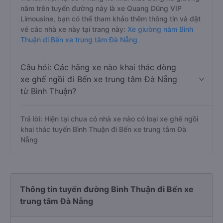
nằm trên tuyến đường này là xe Quang Dũng VIP
Limousine, bạn có thể tham khảo thêm thông tin và đặt
vé các nhà xe này tại trang này:
Xe giường nằm Bình
Thuận đi Bến xe trung tâm Đà Nẵng
Câu hỏi: Các hãng xe nào khai thác dòng
xe ghế ngồi đi Bến xe trung tâm Đà Nẵng
từ Bình Thuận?
Trả lời: Hiện tại chưa có nhà xe nào có loại xe ghế ngồi
khai thác tuyến Bình Thuận đi Bến xe trung tâm Đà
Nẵng
Thông tin tuyến đường Bình Thuận đi Bến xe
trung tâm Đà Nẵng