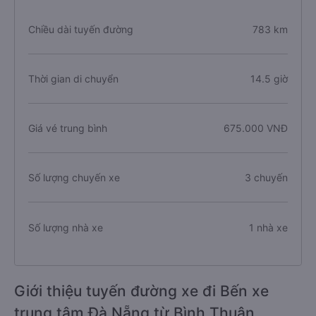
Chiều dài tuyến đường
783 km
Thời gian di chuyển
14.5 giờ
Giá vé trung bình
675.000 VNĐ
Số lượng chuyến xe
3 chuyến
Số lượng nhà xe
1 nhà xe
Giới thiệu tuyến đường xe đi Bến xe
trung tâm Đà Nẵng từ Bình Thuận