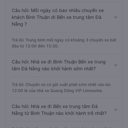
Câu hỏi: Mỗi ngày có bao nhiêu chuyến xe
khách Bình Thuận đi Bến xe trung tâm Đà
Nẵng ?
Trả lời: Trung bình mỗi ngày có khoảng 3 chuyến xe bắt
đầu từ 12:00 đến 15:30.
Câu hỏi: Nhà xe đi Bình Thuận Bến xe trung
tâm Đà Nẵng nào khởi hành sớm nhất?
Trả lời: Chuyến xe có giờ xuất phát sớm nhất vào lúc
12:00 là của nhà xe Quang Dũng VIP Limousine.
Câu hỏi: Nhà xe đi Bến xe trung tâm Đà
Nẵng từ Bình Thuận nào khởi hành trễ nhất?