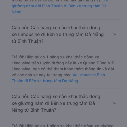
giường nằm đôi Bình Thuận đi Bến xe trung tâm Đà
Nẵng
Câu hỏi: Các hãng xe nào khai thác dòng
xe Limousine đi Bến xe trung tâm Đà Nẵng
từ Bình Thuận?
Trả lời: Hiện tại có 1 hãng xe khai thác dòng xe
Limousine trên tuyến đường này là xe Quang Dũng VIP
Limousine, bạn có thể tham khảo thêm thông tin và đặt
vé các nhà xe này tại trang này:
Xe limousine Bình
Thuận đi Bến xe trung tâm Đà Nẵng
Câu hỏi: Các hãng xe nào khai thác dòng
xe giường nằm đi Bến xe trung tâm Đà
Nẵng từ Bình Thuận?
Trả lời: Hiện tại có 1 hãng xe khai thác dòng xe giường