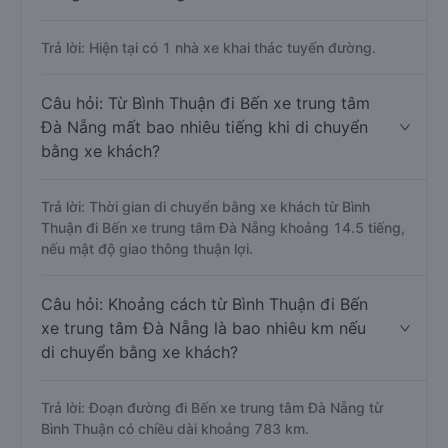
Trả lời: Hiện tại có 1 nhà xe khai thác tuyến đường.
Câu hỏi: Từ Bình Thuận đi Bến xe trung tâm
Đà Nẵng mất bao nhiêu tiếng khi di chuyển
bằng xe khách?
Trả lời: Thời gian di chuyển bằng xe khách từ Bình
Thuận đi Bến xe trung tâm Đà Nẵng khoảng 14.5 tiếng,
nếu mật độ giao thông thuận lợi.
Câu hỏi: Khoảng cách từ Bình Thuận đi Bến
xe trung tâm Đà Nẵng là bao nhiêu km nếu
di chuyển bằng xe khách?
Trả lời: Đoạn đường đi Bến xe trung tâm Đà Nẵng từ
Bình Thuận có chiều dài khoảng 783 km.