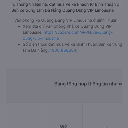
h. Thông tin liên hệ, đặt mua vé xe khách từ Bình Thuận đi
Bến xe trung tâm Đà Nẵng Quang Dũng VIP Limousine
Văn phòng xe Quang Dũng VIP Limousine ở Bình Thuận:
Xem địa chỉ văn phòng nhà xe Quang Dũng VIP
Limousine:
https://vexere.com/vi-VN/xe-quang-
dung-vip-limousine
Số điện thoại đặt mua vé xe Bình Thuận Bến xe trung
tâm Đà Nẵng:
1900 888684
Bảng tổng hợp thông tin nhà xe 
Giờ