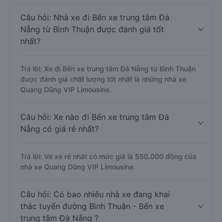
Câu hỏi: Nhà xe đi Bến xe trung tâm Đà
Nẵng từ Bình Thuận được đánh giá tốt
nhất?
Trả lời: Xe đi Bến xe trung tâm Đà Nẵng từ Bình Thuận
được đánh giá chất lượng tốt nhất là những nhà xe
Quang Dũng VIP Limousine.
Câu hỏi: Xe nào đi Bến xe trung tâm Đà
Nẵng có giá rẻ nhất?
Trả lời: Vé xe rẻ nhất có mức giá là 550.000 đồng của
nhà xe Quang Dũng VIP Limousine.
Câu hỏi: Có bao nhiêu nhà xe đang khai
thác tuyến đường Bình Thuận - Bến xe
trung tâm Đà Nẵng ?