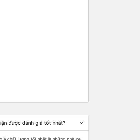
uận được đánh giá tốt nhất?
giá chất lượng tốt nhất là những nhà xe