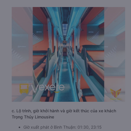
Trọng Thủy Limousine được đông đảo khách hàng tin
tưởng lựa chọn.
b. Hình ảnh xe Trọng Thủy Limousine