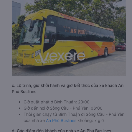
c. Lộ trình, giờ khởi hành và giờ kết thúc của xe khách An
Phú Buslines
Giờ xuất phát ở Bình Thuận: 23:00
Giờ đến nơi ở Sông Cầu - Phú Yên: 06:00