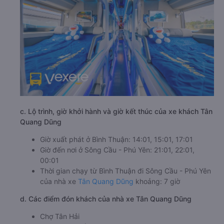
c. Lộ trình, giờ khởi hành và giờ kết thúc của xe khách Tân
Quang Dũng
Giờ xuất phát ở Bình Thuận: 14:01, 15:01, 17:01
Giờ đến nơi ở Sông Cầu - Phú Yên: 21:01, 22:01,
00:01
Thời gian chạy từ Bình Thuận đi Sông Cầu - Phú Yên
của nhà xe
Tân Quang Dũng
khoảng: 7 giờ