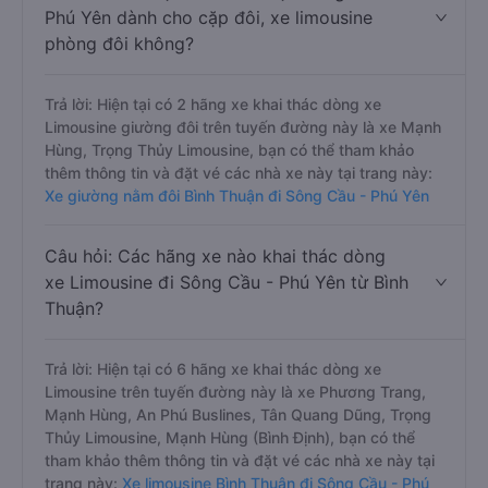
giá của khách hàng).
Câu hỏi: Có loại xe Bình Thuận Sông Cầu -
Phú Yên dành cho cặp đôi, xe limousine
phòng đôi không?
Trả lời: Hiện tại có 2 hãng xe khai thác dòng xe
Limousine giường đôi trên tuyến đường này là xe Mạnh
Hùng, Trọng Thủy Limousine, bạn có thể tham khảo
thêm thông tin và đặt vé các nhà xe này tại trang này:
Xe giường nằm đôi Bình Thuận đi Sông Cầu - Phú Yên
Câu hỏi: Các hãng xe nào khai thác dòng
xe Limousine đi Sông Cầu - Phú Yên từ Bình
Thuận?
Trả lời: Hiện tại có 6 hãng xe khai thác dòng xe
Limousine trên tuyến đường này là xe Phương Trang,