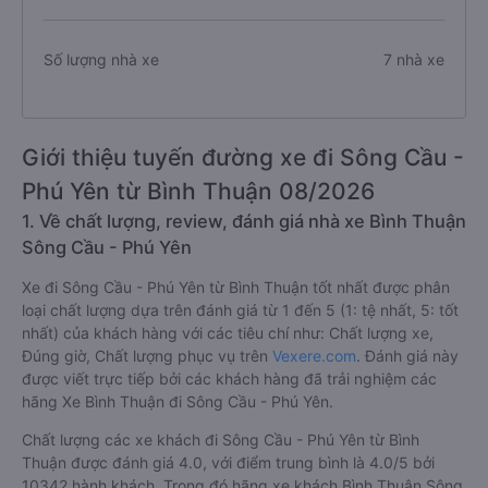
Số lượng chuyến xe
40 chuyến
Số lượng nhà xe
7 nhà xe
Giới thiệu tuyến đường xe đi Sông Cầu -
Phú Yên từ Bình Thuận 08/2026
1. Về chất lượng, review, đánh giá nhà xe Bình Thuận
Sông Cầu - Phú Yên
Xe đi Sông Cầu - Phú Yên từ Bình Thuận tốt nhất được phân
loại chất lượng dựa trên đánh giá từ 1 đến 5 (1: tệ nhất, 5: tốt
nhất) của khách hàng với các tiêu chí như: Chất lượng xe,
Đúng giờ, Chất lượng phục vụ trên
Vexere.com
. Đánh giá này
được viết trực tiếp bởi các khách hàng đã trải nghiệm các
hãng Xe Bình Thuận đi Sông Cầu - Phú Yên.