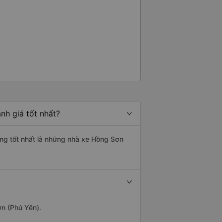
nh giá tốt nhất?
ợng tốt nhất là những nhà xe Hồng Sơn
ơn (Phú Yên).