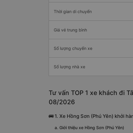
Thời gian di chuyển
Giá vé trung bình
Số lượng chuyến xe
Số lượng nhà xe
Tư vấn TOP 1 xe khách đi Tâ
08/2026
🚌 1. Xe Hồng Sơn (Phú Yên) khởi hàn
a. Giới thiệu xe Hồng Sơn (Phú Yên)