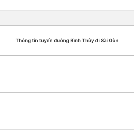
Thông tin tuyến đường Bình Thủy đi Sài Gòn