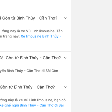
i Gòn từ Bình Thủy - Cần Thơ?
đường này là xe Vũ Linh limousine, Tân
i trang này:
Xe limousine Bình Thủy -
Sài Gòn từ Bình Thủy - Cần Thơ?
tuyến Bình Thủy - Cần Thơ đi Sài Gòn
 Gòn từ Bình Thủy - Cần Thơ?
ường này là xe Vũ Linh limousine, bạn có
e ghế ngồi Bình Thủy - Cần Thơ đi Sài