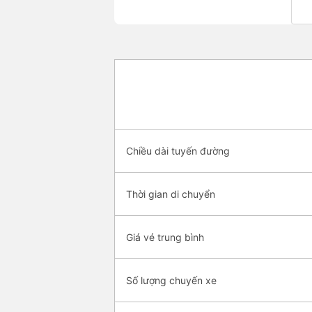
Chiều dài tuyến đường
Thời gian di chuyển
Giá vé trung bình
Số lượng chuyến xe