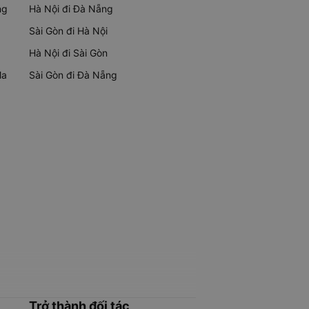
ng
Hà Nội đi Đà Nẵng
Sài Gòn đi Hà Nội
Hà Nội đi Sài Gòn
Ma
Sài Gòn đi Đà Nẵng
Trở thành đối tác