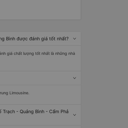
ng Bình được đánh giá tốt nhất?
nh giá chất lượng tốt nhất là những nhà
Trung Limousine.
ố Trạch - Quảng Bình - Cẩm Phả