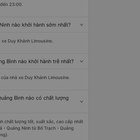
 đến 23:00.
Ninh nào khởi hành sớm nhất?
hà xe Duy Khánh Limousine.
g Bình nào khởi hành trễ nhất?
là của nhà xe Duy Khánh Limousine.
Quảng Bình nào có chất lượng
h chất lượng tốt, xuất sắc, cao cấp nhất
ả - Quảng Ninh từ Bố Trạch - Quảng
ng).