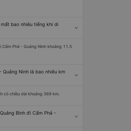
mất bao nhiêu tiếng khi di
 đi Cẩm Phả - Quảng Ninh khoảng 11.5
- Quảng Ninh là bao nhiêu km
nh có chiều dài khoảng 369 km.
 Quảng Bình đi Cẩm Phả -