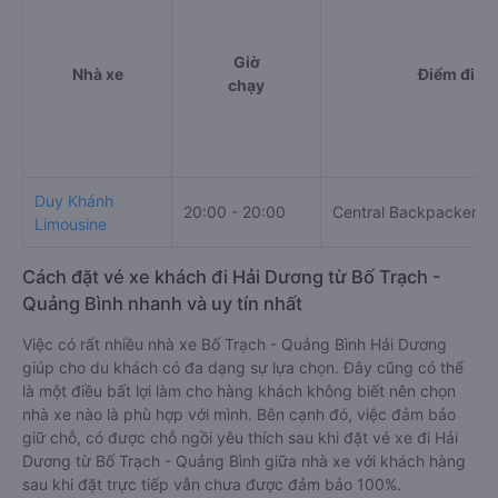
Giờ
Nhà xe
Điểm đi
chạy
Duy Khánh
20:00 - 20:00
Central Backpackers H
Limousine
Cách đặt vé xe khách đi Hải Dương từ Bố Trạch -
Quảng Bình nhanh và uy tín nhất
Việc có rất nhiều nhà xe Bố Trạch - Quảng Bình Hải Dương
giúp cho du khách có đa dạng sự lựa chọn. Đây cũng có thể
là một điều bất lợi làm cho hàng khách không biết nên chọn
nhà xe nào là phù hợp với mình. Bên cạnh đó, việc đảm bảo
giữ chỗ, có được chỗ ngồi yêu thích sau khi đặt vé xe đi Hải
Dương từ Bố Trạch - Quảng Bình giữa nhà xe với khách hàng
sau khi đặt trực tiếp vẫn chưa được đảm bảo 100%.