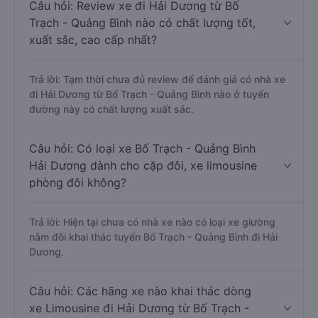
Câu hỏi: Review xe đi Hải Dương từ Bố
Trạch - Quảng Bình nào có chất lượng tốt,
xuất sắc, cao cấp nhất?
Trả lời: Tạm thời chưa đủ review để đánh giá có nhà xe
đi Hải Dương từ Bố Trạch - Quảng Bình nào ở tuyến
đường này có chất lượng xuất sắc.
Câu hỏi: Có loại xe Bố Trạch - Quảng Bình
Hải Dương dành cho cặp đôi, xe limousine
phòng đôi không?
Trả lời: Hiện tại chưa có nhà xe nào có loại xe giường
nằm đôi khai thác tuyến Bố Trạch - Quảng Bình đi Hải
Dương.
Câu hỏi: Các hãng xe nào khai thác dòng
xe Limousine đi Hải Dương từ Bố Trạch -