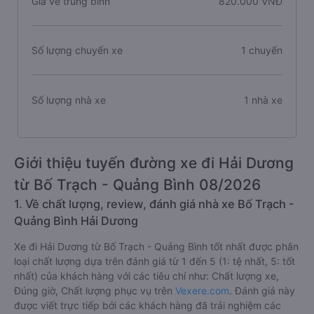
Giá vé trung bình
820.000 VNĐ
Số lượng chuyến xe
1 chuyến
Số lượng nhà xe
1 nhà xe
Giới thiệu tuyến đường xe đi Hải Dương
từ Bố Trạch - Quảng Bình 08/2026
1. Về chất lượng, review, đánh giá nhà xe Bố Trạch -
Quảng Bình Hải Dương
Xe đi Hải Dương từ Bố Trạch - Quảng Bình tốt nhất được phân
loại chất lượng dựa trên đánh giá từ 1 đến 5 (1: tệ nhất, 5: tốt
nhất) của khách hàng với các tiêu chí như: Chất lượng xe,
Đúng giờ, Chất lượng phục vụ trên
Vexere.com
. Đánh giá này
được viết trực tiếp bởi các khách hàng đã trải nghiệm các