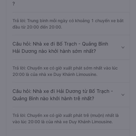
?
Trả lời: Trung bình mỗi ngày có khoảng 1 chuyến xe bắt
đầu từ 20:00 đến 20:00.
Câu hỏi: Nhà xe đi Bố Trạch - Quảng Bình
Hải Dương nào khởi hành sớm nhất?
Trả lời: Chuyến xe có giờ xuất phát sớm nhất vào lúc
20:00 là của nhà xe Duy Khánh Limousine.
Câu hỏi: Nhà xe đi Hải Dương từ Bố Trạch -
Quảng Bình nào khởi hành trễ nhất?
Trả lời: Chuyến xe có giờ xuất phát trễ (muộn) nhất là
vào lúc 20:00 là của nhà xe Duy Khánh Limousine.