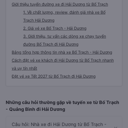
Giới thiệu tuyến đường xe đi Hải Dương từ Bố Trạch
1. Về chất lượng, review, đánh giá nhà xe Bố
Trạch Hải Dương
2. Giá vé xe Bố Trạch - Hải Dương
3. Giới thiệu, tư vấn các dòng xe chạy tuyến
đường Bố Trạch đi Hải Dương
Bảng tổng hợp thông tin nhà xe Bố Trạch - Hải Dương
Cách đặt vé xe khách đi Hải Dương từ Bố Trạch nhanh
và uy tín nhất
Đặt vé xe Tết 2027 từ Bố Trạch đi Hải Dương
Những câu hỏi thường gặp về tuyến xe từ Bố Trạch
- Quảng Bình đi Hải Dương
Câu hỏi: Nhà xe đi Hải Dương từ Bố Trạch -