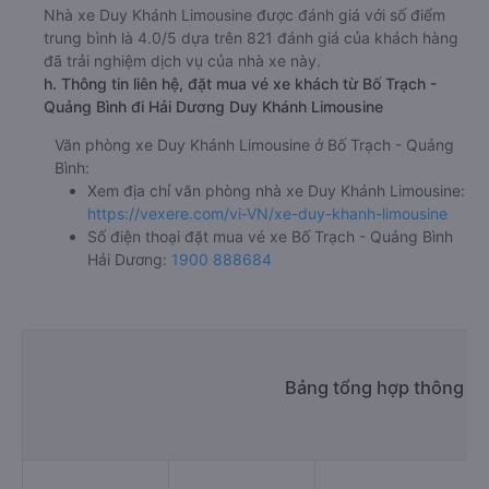
Nhà xe Duy Khánh Limousine được đánh giá với số điểm
trung bình là 4.0/5 dựa trên 821 đánh giá của khách hàng
đã trải nghiệm dịch vụ của nhà xe này.
h. Thông tin liên hệ, đặt mua vé xe khách từ Bố Trạch -
Quảng Bình đi Hải Dương Duy Khánh Limousine
Văn phòng xe Duy Khánh Limousine ở Bố Trạch - Quảng
Bình:
Xem địa chỉ văn phòng nhà xe Duy Khánh Limousine:
https://vexere.com/vi-VN/xe-duy-khanh-limousine
Số điện thoại đặt mua vé xe Bố Trạch - Quảng Bình
Hải Dương:
1900 888684
Bảng tổng hợp thông tin