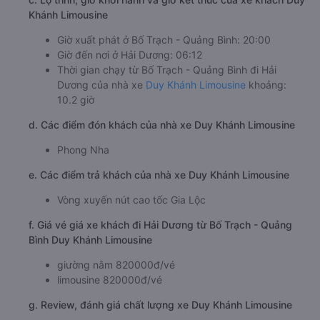
Khánh Limousine
Giờ xuất phát ở Bố Trạch - Quảng Bình: 20:00
Giờ đến nơi ở Hải Dương: 06:12
Thời gian chạy từ Bố Trạch - Quảng Bình đi Hải
Dương của nhà xe
Duy Khánh Limousine
khoảng:
10.2 giờ
d. Các điểm đón khách của nhà xe Duy Khánh Limousine
Phong Nha
e. Các điểm trả khách của nhà xe Duy Khánh Limousine
Vòng xuyến nút cao tốc Gia Lộc
f. Giá vé giá xe khách đi Hải Dương từ Bố Trạch - Quảng
Bình Duy Khánh Limousine
giường nằm 820000đ/vé
limousine 820000đ/vé
g. Review, đánh giá chất lượng xe Duy Khánh Limousine