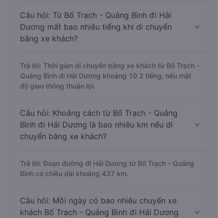
Câu hỏi: Từ Bố Trạch - Quảng Bình đi Hải
Dương mất bao nhiêu tiếng khi di chuyển
bằng xe khách?
Trả lời: Thời gian di chuyển bằng xe khách từ Bố Trạch -
Quảng Bình đi Hải Dương khoảng 10.2 tiếng, nếu mật
độ giao thông thuận lợi.
Câu hỏi: Khoảng cách từ Bố Trạch - Quảng
Bình đi Hải Dương là bao nhiêu km nếu di
chuyển bằng xe khách?
Trả lời: Đoạn đường đi Hải Dương từ Bố Trạch - Quảng
Bình có chiều dài khoảng 437 km.
Câu hỏi: Mỗi ngày có bao nhiêu chuyến xe
khách Bố Trạch - Quảng Bình đi Hải Dương