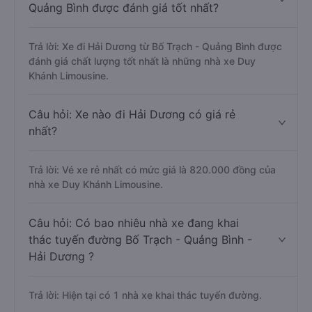
Quảng Bình được đánh giá tốt nhất?
Trả lời: Xe đi Hải Dương từ Bố Trạch - Quảng Bình được
đánh giá chất lượng tốt nhất là những nhà xe Duy
Khánh Limousine.
Câu hỏi: Xe nào đi Hải Dương có giá rẻ
nhất?
Trả lời: Vé xe rẻ nhất có mức giá là 820.000 đồng của
nhà xe Duy Khánh Limousine.
Câu hỏi: Có bao nhiêu nhà xe đang khai
thác tuyến đường Bố Trạch - Quảng Bình -
Hải Dương ?
Trả lời: Hiện tại có 1 nhà xe khai thác tuyến đường.