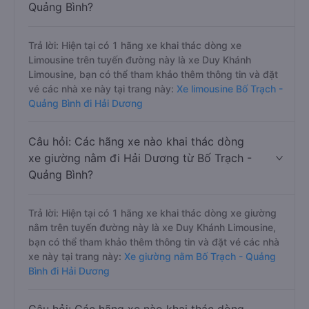
Quảng Bình?
Trả lời: Hiện tại có 1 hãng xe khai thác dòng xe
Limousine trên tuyến đường này là xe Duy Khánh
Limousine, bạn có thể tham khảo thêm thông tin và đặt
vé các nhà xe này tại trang này:
Xe limousine Bố Trạch -
Quảng Bình đi Hải Dương
Câu hỏi: Các hãng xe nào khai thác dòng
xe giường nằm đi Hải Dương từ Bố Trạch -
Quảng Bình?
Trả lời: Hiện tại có 1 hãng xe khai thác dòng xe giường
nằm trên tuyến đường này là xe Duy Khánh Limousine,
bạn có thể tham khảo thêm thông tin và đặt vé các nhà
xe này tại trang này:
Xe giường nằm Bố Trạch - Quảng
Bình đi Hải Dương