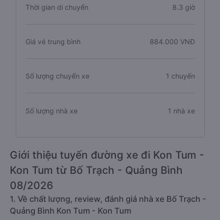
Thời gian di chuyển
8.3 giờ
Giá vé trung bình
884.000 VNĐ
Số lượng chuyến xe
1 chuyến
Số lượng nhà xe
1 nhà xe
Giới thiệu tuyến đường xe đi Kon Tum -
Kon Tum từ Bố Trạch - Quảng Bình
08/2026
1. Về chất lượng, review, đánh giá nhà xe Bố Trạch -
Quảng Bình Kon Tum - Kon Tum