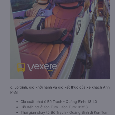
c. Lộ trình, giờ khởi hành và giờ kết thúc của xe khách Anh
Khôi
Giờ xuất phát ở Bố Trạch - Quảng Bình: 18:40
Giờ đến nơi ở Kon Tum - Kon Tum: 02:58
Thời gian chạy từ Bố Trạch - Quảng Bình đi Kon Tum