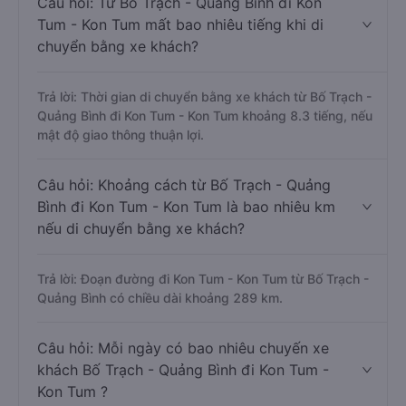
Câu hỏi: Từ Bố Trạch - Quảng Bình đi Kon
Tum - Kon Tum mất bao nhiêu tiếng khi di
chuyển bằng xe khách?
Trả lời: Thời gian di chuyển bằng xe khách từ Bố Trạch -
Quảng Bình đi Kon Tum - Kon Tum khoảng 8.3 tiếng, nếu
mật độ giao thông thuận lợi.
Câu hỏi: Khoảng cách từ Bố Trạch - Quảng
Bình đi Kon Tum - Kon Tum là bao nhiêu km
nếu di chuyển bằng xe khách?
Trả lời: Đoạn đường đi Kon Tum - Kon Tum từ Bố Trạch -
Quảng Bình có chiều dài khoảng 289 km.
Câu hỏi: Mỗi ngày có bao nhiêu chuyến xe
khách Bố Trạch - Quảng Bình đi Kon Tum -
Kon Tum ?