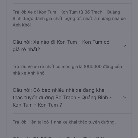
Trả lời: Xe đi Kon Tum - Kon Tum từ Bố Trạch - Quảng
Bình được đánh giá chất lượng tốt nhất là những nhà xe
Anh Khôi.
Câu hỏi: Xe nào đi Kon Tum - Kon Tum có
giá rẻ nhất?
Trả lời: Vé xe rẻ nhất có mức giá là 884.000 đồng của
nhà xe Anh Khôi.
Câu hỏi: Có bao nhiêu nhà xe đang khai
thác tuyến đường Bố Trạch - Quảng Bình -
Kon Tum - Kon Tum ?
Trả lời: Hiện tại có 1 nhà xe khai thác tuyến đường.