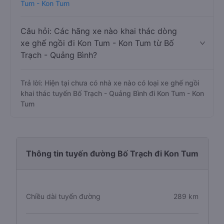
Tum - Kon Tum
Câu hỏi: Các hãng xe nào khai thác dòng
xe ghế ngồi đi Kon Tum - Kon Tum từ Bố
Trạch - Quảng Bình?
Trả lời: Hiện tại chưa có nhà xe nào có loại xe ghế ngồi
khai thác tuyến Bố Trạch - Quảng Bình đi Kon Tum - Kon
Tum
Thông tin tuyến đường Bố Trạch đi Kon Tum
Chiều dài tuyến đường
289 km