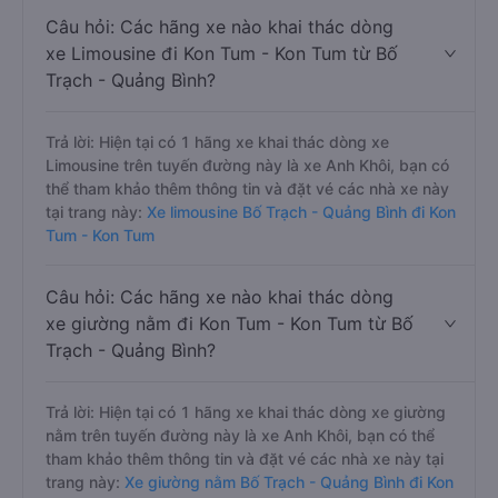
Câu hỏi: Các hãng xe nào khai thác dòng
xe Limousine đi Kon Tum - Kon Tum từ Bố
Trạch - Quảng Bình?
Trả lời: Hiện tại có 1 hãng xe khai thác dòng xe
Limousine trên tuyến đường này là xe Anh Khôi, bạn có
thể tham khảo thêm thông tin và đặt vé các nhà xe này
tại trang này:
Xe limousine Bố Trạch - Quảng Bình đi Kon
Tum - Kon Tum
Câu hỏi: Các hãng xe nào khai thác dòng
xe giường nằm đi Kon Tum - Kon Tum từ Bố
Trạch - Quảng Bình?
Trả lời: Hiện tại có 1 hãng xe khai thác dòng xe giường
nằm trên tuyến đường này là xe Anh Khôi, bạn có thể
tham khảo thêm thông tin và đặt vé các nhà xe này tại
trang này:
Xe giường nằm Bố Trạch - Quảng Bình đi Kon