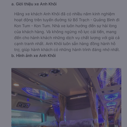
a. Giới thiệu xe Anh Khôi
Hãng xe khách Anh Khôi đã có nhiều năm kinh nghiệm
hoạt động trên tuyến đường từ Bố Trạch - Quảng Bình đi
Kon Tum - Kon Tum. Nhà xe luôn hướng đến sự hài lòng
của khách hàng. Và không ngừng nỗ lực cải tiến, mang
đến cho hành khách những dịch vụ chất lượng với giá cả
cạnh tranh nhất. Anh Khôi luôn sẵn hàng đồng hành hỗ
trợ, giúp hành khách có những hành trình đáng nhớ nhất.
b. Hình ảnh xe Anh Khôi