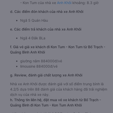
- Kon Tum của nhà xe
Anh Khôi
khoảng: 8.3 giờ
d. Các điểm đón khách của nhà xe Anh Khôi
Ngã 5 Quán Hàu
e. Các điểm trả khách của nhà xe Anh Khôi
Ngã 4 Đắk BLa
f. Giá vé giá xe khách đi Kon Tum - Kon Tum từ Bố Trạch -
Quảng Bình Anh Khôi
giường nằm 884000đ/vé
limousine 884000đ/vé
g. Review, đánh giá chất lượng xe Anh Khôi
Nhà xe Anh Khôi được đánh giá với số điểm trung bình là
4.2/5 dựa trên 88 đánh giá của khách hàng đã trải nghiệm
dịch vụ của nhà xe này.
h. Thông tin liên hệ, đặt mua vé xe khách từ Bố Trạch -
Quảng Bình đi Kon Tum - Kon Tum Anh Khôi