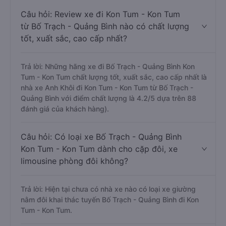
Câu hỏi: Review xe đi Kon Tum - Kon Tum
từ Bố Trạch - Quảng Bình nào có chất lượng
tốt, xuất sắc, cao cấp nhất?
Trả lời: Những hãng xe đi Bố Trạch - Quảng Bình Kon
Tum - Kon Tum chất lượng tốt, xuất sắc, cao cấp nhất là
nhà xe Anh Khôi đi Kon Tum - Kon Tum từ Bố Trạch -
Quảng Bình với điểm chất lượng là 4.2/5 dựa trên 88
đánh giá của khách hàng).
Câu hỏi: Có loại xe Bố Trạch - Quảng Bình
Kon Tum - Kon Tum dành cho cặp đôi, xe
limousine phòng đôi không?
Trả lời: Hiện tại chưa có nhà xe nào có loại xe giường
nằm đôi khai thác tuyến Bố Trạch - Quảng Bình đi Kon
Tum - Kon Tum.