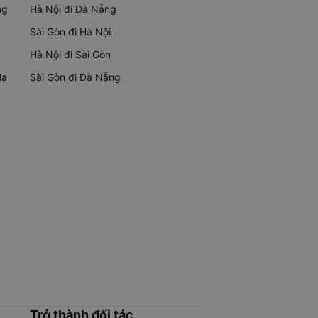
ng
Hà Nội đi Đà Nẵng
Sài Gòn đi Hà Nội
Hà Nội đi Sài Gòn
Ma
Sài Gòn đi Đà Nẵng
Trở thành đối tác