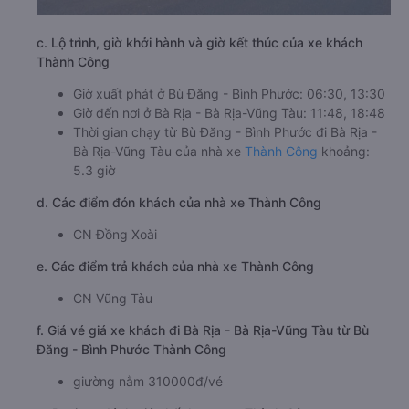
c. Lộ trình, giờ khởi hành và giờ kết thúc của xe khách
Thành Công
Giờ xuất phát ở Bù Đăng - Bình Phước: 06:30, 13:30
Giờ đến nơi ở Bà Rịa - Bà Rịa-Vũng Tàu: 11:48, 18:48
Thời gian chạy từ Bù Đăng - Bình Phước đi Bà Rịa -
Bà Rịa-Vũng Tàu của nhà xe
Thành Công
khoảng:
5.3 giờ
d. Các điểm đón khách của nhà xe Thành Công
CN Đồng Xoài
e. Các điểm trả khách của nhà xe Thành Công
CN Vũng Tàu
f. Giá vé giá xe khách đi Bà Rịa - Bà Rịa-Vũng Tàu từ Bù
Đăng - Bình Phước Thành Công
giường nằm 310000đ/vé