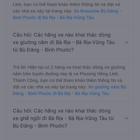
Linh, bạn có thể tham khảo thêm thông tin và đặt vé
các nhà xe này tại trang này:
Xe limousine Bù Đăng -
Bình Phước đi Bà Rịa - Bà Rịa-Vũng Tàu
Câu hỏi: Các hãng xe nào khai thác dòng
xe giường nằm đi Bà Rịa - Bà Rịa-Vũng Tàu
từ Bù Đăng - Bình Phước?
Trả lời: Hiện tại có 2 hãng xe khai thác dòng xe giường
nằm trên tuyến đường này là xe Phương Hồng Linh,
Thành Công, bạn có thể tham khảo thêm thông tin và
đặt vé các nhà xe này tại trang này:
Xe giường nằm Bù
Đăng - Bình Phước đi Bà Rịa - Bà Rịa-Vũng Tàu
Câu hỏi: Các hãng xe nào khai thác dòng
xe ghế ngồi đi Bà Rịa - Bà Rịa-Vũng Tàu từ
Bù Đăng - Bình Phước?