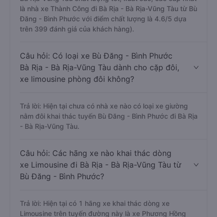
là nhà xe Thành Công đi Bà Rịa - Bà Rịa-Vũng Tàu từ Bù
Đăng - Bình Phước với điểm chất lượng là 4.6/5 dựa
trên 399 đánh giá của khách hàng).
Câu hỏi: Có loại xe Bù Đăng - Bình Phước
Bà Rịa - Bà Rịa-Vũng Tàu dành cho cặp đôi,
xe limousine phòng đôi không?
Trả lời: Hiện tại chưa có nhà xe nào có loại xe giường
nằm đôi khai thác tuyến Bù Đăng - Bình Phước đi Bà Rịa
- Bà Rịa-Vũng Tàu.
Câu hỏi: Các hãng xe nào khai thác dòng
xe Limousine đi Bà Rịa - Bà Rịa-Vũng Tàu từ
Bù Đăng - Bình Phước?
Trả lời: Hiện tại có 1 hãng xe khai thác dòng xe
Limousine trên tuyến đường này là xe Phương Hồng