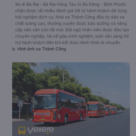
Xe đi Bà Rịa - Bà Rịa-Vũng Tàu từ Bù Đăng - Bình Phước
nhận được rất nhiều đánh giá tốt từ hành khách đã từng
trải nghiệm dịch vụ. Nhà xe Thành Công đầu tư dàn xe
chất lượng cao, thường xuyên được bảo dưỡng và nâng
cấp nên vẫn còn rất mới. Đội ngũ nhân viên được đào tạo
chuyên nghiệp, tài xế giàu kinh nghiệm, luôn sẵn sàng hỗ
trợ hành khách đến khi kết thúc hành trình di chuyển.
b. Hình ảnh xe Thành Công