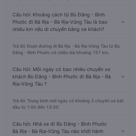
Câu hỏi: Khoảng cách từ Bù Đăng - Bình
Phước đi Bà Rịa - Bà Rịa-Vũng Tàu là bao
nhiêu km nếu di chuyển bằng xe khách?
Trả lời: Đoạn đường đi Bà Rịa - Bà Rịa-Vũng Tàu từ Bù
Đăng - Bình Phước có chiều dài khoảng 157 km.
Câu hỏi: Mỗi ngày có bao nhiêu chuyến xe
khách Bù Đăng - Bình Phước đi Bà Rịa - Bà
Rịa-Vũng Tàu ?
Trả lời: Trung bình mỗi ngày có khoảng 3 chuyến xe bắt
đầu từ 1:00 đến 13:30.
Câu hỏi: Nhà xe đi Bù Đăng - Bình Phước
Bà Rịa - Bà Rịa-Vũng Tàu nào khởi hành