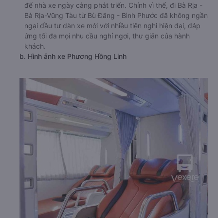
để nhà xe ngày càng phát triển. Chính vì thế, đi Bà Rịa -
Bà Rịa-Vũng Tàu từ Bù Đăng - Bình Phước đã không ngần
ngại đầu tư dàn xe mới với nhiều tiện nghi hiện đại, đáp
ứng tối đa mọi nhu cầu nghỉ ngơi, thư giãn của hành
khách.
b. Hình ảnh xe Phương Hồng Linh