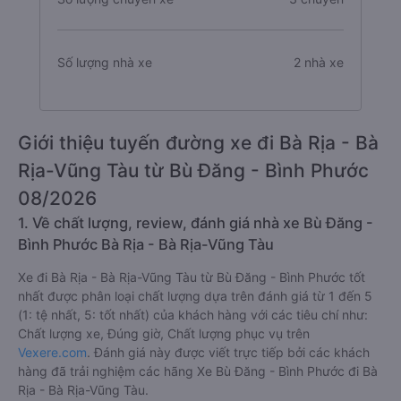
Số lượng nhà xe
2 nhà xe
Giới thiệu tuyến đường xe đi Bà Rịa - Bà
Rịa-Vũng Tàu từ Bù Đăng - Bình Phước
08/2026
1. Về chất lượng, review, đánh giá nhà xe Bù Đăng -
Bình Phước Bà Rịa - Bà Rịa-Vũng Tàu
Xe đi Bà Rịa - Bà Rịa-Vũng Tàu từ Bù Đăng - Bình Phước tốt
nhất được phân loại chất lượng dựa trên đánh giá từ 1 đến 5
(1: tệ nhất, 5: tốt nhất) của khách hàng với các tiêu chí như:
Chất lượng xe, Đúng giờ, Chất lượng phục vụ trên
Vexere.com
. Đánh giá này được viết trực tiếp bởi các khách
hàng đã trải nghiệm các hãng Xe Bù Đăng - Bình Phước đi Bà
Rịa - Bà Rịa-Vũng Tàu.