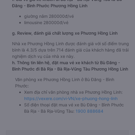
Đăng - Bình Phước Phương Hồng Linh
giường nằm 280000đ/vé
limousine 280000đ/vé
g. Review, đánh giá chất lượng xe Phương Hồng Linh
Nhà xe Phương Hồng Linh được đánh giá với số điểm trung
bình là 4.3/5 dựa trên 714 đánh giá của khách hàng đã trải
nghiệm dịch vụ của nhà xe này.
h. Thông tin liên hệ, đặt mua vé xe khách từ Bù Đăng -
Bình Phước đi Bà Rịa - Bà Rịa-Vũng Tàu Phương Hồng Linh
Văn phòng xe Phương Hồng Linh ở Bù Đăng - Bình
Phước:
Xem địa chỉ văn phòng nhà xe Phương Hồng Linh:
https://vexere.com/vi-VN/xe-phuong-hong-linh
Số điện thoại đặt mua vé xe Bù Đăng - Bình Phước
Bà Rịa - Bà Rịa-Vũng Tàu:
1900 888684