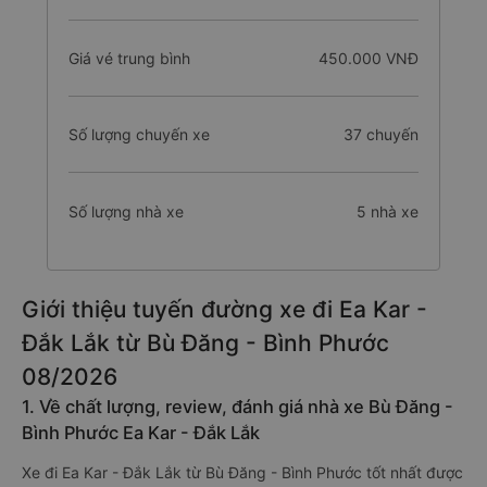
Giá vé trung bình
450.000 VNĐ
Số lượng chuyến xe
37 chuyến
Số lượng nhà xe
5 nhà xe
Giới thiệu tuyến đường xe đi Ea Kar -
Đắk Lắk từ Bù Đăng - Bình Phước
08/2026
1. Về chất lượng, review, đánh giá nhà xe Bù Đăng -
Bình Phước Ea Kar - Đắk Lắk
Xe đi Ea Kar - Đắk Lắk từ Bù Đăng - Bình Phước tốt nhất được