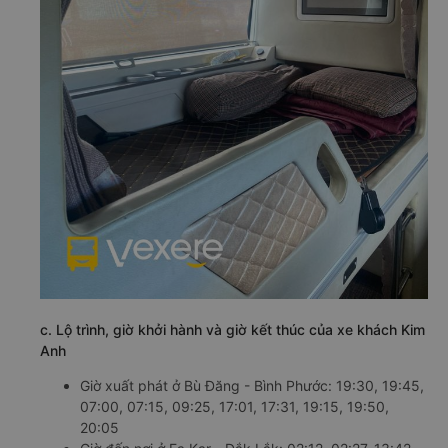
c. Lộ trình, giờ khởi hành và giờ kết thúc của xe khách Kim
Anh
Giờ xuất phát ở Bù Đăng - Bình Phước: 19:30, 19:45,
07:00, 07:15, 09:25, 17:01, 17:31, 19:15, 19:50,
20:05