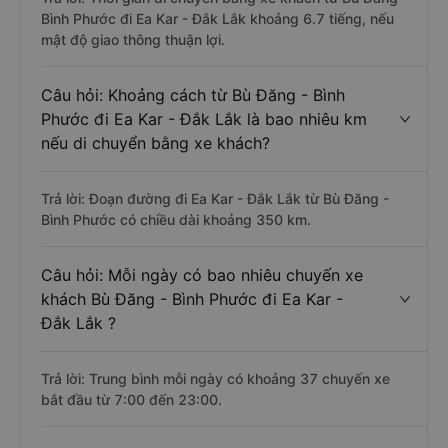
Bình Phước đi Ea Kar - Đắk Lắk khoảng 6.7 tiếng, nếu
mật độ giao thông thuận lợi.
Câu hỏi: Khoảng cách từ Bù Đăng - Bình
Phước đi Ea Kar - Đắk Lắk là bao nhiêu km
nếu di chuyển bằng xe khách?
Trả lời: Đoạn đường đi Ea Kar - Đắk Lắk từ Bù Đăng -
Bình Phước có chiều dài khoảng 350 km.
Câu hỏi: Mỗi ngày có bao nhiêu chuyến xe
khách Bù Đăng - Bình Phước đi Ea Kar -
Đắk Lắk ?
Trả lời: Trung bình mỗi ngày có khoảng 37 chuyến xe
bắt đầu từ 7:00 đến 23:00.