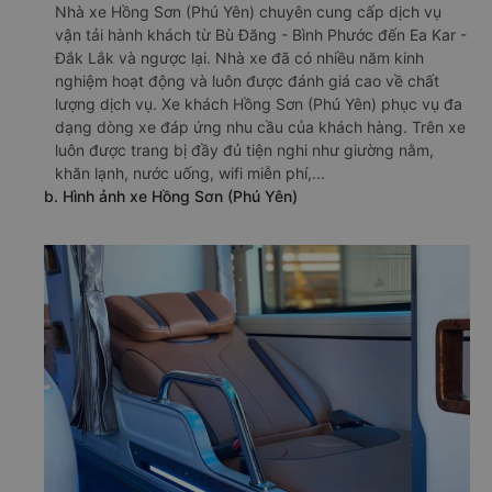
Nhà xe Hồng Sơn (Phú Yên) chuyên cung cấp dịch vụ
vận tải hành khách từ Bù Đăng - Bình Phước đến Ea Kar -
Đắk Lắk và ngược lại. Nhà xe đã có nhiều năm kinh
nghiệm hoạt động và luôn được đánh giá cao về chất
lượng dịch vụ. Xe khách Hồng Sơn (Phú Yên) phục vụ đa
dạng dòng xe đáp ứng nhu cầu của khách hàng. Trên xe
luôn được trang bị đầy đủ tiện nghi như giường nằm,
khăn lạnh, nước uống, wifi miễn phí,...
b. Hình ảnh xe Hồng Sơn (Phú Yên)