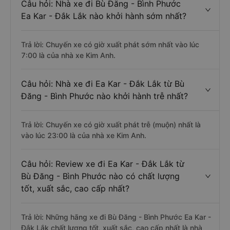
Câu hỏi: Nhà xe đi Bù Đăng - Bình Phước
Ea Kar - Đắk Lắk nào khởi hành sớm nhất?
Trả lời: Chuyến xe có giờ xuất phát sớm nhất vào lúc
7:00 là của nhà xe Kim Anh.
Câu hỏi: Nhà xe đi Ea Kar - Đắk Lắk từ Bù
Đăng - Bình Phước nào khởi hành trễ nhất?
Trả lời: Chuyến xe có giờ xuất phát trễ (muộn) nhất là
vào lúc 23:00 là của nhà xe Kim Anh.
Câu hỏi: Review xe đi Ea Kar - Đắk Lắk từ
Bù Đăng - Bình Phước nào có chất lượng
tốt, xuất sắc, cao cấp nhất?
Trả lời: Những hãng xe đi Bù Đăng - Bình Phước Ea Kar -
Đắk Lắk chất lượng tốt, xuất sắc, cao cấp nhất là nhà