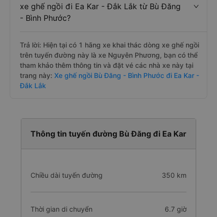
xe ghế ngồi đi Ea Kar - Đắk Lắk từ Bù Đăng
- Bình Phước?
Trả lời: Hiện tại có 1 hãng xe khai thác dòng xe ghế ngồi
trên tuyến đường này là xe Nguyên Phương, bạn có thể
tham khảo thêm thông tin và đặt vé các nhà xe này tại
trang này:
Xe ghế ngồi Bù Đăng - Bình Phước đi Ea Kar -
Đắk Lắk
Thông tin tuyến đường Bù Đăng đi Ea Kar
Chiều dài tuyến đường
350 km
Thời gian di chuyển
6.7 giờ