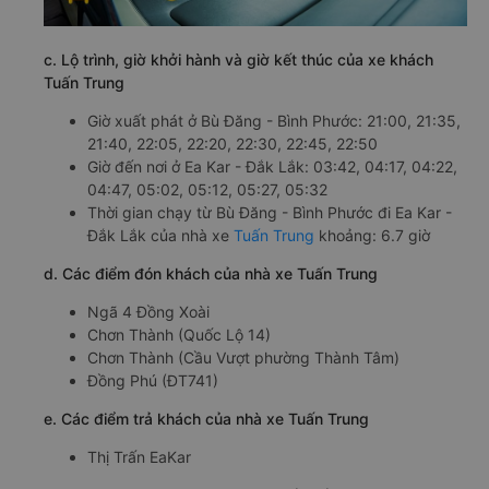
c. Lộ trình, giờ khởi hành và giờ kết thúc của xe khách
Tuấn Trung
Giờ xuất phát ở Bù Đăng - Bình Phước: 21:00, 21:35,
21:40, 22:05, 22:20, 22:30, 22:45, 22:50
Giờ đến nơi ở Ea Kar - Đắk Lắk: 03:42, 04:17, 04:22,
04:47, 05:02, 05:12, 05:27, 05:32
Thời gian chạy từ Bù Đăng - Bình Phước đi Ea Kar -
Đắk Lắk của nhà xe
Tuấn Trung
khoảng: 6.7 giờ
d. Các điểm đón khách của nhà xe Tuấn Trung
Ngã 4 Đồng Xoài
Chơn Thành (Quốc Lộ 14)
Chơn Thành (Cầu Vượt phường Thành Tâm)
Đồng Phú (ĐT741)
e. Các điểm trả khách của nhà xe Tuấn Trung
Thị Trấn EaKar