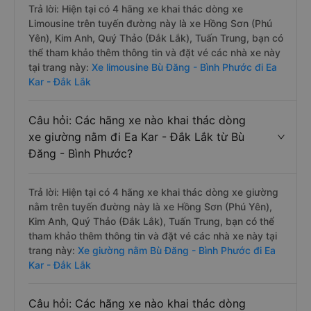
Trả lời: Hiện tại có 4 hãng xe khai thác dòng xe
Limousine trên tuyến đường này là xe Hồng Sơn (Phú
Yên), Kim Anh, Quý Thảo (Đắk Lắk), Tuấn Trung, bạn có
thể tham khảo thêm thông tin và đặt vé các nhà xe này
tại trang này:
Xe limousine Bù Đăng - Bình Phước đi Ea
Kar - Đắk Lắk
Câu hỏi: Các hãng xe nào khai thác dòng
xe giường nằm đi Ea Kar - Đắk Lắk từ Bù
Đăng - Bình Phước?
Trả lời: Hiện tại có 4 hãng xe khai thác dòng xe giường
nằm trên tuyến đường này là xe Hồng Sơn (Phú Yên),
Kim Anh, Quý Thảo (Đắk Lắk), Tuấn Trung, bạn có thể
tham khảo thêm thông tin và đặt vé các nhà xe này tại
trang này:
Xe giường nằm Bù Đăng - Bình Phước đi Ea
Kar - Đắk Lắk
Câu hỏi: Các hãng xe nào khai thác dòng