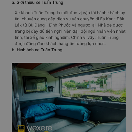
a. Giới thiệu xe Tuấn Trung
Xe khách Tuấn Trung là một đơn vị vận tải hành khách uy
tín, chuyên cung cấp dịch vụ vận chuyển đi Ea Kar - Đắk
Lắk từ Bù Đăng - Bình Phước và ngược lại. Nhà xe được
trang bị đầy đủ tiện nghi hiện đại, đội ngũ nhân viên nhiệt
tình, tài xế giàu kinh nghiệm. Chính vì vậy, Tuấn Trung
được đông đảo khách hàng tin tưởng lựa chọn.
b. Hình ảnh xe Tuấn Trung