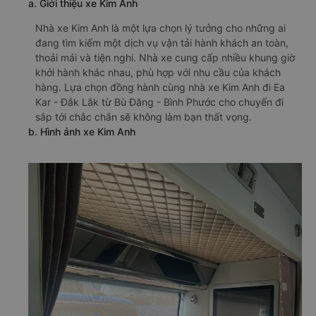
a. Giới thiệu xe Kim Anh
Nhà xe Kim Anh là một lựa chọn lý tưởng cho những ai
đang tìm kiếm một dịch vụ vận tải hành khách an toàn,
thoải mái và tiện nghi. Nhà xe cung cấp nhiều khung giờ
khởi hành khác nhau, phù hợp với nhu cầu của khách
hàng. Lựa chọn đồng hành cùng nhà xe Kim Anh đi Ea
Kar - Đắk Lắk từ Bù Đăng - Bình Phước cho chuyến đi
sắp tới chắc chắn sẽ không làm bạn thất vọng.
b. Hình ảnh xe Kim Anh