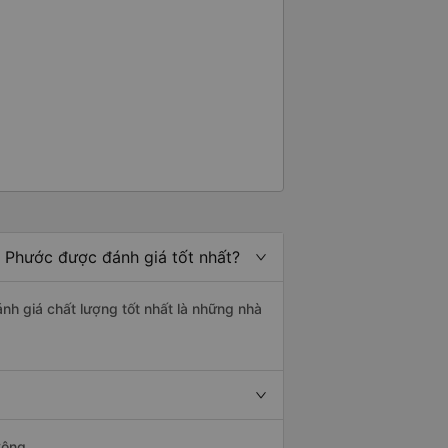
h Phước được đánh giá tốt nhất?
nh giá chất lượng tốt nhất là những nhà
Công.