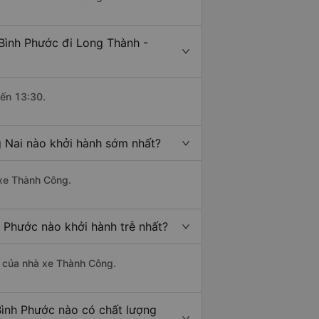
Bình Phước đi Long Thành -
đến 13:30.
 Nai nào khởi hành sớm nhất?
 xe Thành Công.
 Phước nào khởi hành trễ nhất?
là của nhà xe Thành Công.
Bình Phước nào có chất lượng