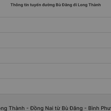
Thông tin tuyến đường Bù Đăng đi Long Thành
ng Thành - Đồng Nai từ Bù Đăng - Bình Phướ