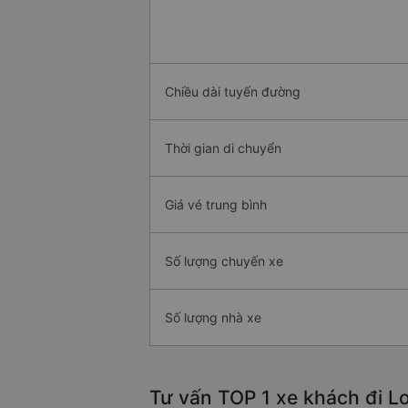
Chiều dài tuyến đường
Thời gian di chuyển
Giá vé trung bình
Số lượng chuyến xe
Số lượng nhà xe
Tư vấn TOP 1 xe khách đi Lo