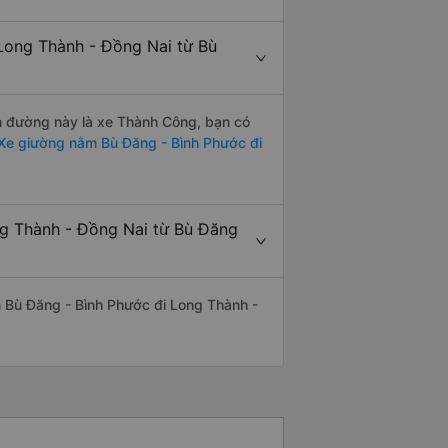
Long Thành - Đồng Nai từ Bù
ến đường này là xe Thành Công, bạn có
Xe giường nằm Bù Đăng - Bình Phước đi
ng Thành - Đồng Nai từ Bù Đăng
yến Bù Đăng - Bình Phước đi Long Thành -