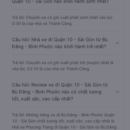
Quận 10 - Sài Gòn nào khởi hành sớm nhất?
Trả lời: Chuyến xe có giờ xuất phát sớm nhất vào lúc
0:30 là của nhà xe Thành Công.
Câu hỏi: Nhà xe đi Quận 10 - Sài Gòn từ Bù
Đăng - Bình Phước nào khởi hành trễ nhất?
Trả lời: Chuyến xe có giờ xuất phát trễ (muộn) nhất là
vào lúc 23:10 là của nhà xe Thành Công.
Câu hỏi: Review xe đi Quận 10 - Sài Gòn từ
Bù Đăng - Bình Phước nào có chất lượng
tốt, xuất sắc, cao cấp nhất?
Trả lời: Những hãng xe đi Bù Đăng - Bình Phước Quận
10 - Sài Gòn chất lượng tốt, xuất sắc, cao cấp nhất là
nhà xe Phương Trang đi Quận 10 - Sài Gòn từ Bù Đăng