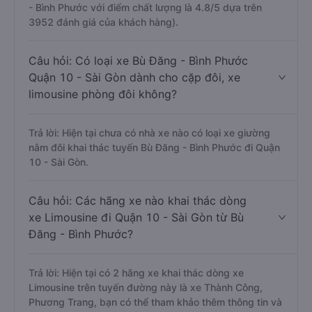
- Bình Phước với điểm chất lượng là 4.8/5 dựa trên
3952 đánh giá của khách hàng).
Câu hỏi: Có loại xe Bù Đăng - Bình Phước
Quận 10 - Sài Gòn dành cho cặp đôi, xe
limousine phòng đôi không?
Trả lời: Hiện tại chưa có nhà xe nào có loại xe giường
nằm đôi khai thác tuyến Bù Đăng - Bình Phước đi Quận
10 - Sài Gòn.
Câu hỏi: Các hãng xe nào khai thác dòng
xe Limousine đi Quận 10 - Sài Gòn từ Bù
Đăng - Bình Phước?
Trả lời: Hiện tại có 2 hãng xe khai thác dòng xe
Limousine trên tuyến đường này là xe Thành Công,
Phương Trang, bạn có thể tham khảo thêm thông tin và