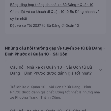
Bảng tổng hợp thông tin nhà xe Bù Đăng - Quận 10
Cách đặt vé xe khách đi Quận 10 từ Bù Đăng nhanh và
uy tín nhất
Đặt vé xe Tết 2027 từ Bù Đăng đi Quận 10
Những câu hỏi thường gặp về tuyến xe từ Bù Đăng -
Bình Phước đi Quận 10 - Sài Gòn
Câu hỏi: Nhà xe đi Quận 10 - Sài Gòn từ Bù
Đăng - Bình Phước được đánh giá tốt nhất?
Trả lời: Xe đi Quận 10 - Sài Gòn từ Bù Đăng - Bình
Phước được đánh giá chất lượng tốt nhất là những nhà
xe Phương Trang, Thành Công.