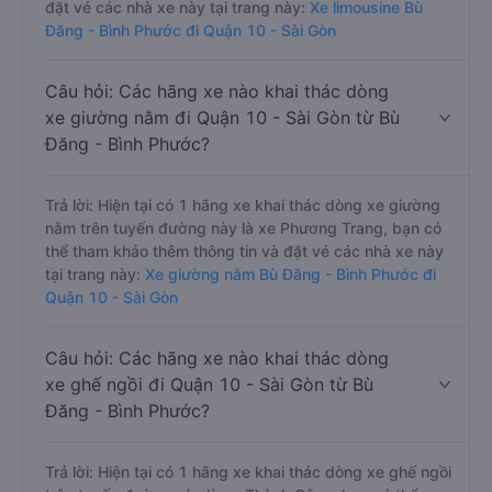
đặt vé các nhà xe này tại trang này:
Xe limousine Bù
Đăng - Bình Phước đi Quận 10 - Sài Gòn
Câu hỏi: Các hãng xe nào khai thác dòng
xe giường nằm đi Quận 10 - Sài Gòn từ Bù
Đăng - Bình Phước?
Trả lời: Hiện tại có 1 hãng xe khai thác dòng xe giường
nằm trên tuyến đường này là xe Phương Trang, bạn có
thể tham khảo thêm thông tin và đặt vé các nhà xe này
tại trang này:
Xe giường nằm Bù Đăng - Bình Phước đi
Quận 10 - Sài Gòn
Câu hỏi: Các hãng xe nào khai thác dòng
xe ghế ngồi đi Quận 10 - Sài Gòn từ Bù
Đăng - Bình Phước?
Trả lời: Hiện tại có 1 hãng xe khai thác dòng xe ghế ngồi