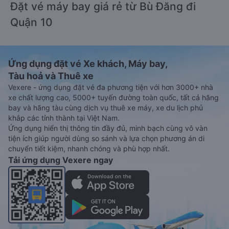
Đặt vé máy bay giá rẻ từ Bù Đăng đi
Quận 10
Ứng dụng đặt vé Xe khách, Máy bay,
Tàu hoả và Thuê xe
Vexere - ứng dụng đặt vé đa phương tiện với hơn 3000+ nhà
xe chất lượng cao, 5000+ tuyến đường toàn quốc, tất cả hãng
bay và hãng tàu cùng dịch vụ thuê xe máy, xe du lịch phủ
khắp các tỉnh thành tại Việt Nam.
Ứng dụng hiển thị thông tin đầy đủ, minh bạch cùng vô vàn
tiện ích giúp người dùng so sánh và lựa chọn phương án di
chuyển tiết kiệm, nhanh chóng và phù hợp nhất.
Tải ứng dụng Vexere ngay