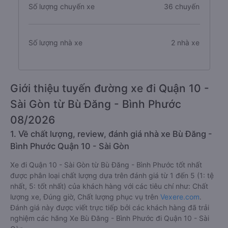
Số lượng chuyến xe
36 chuyến
Số lượng nhà xe
2 nhà xe
Giới thiệu tuyến đường xe đi Quận 10 -
Sài Gòn từ Bù Đăng - Bình Phước
08/2026
1. Về chất lượng, review, đánh giá nhà xe Bù Đăng -
Bình Phước Quận 10 - Sài Gòn
Xe đi Quận 10 - Sài Gòn từ Bù Đăng - Bình Phước tốt nhất
được phân loại chất lượng dựa trên đánh giá từ 1 đến 5 (1: tệ
nhất, 5: tốt nhất) của khách hàng với các tiêu chí như: Chất
lượng xe, Đúng giờ, Chất lượng phục vụ trên
Vexere.com
.
Đánh giá này được viết trực tiếp bởi các khách hàng đã trải
nghiệm các hãng Xe Bù Đăng - Bình Phước đi Quận 10 - Sài