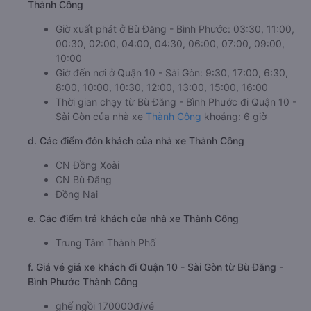
Thành Công
Giờ xuất phát ở Bù Đăng - Bình Phước: 03:30, 11:00,
00:30, 02:00, 04:00, 04:30, 06:00, 07:00, 09:00,
10:00
Giờ đến nơi ở Quận 10 - Sài Gòn: 9:30, 17:00, 6:30,
8:00, 10:00, 10:30, 12:00, 13:00, 15:00, 16:00
Thời gian chạy từ Bù Đăng - Bình Phước đi Quận 10 -
Sài Gòn của nhà xe
Thành Công
khoảng: 6 giờ
d. Các điểm đón khách của nhà xe Thành Công
CN Đồng Xoài
CN Bù Đăng
Đồng Nai
e. Các điểm trả khách của nhà xe Thành Công
Trung Tâm Thành Phố
f. Giá vé giá xe khách đi Quận 10 - Sài Gòn từ Bù Đăng -
Bình Phước Thành Công
ghế ngồi 170000đ/vé