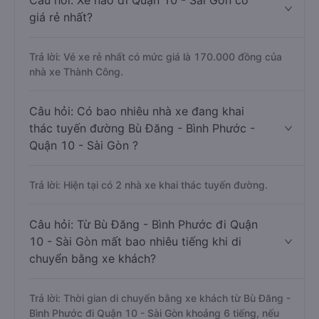
Câu hỏi: Xe nào đi Quận 10 - Sài Gòn có
giá rẻ nhất?
Trả lời: Vé xe rẻ nhất có mức giá là 170.000 đồng của
nhà xe Thành Công.
Câu hỏi: Có bao nhiêu nhà xe đang khai
thác tuyến đường Bù Đăng - Bình Phước -
Quận 10 - Sài Gòn ?
Trả lời: Hiện tại có 2 nhà xe khai thác tuyến đường.
Câu hỏi: Từ Bù Đăng - Bình Phước đi Quận
10 - Sài Gòn mất bao nhiêu tiếng khi di
chuyển bằng xe khách?
Trả lời: Thời gian di chuyển bằng xe khách từ Bù Đăng -
Bình Phước đi Quận 10 - Sài Gòn khoảng 6 tiếng, nếu