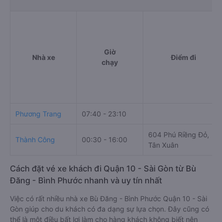
Giờ
Nhà xe
Điểm đi
chạy
Phương Trang
07:40 - 23:10
604 Phú Riềng Đỏ,
Thành Công
00:30 - 16:00
Tân Xuân
Cách đặt vé xe khách đi Quận 10 - Sài Gòn từ Bù
Đăng - Bình Phước nhanh và uy tín nhất
Việc có rất nhiều nhà xe Bù Đăng - Bình Phước Quận 10 - Sài
Gòn giúp cho du khách có đa dạng sự lựa chọn. Đây cũng có
thể là một điều bất lợi làm cho hàng khách không biết nên