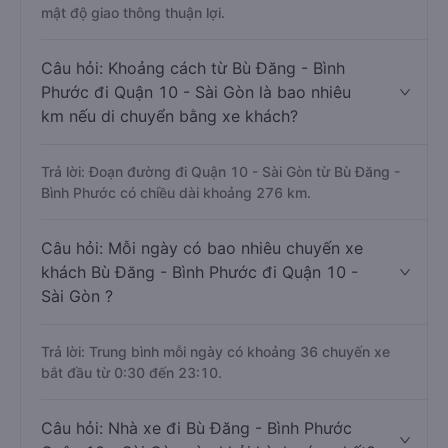
mật độ giao thông thuận lợi.
Câu hỏi: Khoảng cách từ Bù Đăng - Bình
Phước đi Quận 10 - Sài Gòn là bao nhiêu
km nếu di chuyển bằng xe khách?
Trả lời: Đoạn đường đi Quận 10 - Sài Gòn từ Bù Đăng -
Bình Phước có chiều dài khoảng 276 km.
Câu hỏi: Mỗi ngày có bao nhiêu chuyến xe
khách Bù Đăng - Bình Phước đi Quận 10 -
Sài Gòn ?
Trả lời: Trung bình mỗi ngày có khoảng 36 chuyến xe
bắt đầu từ 0:30 đến 23:10.
Câu hỏi: Nhà xe đi Bù Đăng - Bình Phước