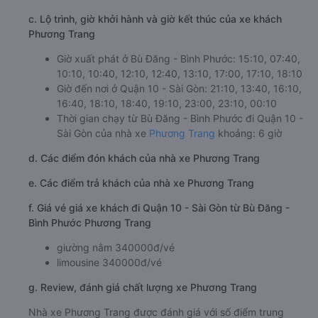
c. Lộ trình, giờ khởi hành và giờ kết thúc của xe khách
Phương Trang
Giờ xuất phát ở Bù Đăng - Bình Phước: 15:10, 07:40,
10:10, 10:40, 12:10, 12:40, 13:10, 17:00, 17:10, 18:10
Giờ đến nơi ở Quận 10 - Sài Gòn: 21:10, 13:40, 16:10,
16:40, 18:10, 18:40, 19:10, 23:00, 23:10, 00:10
Thời gian chạy từ Bù Đăng - Bình Phước đi Quận 10 -
Sài Gòn của nhà xe
Phương Trang
khoảng: 6 giờ
d. Các điểm đón khách của nhà xe Phương Trang
e. Các điểm trả khách của nhà xe Phương Trang
f. Giá vé giá xe khách đi Quận 10 - Sài Gòn từ Bù Đăng -
Bình Phước Phương Trang
giường nằm 340000đ/vé
limousine 340000đ/vé
g. Review, đánh giá chất lượng xe Phương Trang
Nhà xe Phương Trang được đánh giá với số điểm trung