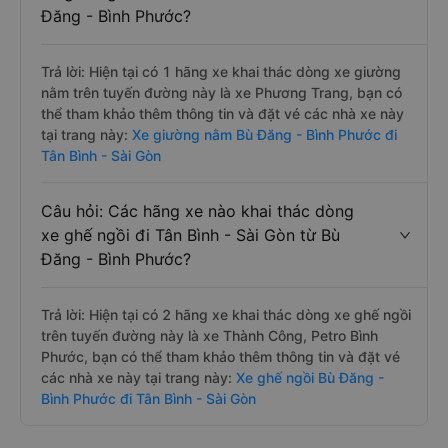
Đăng - Bình Phước?
Trả lời: Hiện tại có 1 hãng xe khai thác dòng xe giường
nằm trên tuyến đường này là xe Phương Trang, bạn có
thể tham khảo thêm thông tin và đặt vé các nhà xe này
tại trang này:
Xe giường nằm Bù Đăng - Bình Phước đi
Tân Bình - Sài Gòn
Câu hỏi: Các hãng xe nào khai thác dòng
xe ghế ngồi đi Tân Bình - Sài Gòn từ Bù
Đăng - Bình Phước?
Trả lời: Hiện tại có 2 hãng xe khai thác dòng xe ghế ngồi
trên tuyến đường này là xe Thành Công, Petro Bình
Phước, bạn có thể tham khảo thêm thông tin và đặt vé
các nhà xe này tại trang này:
Xe ghế ngồi Bù Đăng -
Bình Phước đi Tân Bình - Sài Gòn