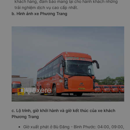
khách hàng, đảm bảo mang lại cho hành khách những
trải nghiệm dịch vụ cao cấp nhất.
b. Hình ảnh xe Phương Trang
c. Lộ trình, giờ khởi hành và giờ kết thúc của xe khách
Phương Trang
Giờ xuất phát ở Bù Đăng - Bình Phước: 04:00, 09:00,