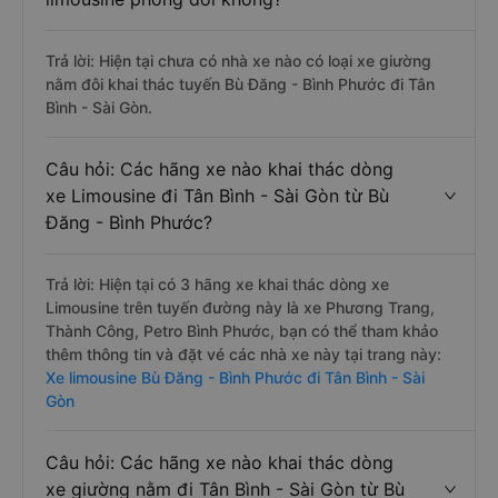
Trả lời: Hiện tại chưa có nhà xe nào có loại xe giường
nằm đôi khai thác tuyến Bù Đăng - Bình Phước đi Tân
Bình - Sài Gòn.
Câu hỏi: Các hãng xe nào khai thác dòng
xe Limousine đi Tân Bình - Sài Gòn từ Bù
Đăng - Bình Phước?
Trả lời: Hiện tại có 3 hãng xe khai thác dòng xe
Limousine trên tuyến đường này là xe Phương Trang,
Thành Công, Petro Bình Phước, bạn có thể tham khảo
thêm thông tin và đặt vé các nhà xe này tại trang này:
Xe limousine Bù Đăng - Bình Phước đi Tân Bình - Sài
Gòn
Câu hỏi: Các hãng xe nào khai thác dòng
xe giường nằm đi Tân Bình - Sài Gòn từ Bù