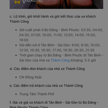
c. Lộ trình, giờ khởi hành và giờ kết thúc của xe khách
Thành Công
Giờ xuất phát ở Bù Đăng - Bình Phước: 03:30, 04:00,
04:30, 07:00, 10:00, 11:00, 12:00, 14:00, 15:00,
16:00
Giờ đến nơi ở Tân Bình - Sài Gòn: 9:00, 9:30, 10:00,
12:30, 15:30, 16:30, 17:30, 19:30, 20:30, 21:30
Thời gian chạy từ Bù Đăng - Bình Phước đi Tân Bình -
Sài Gòn của nhà xe
Thành Công
khoảng: 5.5 giờ
d. Các điểm đón khách của nhà xe Thành Công
CN Đồng Xoài
e. Các điểm trả khách của nhà xe Thành Công
Trung Tâm Thành Phố
f. Giá vé giá xe khách đi Tân Bình - Sài Gòn từ Bù Đăng -
Bình Phước Thành Công