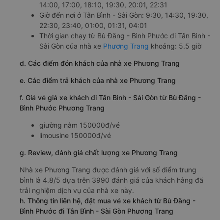
14:00, 17:00, 18:10, 19:30, 20:01, 22:31
Giờ đến nơi ở Tân Bình - Sài Gòn: 9:30, 14:30, 19:30,
22:30, 23:40, 01:00, 01:31, 04:01
Thời gian chạy từ Bù Đăng - Bình Phước đi Tân Bình -
Sài Gòn của nhà xe
Phương Trang
khoảng: 5.5 giờ
d. Các điểm đón khách của nhà xe Phương Trang
e. Các điểm trả khách của nhà xe Phương Trang
f. Giá vé giá xe khách đi Tân Bình - Sài Gòn từ Bù Đăng -
Bình Phước Phương Trang
giường nằm 150000đ/vé
limousine 150000đ/vé
g. Review, đánh giá chất lượng xe Phương Trang
Nhà xe Phương Trang được đánh giá với số điểm trung
bình là 4.8/5 dựa trên 3990 đánh giá của khách hàng đã
trải nghiệm dịch vụ của nhà xe này.
h. Thông tin liên hệ, đặt mua vé xe khách từ Bù Đăng -
Bình Phước đi Tân Bình - Sài Gòn Phương Trang