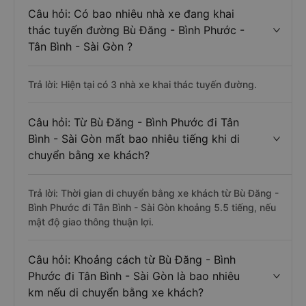
Câu hỏi: Có bao nhiêu nhà xe đang khai
thác tuyến đường Bù Đăng - Bình Phước -
Tân Bình - Sài Gòn ?
Trả lời: Hiện tại có 3 nhà xe khai thác tuyến đường.
Câu hỏi: Từ Bù Đăng - Bình Phước đi Tân
Bình - Sài Gòn mất bao nhiêu tiếng khi di
chuyển bằng xe khách?
Trả lời: Thời gian di chuyển bằng xe khách từ Bù Đăng -
Bình Phước đi Tân Bình - Sài Gòn khoảng 5.5 tiếng, nếu
mật độ giao thông thuận lợi.
Câu hỏi: Khoảng cách từ Bù Đăng - Bình
Phước đi Tân Bình - Sài Gòn là bao nhiêu
km nếu di chuyển bằng xe khách?