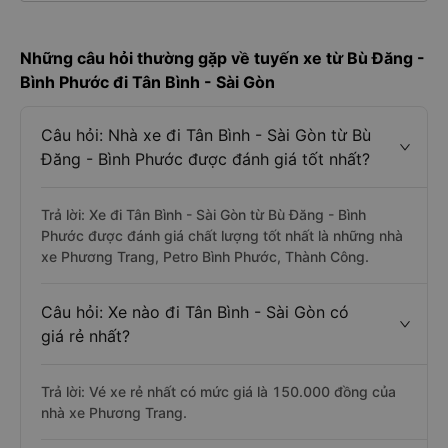
Những câu hỏi thường gặp về tuyến xe từ Bù Đăng -
Bình Phước đi Tân Bình - Sài Gòn
Câu hỏi: Nhà xe đi Tân Bình - Sài Gòn từ Bù
Đăng - Bình Phước được đánh giá tốt nhất?
Trả lời: Xe đi Tân Bình - Sài Gòn từ Bù Đăng - Bình
Phước được đánh giá chất lượng tốt nhất là những nhà
xe Phương Trang, Petro Bình Phước, Thành Công.
Câu hỏi: Xe nào đi Tân Bình - Sài Gòn có
giá rẻ nhất?
Trả lời: Vé xe rẻ nhất có mức giá là 150.000 đồng của
nhà xe Phương Trang.