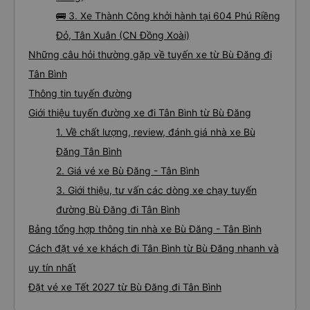
🚌 3. Xe Thành Công khởi hành tại 604 Phú Riềng
Đỏ, Tân Xuân (CN Đồng Xoài)
Những câu hỏi thường gặp về tuyến xe từ Bù Đăng đi
Tân Bình
Thông tin tuyến đường
Giới thiệu tuyến đường xe đi Tân Bình từ Bù Đăng
1. Về chất lượng, review, đánh giá nhà xe Bù
Đăng Tân Bình
2. Giá vé xe Bù Đăng - Tân Bình
3. Giới thiệu, tư vấn các dòng xe chạy tuyến
đường Bù Đăng đi Tân Bình
Bảng tổng hợp thông tin nhà xe Bù Đăng - Tân Bình
Cách đặt vé xe khách đi Tân Bình từ Bù Đăng nhanh và
uy tín nhất
Đặt vé xe Tết 2027 từ Bù Đăng đi Tân Bình