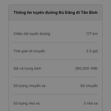
Thông tin tuyến đường Bù Đăng đi Tân Bình
Chiều dài tuyến đường
177 km
Thời gian di chuyển
5.5 giờ
Giá vé trung bình
290.000 VNĐ
Số lượng chuyến xe
58 chuyến
Số lượng nhà xe
3 nhà xe