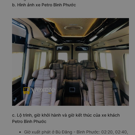
b. Hình ảnh xe Petro Bình Phước
c. Lộ trình, giờ khởi hành và giờ kết thúc của xe khách
Petro Bình Phước
Giờ xuất phát ở Bù Đăng - Bình Phước: 02:20, 02:40,