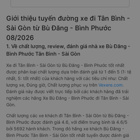
Giới thiệu tuyến đường xe đi Tân Bình -
Sài Gòn từ Bù Đăng - Bình Phước
08/2026
1. Về chất lượng, review, đánh giá nhà xe Bù Đăng -
Bình Phước Tân Bình - Sài Gòn
Xe đi Tân Bình - Sài Gòn từ Bù Đăng - Bình Phước tốt nhất
được phân loại chất lượng dựa trên đánh giá từ 1 đến 5 (1: tệ
nhất, 5: tốt nhất) của khách hàng với các tiêu chí như: Chất
lượng xe, Đúng giờ, Chất lượng phục vụ trên
Vexere.com
.
Đánh giá này được viết trực tiếp bởi các khách hàng đã trải
nghiệm các hãng Xe Bù Đăng - Bình Phước đi Tân Bình - Sài
Gòn.
Chất lượng các xe khách đi Tân Bình - Sài Gòn từ Bù Đăng -
Bình Phước được đánh giá 4.6, với điểm trung bình là 4.6/5
bởi 5692 hành khách. Trong đó hãng xe khách Bù Đăng -
Bình Phước Tân Bình - Sài Gòn tốt nhất tuyến được đánh giá