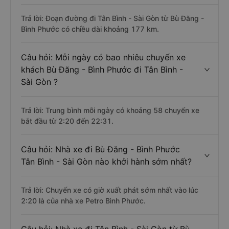
Trả lời: Đoạn đường đi Tân Bình - Sài Gòn từ Bù Đăng -
Bình Phước có chiều dài khoảng 177 km.
Câu hỏi: Mỗi ngày có bao nhiêu chuyến xe
khách Bù Đăng - Bình Phước đi Tân Bình -
Sài Gòn ?
Trả lời: Trung bình mỗi ngày có khoảng 58 chuyến xe
bắt đầu từ 2:20 đến 22:31.
Câu hỏi: Nhà xe đi Bù Đăng - Bình Phước
Tân Bình - Sài Gòn nào khởi hành sớm nhất?
Trả lời: Chuyến xe có giờ xuất phát sớm nhất vào lúc
2:20 là của nhà xe Petro Bình Phước.