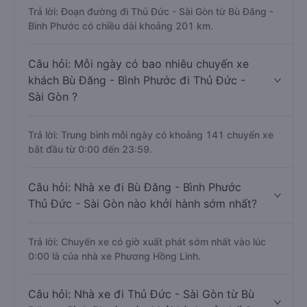
Trả lời: Đoạn đường đi Thủ Đức - Sài Gòn từ Bù Đăng -
Bình Phước có chiều dài khoảng 201 km.
Câu hỏi: Mỗi ngày có bao nhiêu chuyến xe
khách Bù Đăng - Bình Phước đi Thủ Đức -
Sài Gòn ?
Trả lời: Trung bình mỗi ngày có khoảng 141 chuyến xe
bắt đầu từ 0:00 đến 23:59.
Câu hỏi: Nhà xe đi Bù Đăng - Bình Phước
Thủ Đức - Sài Gòn nào khởi hành sớm nhất?
Trả lời: Chuyến xe có giờ xuất phát sớm nhất vào lúc
0:00 là của nhà xe Phương Hồng Linh.
Câu hỏi: Nhà xe đi Thủ Đức - Sài Gòn từ Bù