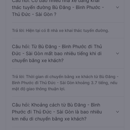
Câu hỏi: Có bao nhiêu nhà xe đang khai
thác tuyến đường Bù Đăng - Bình Phước -
Thủ Đức - Sài Gòn ?
Trả lời: Hiện tại có 8 nhà xe khai thác tuyến đường.
Câu hỏi: Từ Bù Đăng - Bình Phước đi Thủ
Đức - Sài Gòn mất bao nhiêu tiếng khi di
chuyển bằng xe khách?
Trả lời: Thời gian di chuyển bằng xe khách từ Bù Đăng -
Bình Phước đi Thủ Đức - Sài Gòn khoảng 3.7 tiếng, nếu
mật độ giao thông thuận lợi.
Câu hỏi: Khoảng cách từ Bù Đăng - Bình
Phước đi Thủ Đức - Sài Gòn là bao nhiêu
km nếu di chuyển bằng xe khách?