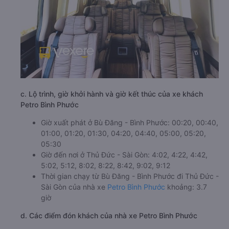
c. Lộ trình, giờ khởi hành và giờ kết thúc của xe khách
Petro Bình Phước
Giờ xuất phát ở Bù Đăng - Bình Phước: 00:20, 00:40,
01:00, 01:20, 01:30, 04:20, 04:40, 05:00, 05:20,
05:30
Giờ đến nơi ở Thủ Đức - Sài Gòn: 4:02, 4:22, 4:42,
5:02, 5:12, 8:02, 8:22, 8:42, 9:02, 9:12
Thời gian chạy từ Bù Đăng - Bình Phước đi Thủ Đức -
Sài Gòn của nhà xe
Petro Bình Phước
khoảng: 3.7
giờ
d. Các điểm đón khách của nhà xe Petro Bình Phước