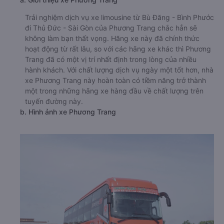
Trải nghiệm dịch vụ xe limousine từ Bù Đăng - Bình Phước
đi Thủ Đức - Sài Gòn của Phương Trang chắc hẳn sẽ
không làm bạn thất vọng. Hãng xe này đã chính thức
hoạt động từ rất lâu, so với các hãng xe khác thì Phương
Trang đã có một vị trí nhất định trong lòng của nhiều
hành khách. Với chất lượng dịch vụ ngày một tốt hơn, nhà
xe Phương Trang này hoàn toàn có tiềm năng trở thành
một trong những hãng xe hàng đầu về chất lượng trên
tuyến đường này.
b. Hình ảnh xe Phương Trang