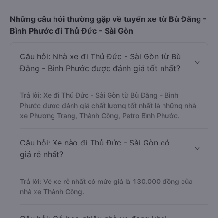
Những câu hỏi thường gặp về tuyến xe từ Bù Đăng -
Bình Phước đi Thủ Đức - Sài Gòn
Câu hỏi: Nhà xe đi Thủ Đức - Sài Gòn từ Bù
Đăng - Bình Phước được đánh giá tốt nhất?
Trả lời: Xe đi Thủ Đức - Sài Gòn từ Bù Đăng - Bình
Phước được đánh giá chất lượng tốt nhất là những nhà
xe Phương Trang, Thành Công, Petro Bình Phước.
Câu hỏi: Xe nào đi Thủ Đức - Sài Gòn có
giá rẻ nhất?
Trả lời: Vé xe rẻ nhất có mức giá là 130.000 đồng của
nhà xe Thành Công.