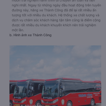
muốn trải nghiệm hành trình di chuyển an toàn và tiện
nghi nhất. Ngay từ những ngày đầu hoạt động trên tuyến
đường này, hãng xe Thành Công đã để lại rất nhiều ấn
tượng tốt với nhiều du khách. Hệ thống xe chất lượng và
dịch vụ chăm sóc khách hàng tận tâm cũng là điểm cộng
được rất nhiều du khách khuyến khích nên trải nghiệm
một lần.
b. Hình ảnh xe Thành Công