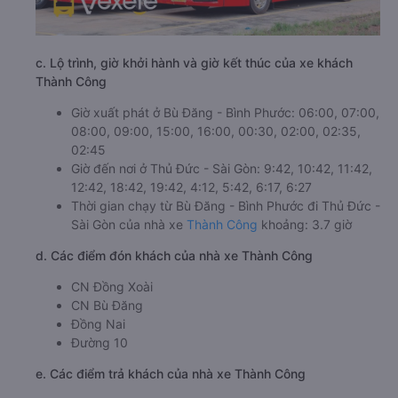
c. Lộ trình, giờ khởi hành và giờ kết thúc của xe khách
Thành Công
Giờ xuất phát ở Bù Đăng - Bình Phước: 06:00, 07:00,
08:00, 09:00, 15:00, 16:00, 00:30, 02:00, 02:35,
02:45
Giờ đến nơi ở Thủ Đức - Sài Gòn: 9:42, 10:42, 11:42,
12:42, 18:42, 19:42, 4:12, 5:42, 6:17, 6:27
Thời gian chạy từ Bù Đăng - Bình Phước đi Thủ Đức -
Sài Gòn của nhà xe
Thành Công
khoảng: 3.7 giờ
d. Các điểm đón khách của nhà xe Thành Công
CN Đồng Xoài
CN Bù Đăng
Đồng Nai
Đường 10
e. Các điểm trả khách của nhà xe Thành Công