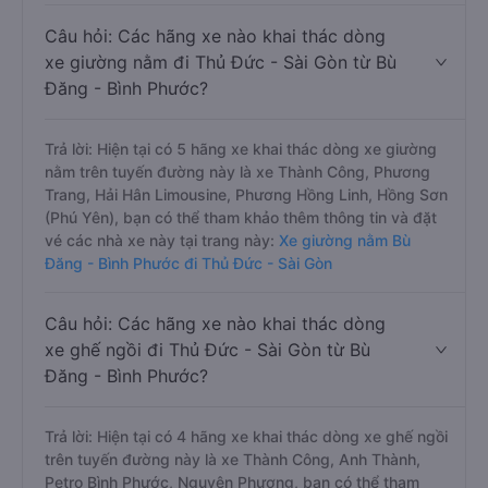
Câu hỏi: Các hãng xe nào khai thác dòng
xe giường nằm đi Thủ Đức - Sài Gòn từ Bù
Đăng - Bình Phước?
Trả lời: Hiện tại có 5 hãng xe khai thác dòng xe giường
nằm trên tuyến đường này là xe Thành Công, Phương
Trang, Hải Hân Limousine, Phương Hồng Linh, Hồng Sơn
(Phú Yên), bạn có thể tham khảo thêm thông tin và đặt
vé các nhà xe này tại trang này:
Xe giường nằm Bù
Đăng - Bình Phước đi Thủ Đức - Sài Gòn
Câu hỏi: Các hãng xe nào khai thác dòng
xe ghế ngồi đi Thủ Đức - Sài Gòn từ Bù
Đăng - Bình Phước?
Trả lời: Hiện tại có 4 hãng xe khai thác dòng xe ghế ngồi
trên tuyến đường này là xe Thành Công, Anh Thành,
Petro Bình Phước, Nguyên Phương, bạn có thể tham