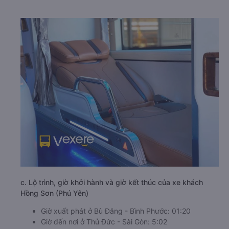
c. Lộ trình, giờ khởi hành và giờ kết thúc của xe khách
Hồng Sơn (Phú Yên)
Giờ xuất phát ở Bù Đăng - Bình Phước: 01:20
Giờ đến nơi ở Thủ Đức - Sài Gòn: 5:02