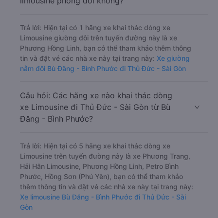
limousine phòng đôi không?
Trả lời: Hiện tại có 1 hãng xe khai thác dòng xe
Limousine giường đôi trên tuyến đường này là xe
Phương Hồng Linh, bạn có thể tham khảo thêm thông
tin và đặt vé các nhà xe này tại trang này:
Xe giường
nằm đôi Bù Đăng - Bình Phước đi Thủ Đức - Sài Gòn
Câu hỏi: Các hãng xe nào khai thác dòng
xe Limousine đi Thủ Đức - Sài Gòn từ Bù
Đăng - Bình Phước?
Trả lời: Hiện tại có 5 hãng xe khai thác dòng xe
Limousine trên tuyến đường này là xe Phương Trang,
Hải Hân Limousine, Phương Hồng Linh, Petro Bình
Phước, Hồng Sơn (Phú Yên), bạn có thể tham khảo
thêm thông tin và đặt vé các nhà xe này tại trang này:
Xe limousine Bù Đăng - Bình Phước đi Thủ Đức - Sài
Gòn