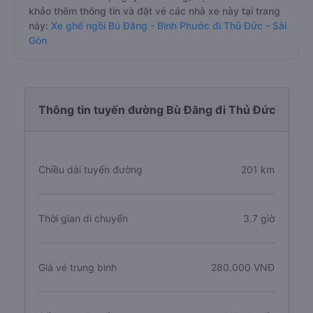
khảo thêm thông tin và đặt vé các nhà xe này tại trang
này:
Xe ghế ngồi Bù Đăng - Bình Phước đi Thủ Đức - Sài
Gòn
Thông tin tuyến đường Bù Đăng đi Thủ Đức
Chiều dài tuyến đường
201 km
Thời gian di chuyển
3.7 giờ
Giá vé trung bình
280.000 VNĐ