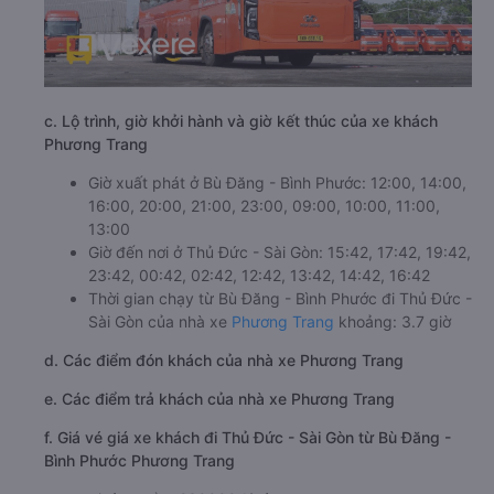
c. Lộ trình, giờ khởi hành và giờ kết thúc của xe khách
Phương Trang
Giờ xuất phát ở Bù Đăng - Bình Phước: 12:00, 14:00,
16:00, 20:00, 21:00, 23:00, 09:00, 10:00, 11:00,
13:00
Giờ đến nơi ở Thủ Đức - Sài Gòn: 15:42, 17:42, 19:42,
23:42, 00:42, 02:42, 12:42, 13:42, 14:42, 16:42
Thời gian chạy từ Bù Đăng - Bình Phước đi Thủ Đức -
Sài Gòn của nhà xe
Phương Trang
khoảng: 3.7 giờ
d. Các điểm đón khách của nhà xe Phương Trang
e. Các điểm trả khách của nhà xe Phương Trang
f. Giá vé giá xe khách đi Thủ Đức - Sài Gòn từ Bù Đăng -
Bình Phước Phương Trang