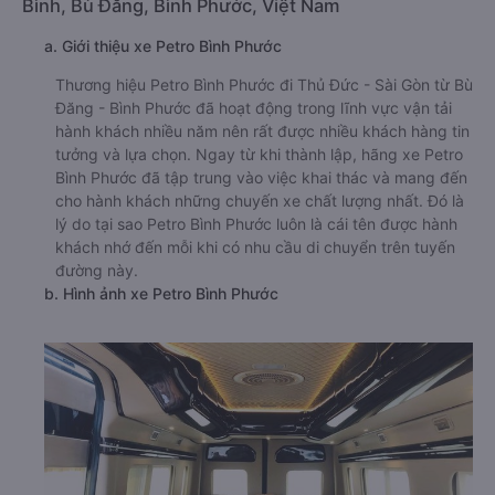
Bình, Bù Đăng, Bình Phước, Việt Nam
a. Giới thiệu xe Petro Bình Phước
Thương hiệu Petro Bình Phước đi Thủ Đức - Sài Gòn từ Bù
Đăng - Bình Phước đã hoạt động trong lĩnh vực vận tải
hành khách nhiều năm nên rất được nhiều khách hàng tin
tưởng và lựa chọn. Ngay từ khi thành lập, hãng xe Petro
Bình Phước đã tập trung vào việc khai thác và mang đến
cho hành khách những chuyến xe chất lượng nhất. Đó là
lý do tại sao Petro Bình Phước luôn là cái tên được hành
khách nhớ đến mỗi khi có nhu cầu di chuyển trên tuyến
đường này.
b. Hình ảnh xe Petro Bình Phước