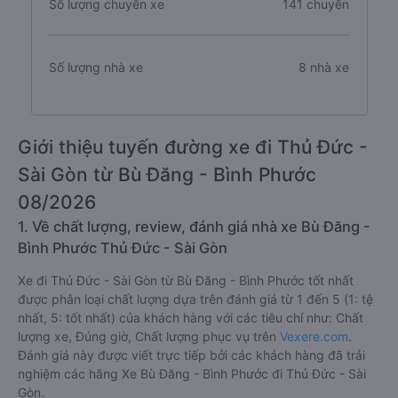
Số lượng chuyến xe
141 chuyến
Số lượng nhà xe
8 nhà xe
Giới thiệu tuyến đường xe đi Thủ Đức -
Sài Gòn từ Bù Đăng - Bình Phước
08/2026
1. Về chất lượng, review, đánh giá nhà xe Bù Đăng -
Bình Phước Thủ Đức - Sài Gòn
Xe đi Thủ Đức - Sài Gòn từ Bù Đăng - Bình Phước tốt nhất
được phân loại chất lượng dựa trên đánh giá từ 1 đến 5 (1: tệ
nhất, 5: tốt nhất) của khách hàng với các tiêu chí như: Chất
lượng xe, Đúng giờ, Chất lượng phục vụ trên
Vexere.com
.
Đánh giá này được viết trực tiếp bởi các khách hàng đã trải
nghiệm các hãng Xe Bù Đăng - Bình Phước đi Thủ Đức - Sài
Gòn.