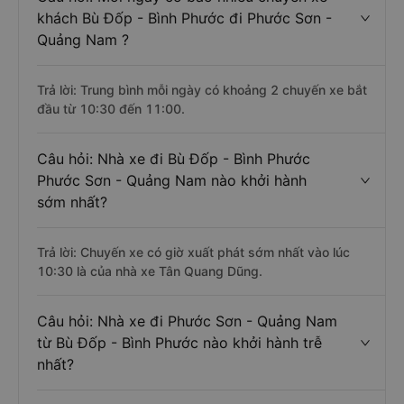
khách Bù Đốp - Bình Phước đi Phước Sơn -
Quảng Nam ?
Trả lời: Trung bình mỗi ngày có khoảng 2 chuyến xe bắt
đầu từ 10:30 đến 11:00.
Câu hỏi: Nhà xe đi Bù Đốp - Bình Phước
Phước Sơn - Quảng Nam nào khởi hành
sớm nhất?
Trả lời: Chuyến xe có giờ xuất phát sớm nhất vào lúc
10:30 là của nhà xe Tân Quang Dũng.
Câu hỏi: Nhà xe đi Phước Sơn - Quảng Nam
từ Bù Đốp - Bình Phước nào khởi hành trễ
nhất?