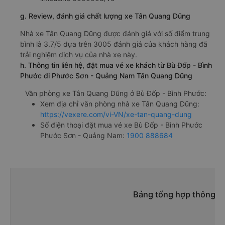
g. Review, đánh giá chất lượng xe Tân Quang Dũng
Nhà xe Tân Quang Dũng được đánh giá với số điểm trung
bình là 3.7/5 dựa trên 3005 đánh giá của khách hàng đã
trải nghiệm dịch vụ của nhà xe này.
h. Thông tin liên hệ, đặt mua vé xe khách từ Bù Đốp - Bình
Phước đi Phước Sơn - Quảng Nam Tân Quang Dũng
Văn phòng xe Tân Quang Dũng ở Bù Đốp - Bình Phước:
Xem địa chỉ văn phòng nhà xe Tân Quang Dũng:
https://vexere.com/vi-VN/xe-tan-quang-dung
Số điện thoại đặt mua vé xe Bù Đốp - Bình Phước
Phước Sơn - Quảng Nam:
1900 888684
Bảng tổng hợp thông ti