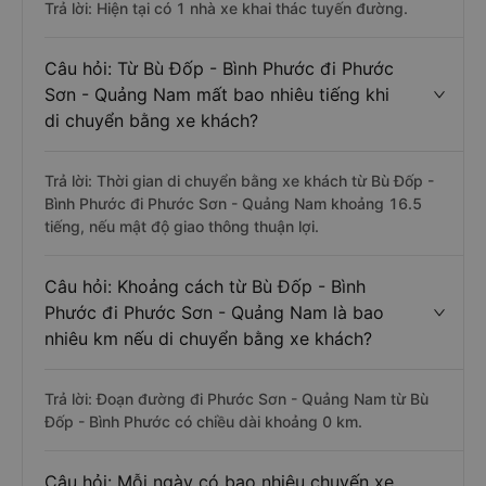
Trả lời: Hiện tại có 1 nhà xe khai thác tuyến đường.
Câu hỏi: Từ Bù Đốp - Bình Phước đi Phước
Sơn - Quảng Nam mất bao nhiêu tiếng khi
di chuyển bằng xe khách?
Trả lời: Thời gian di chuyển bằng xe khách từ Bù Đốp -
Bình Phước đi Phước Sơn - Quảng Nam khoảng 16.5
tiếng, nếu mật độ giao thông thuận lợi.
Câu hỏi: Khoảng cách từ Bù Đốp - Bình
Phước đi Phước Sơn - Quảng Nam là bao
nhiêu km nếu di chuyển bằng xe khách?
Trả lời: Đoạn đường đi Phước Sơn - Quảng Nam từ Bù
Đốp - Bình Phước có chiều dài khoảng 0 km.
Câu hỏi: Mỗi ngày có bao nhiêu chuyến xe