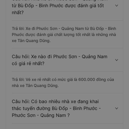
từ Bù Đốp - Bình Phước được đánh giá tốt
nhất?
Trả lời: Xe đi Phước Sơn - Quảng Nam từ Bù Đốp - Bình
Phước được đánh giá chất lượng tốt nhất là những nhà
xe Tân Quang Dũng.
Câu hỏi: Xe nào đi Phước Sơn - Quảng Nam
có giá rẻ nhất?
Trả lời: Vé xe rẻ nhất có mức giá là 600.000 đồng của
nhà xe Tân Quang Dũng.
Câu hỏi: Có bao nhiêu nhà xe đang khai
thác tuyến đường Bù Đốp - Bình Phước -
Phước Sơn - Quảng Nam ?