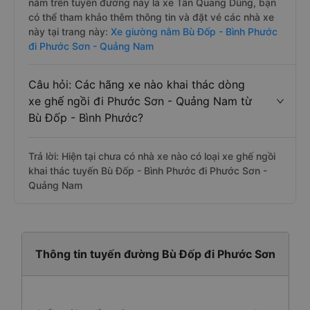
nằm trên tuyến đường này là xe Tân Quang Dũng, bạn
có thể tham khảo thêm thông tin và đặt vé các nhà xe
này tại trang này:
Xe giường nằm Bù Đốp - Bình Phước
đi Phước Sơn - Quảng Nam
Câu hỏi: Các hãng xe nào khai thác dòng
xe ghế ngồi đi Phước Sơn - Quảng Nam từ
Bù Đốp - Bình Phước?
Trả lời: Hiện tại chưa có nhà xe nào có loại xe ghế ngồi
khai thác tuyến Bù Đốp - Bình Phước đi Phước Sơn -
Quảng Nam
Thông tin tuyến đường Bù Đốp đi Phước Sơn