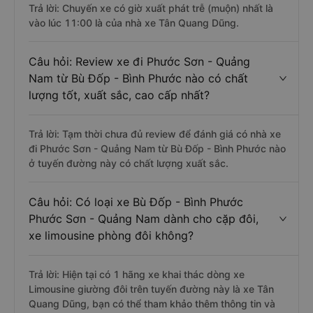
Trả lời: Chuyến xe có giờ xuất phát trễ (muộn) nhất là
vào lúc 11:00 là của nhà xe Tân Quang Dũng.
Câu hỏi: Review xe đi Phước Sơn - Quảng
Nam từ Bù Đốp - Bình Phước nào có chất
lượng tốt, xuất sắc, cao cấp nhất?
Trả lời: Tạm thời chưa đủ review để đánh giá có nhà xe
đi Phước Sơn - Quảng Nam từ Bù Đốp - Bình Phước nào
ở tuyến đường này có chất lượng xuất sắc.
Câu hỏi: Có loại xe Bù Đốp - Bình Phước
Phước Sơn - Quảng Nam dành cho cặp đôi,
xe limousine phòng đôi không?
Trả lời: Hiện tại có 1 hãng xe khai thác dòng xe
Limousine giường đôi trên tuyến đường này là xe Tân
Quang Dũng, bạn có thể tham khảo thêm thông tin và