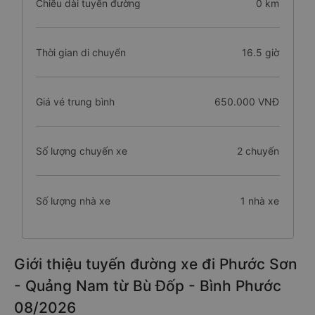
Chiều dài tuyến đường
0 km
Thời gian di chuyển
16.5 giờ
Giá vé trung bình
650.000 VNĐ
Số lượng chuyến xe
2 chuyến
Số lượng nhà xe
1 nhà xe
Giới thiệu tuyến đường xe đi Phước Sơn
- Quảng Nam từ Bù Đốp - Bình Phước
08/2026