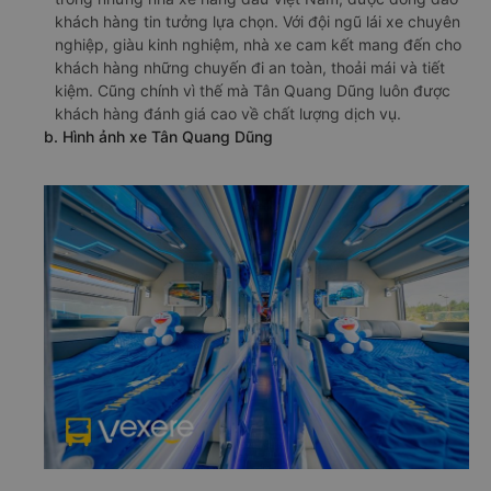
khách hàng tin tưởng lựa chọn. Với đội ngũ lái xe chuyên
nghiệp, giàu kinh nghiệm, nhà xe cam kết mang đến cho
khách hàng những chuyến đi an toàn, thoải mái và tiết
kiệm. Cũng chính vì thế mà Tân Quang Dũng luôn được
khách hàng đánh giá cao về chất lượng dịch vụ.
b. Hình ảnh xe Tân Quang Dũng