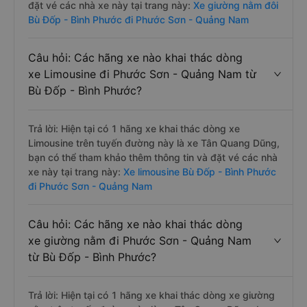
đặt vé các nhà xe này tại trang này:
Xe giường nằm đôi
Bù Đốp - Bình Phước đi Phước Sơn - Quảng Nam
Câu hỏi: Các hãng xe nào khai thác dòng
xe Limousine đi Phước Sơn - Quảng Nam từ
Bù Đốp - Bình Phước?
Trả lời: Hiện tại có 1 hãng xe khai thác dòng xe
Limousine trên tuyến đường này là xe Tân Quang Dũng,
bạn có thể tham khảo thêm thông tin và đặt vé các nhà
xe này tại trang này:
Xe limousine Bù Đốp - Bình Phước
đi Phước Sơn - Quảng Nam
Câu hỏi: Các hãng xe nào khai thác dòng
xe giường nằm đi Phước Sơn - Quảng Nam
từ Bù Đốp - Bình Phước?
Trả lời: Hiện tại có 1 hãng xe khai thác dòng xe giường