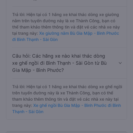
Trả lời: Hiện tại có 1 hãng xe khai thác dòng xe giường
nằm trên tuyến đường này là xe Thành Công, bạn có
thể tham khảo thêm thông tin và đặt vé các nhà xe này
tại trang này:
Xe giường nằm Bù Gia Mập - Bình Phước
đi Bình Thạnh - Sài Gòn
Câu hỏi: Các hãng xe nào khai thác dòng
xe ghế ngồi đi Bình Thạnh - Sài Gòn từ Bù
Gia Mập - Bình Phước?
Trả lời: Hiện tại có 1 hãng xe khai thác dòng xe ghế ngồi
trên tuyến đường này là xe Thành Công, bạn có thể
tham khảo thêm thông tin và đặt vé các nhà xe này tại
trang này:
Xe ghế ngồi Bù Gia Mập - Bình Phước đi Bình
Thạnh - Sài Gòn