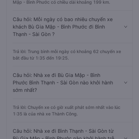
Mập - Bình Phước có chiều dài khoảng 199 km.
Câu hỏi: Mỗi ngày có bao nhiêu chuyến xe
khách Bù Gia Mập - Bình Phước đi Bình
Thạnh - Sài Gòn ?
Trả lời: Trung bình mỗi ngày có khoảng 62 chuyến xe
bắt đầu từ 1:35 đến 19:25.
Câu hỏi: Nhà xe đi Bù Gia Mập - Bình
Phước Bình Thạnh - Sài Gòn nào khởi hành
sớm nhất?
Trả lời: Chuyến xe có giờ xuất phát sớm nhất vào lúc
1:35 là của nhà xe Thành Công.
Câu hỏi: Nhà xe đi Bình Thạnh - Sài Gòn từ
Bù Gia Mập - Bình Phước nào khởi hành trễ