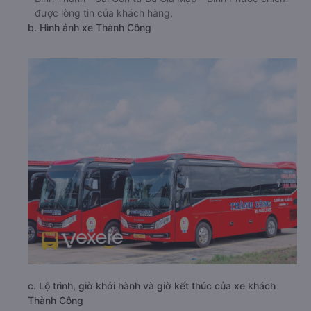
được lòng tin của khách hàng.
b. Hình ảnh xe Thành Công
c. Lộ trình, giờ khởi hành và giờ kết thúc của xe khách
Thành Công