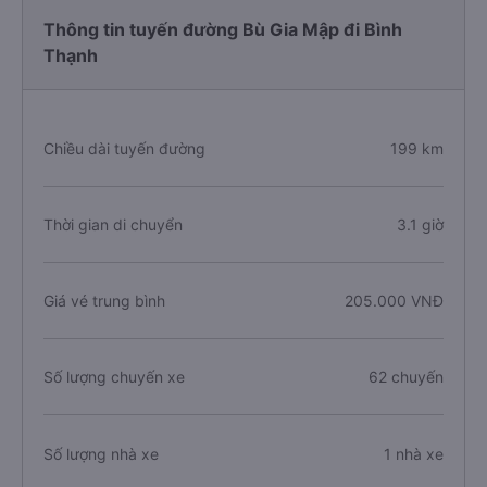
Thông tin tuyến đường Bù Gia Mập đi Bình
Thạnh
Chiều dài tuyến đường
199 km
Thời gian di chuyển
3.1 giờ
Giá vé trung bình
205.000 VNĐ
Số lượng chuyến xe
62 chuyến
Số lượng nhà xe
1 nhà xe