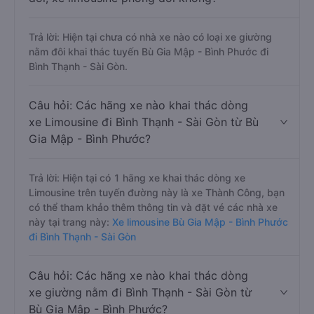
Trả lời: Hiện tại chưa có nhà xe nào có loại xe giường
nằm đôi khai thác tuyến Bù Gia Mập - Bình Phước đi
Bình Thạnh - Sài Gòn.
Câu hỏi: Các hãng xe nào khai thác dòng
xe Limousine đi Bình Thạnh - Sài Gòn từ Bù
Gia Mập - Bình Phước?
Trả lời: Hiện tại có 1 hãng xe khai thác dòng xe
Limousine trên tuyến đường này là xe Thành Công, bạn
có thể tham khảo thêm thông tin và đặt vé các nhà xe
này tại trang này:
Xe limousine Bù Gia Mập - Bình Phước
đi Bình Thạnh - Sài Gòn
Câu hỏi: Các hãng xe nào khai thác dòng
xe giường nằm đi Bình Thạnh - Sài Gòn từ
Bù Gia Mập - Bình Phước?