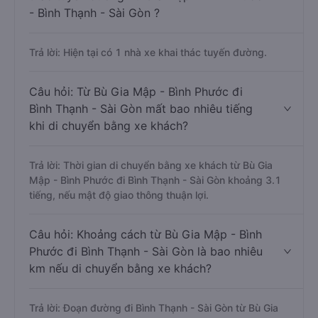
- Bình Thạnh - Sài Gòn ?
Trả lời: Hiện tại có 1 nhà xe khai thác tuyến đường.
Câu hỏi: Từ Bù Gia Mập - Bình Phước đi
Bình Thạnh - Sài Gòn mất bao nhiêu tiếng
khi di chuyển bằng xe khách?
Trả lời: Thời gian di chuyển bằng xe khách từ Bù Gia
Mập - Bình Phước đi Bình Thạnh - Sài Gòn khoảng 3.1
tiếng, nếu mật độ giao thông thuận lợi.
Câu hỏi: Khoảng cách từ Bù Gia Mập - Bình
Phước đi Bình Thạnh - Sài Gòn là bao nhiêu
km nếu di chuyển bằng xe khách?
Trả lời: Đoạn đường đi Bình Thạnh - Sài Gòn từ Bù Gia