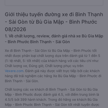
Giới thiệu tuyến đường xe đi Bình Thạnh
- Sài Gòn từ Bù Gia Mập - Bình Phước
08/2026
1. Về chất lượng, review, đánh giá nhà xe Bù Gia Mập
- Bình Phước Bình Thạnh - Sài Gòn
Xe đi Bình Thạnh - Sài Gòn từ Bù Gia Mập - Bình Phước tốt
nhất được phân loại chất lượng dựa trên đánh giá từ 1 đến 5
(1: tệ nhất, 5: tốt nhất) của khách hàng với các tiêu chí như:
Chất lượng xe, Đúng giờ, Chất lượng phục vụ trên
Vexere.com
. Đánh giá này được viết trực tiếp bởi các khách
hàng đã trải nghiệm các hãng Xe Bù Gia Mập - Bình Phước đi
Bình Thạnh - Sài Gòn.
Chất lượng các xe khách đi Bình Thạnh - Sài Gòn từ Bù Gia
Mập - Bình Phước được đánh giá 4.5, với điểm trung bình là
4.5/5 bởi 399 hành khách. Trong đó hãng xe khách Bù Gia
Mập - Bình Phước Bình Thạnh - Sài Gòn tốt nhất tuyến được