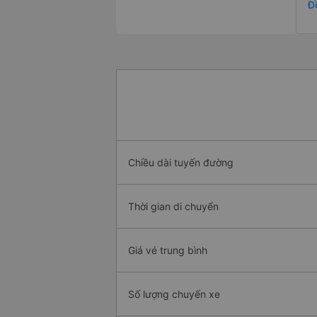
Đ
Chiều dài tuyến đường
Thời gian di chuyển
Giá vé trung bình
Số lượng chuyến xe