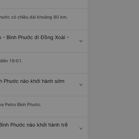
Phước có chiều dài khoảng 80 km.
 - Bình Phước đi Đồng Xoài -
 đến 19:01.
nh Phước nào khởi hành sớm
 xe Petro Bình Phước.
Bình Phước nào khởi hành trễ