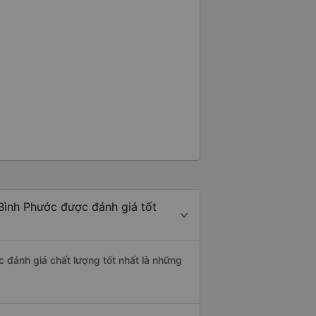
Bình Phước được đánh giá tốt
c đánh giá chất lượng tốt nhất là những