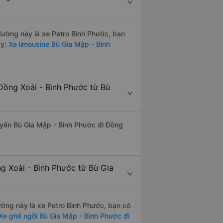
 đường này là xe Petro Bình Phước, bạn
y:
Xe limousine Bù Gia Mập - Bình
Đồng Xoài - Bình Phước từ Bù
tuyến Bù Gia Mập - Bình Phước đi Đồng
g Xoài - Bình Phước từ Bù Gia
đường này là xe Petro Bình Phước, bạn có
Xe ghế ngồi Bù Gia Mập - Bình Phước đi