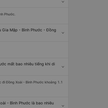
ình Phước.
ù Gia Mập - Bình Phước - Đồng
ước mất bao nhiêu tiếng khi di
ớc đi Đồng Xoài - Bình Phước khoảng 1.1
oài - Bình Phước là bao nhiêu