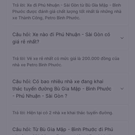
Trả lời: Xe đi Phú Nhuận - Sài Gòn từ Bù Gia Mập - Bình
Phước được đánh giá chất lượng tốt nhất là những nhà
xe Thành Công, Petro Bình Phước.
Câu hỏi: Xe nào đi Phú Nhuận - Sài Gòn có
giá rẻ nhất?
Trả lời: Vé xe rẻ nhất có mức giá là 200.000 đồng của
nhà xe Petro Bình Phước.
Câu hỏi: Có bao nhiêu nhà xe đang khai
thác tuyến đường Bù Gia Mập - Bình Phước
- Phú Nhuận - Sài Gòn ?
Trả lời: Hiện tại có 2 nhà xe khai thác tuyến đường.
Câu hỏi: Từ Bù Gia Mập - Bình Phước đi Phú