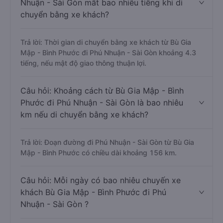
Nhuận - Sài Gòn mất bao nhiêu tiếng khi di
chuyển bằng xe khách?
Trả lời: Thời gian di chuyển bằng xe khách từ Bù Gia
Mập - Bình Phước đi Phú Nhuận - Sài Gòn khoảng 4.3
tiếng, nếu mật độ giao thông thuận lợi.
Câu hỏi: Khoảng cách từ Bù Gia Mập - Bình
Phước đi Phú Nhuận - Sài Gòn là bao nhiêu
km nếu di chuyển bằng xe khách?
Trả lời: Đoạn đường đi Phú Nhuận - Sài Gòn từ Bù Gia
Mập - Bình Phước có chiều dài khoảng 156 km.
Câu hỏi: Mỗi ngày có bao nhiêu chuyến xe
khách Bù Gia Mập - Bình Phước đi Phú
Nhuận - Sài Gòn ?