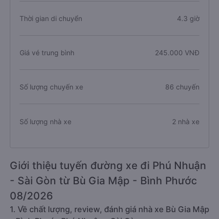
Thời gian di chuyển
4.3 giờ
Giá vé trung bình
245.000 VNĐ
Số lượng chuyến xe
86 chuyến
Số lượng nhà xe
2 nhà xe
Giới thiệu tuyến đường xe đi Phú Nhuận
- Sài Gòn từ Bù Gia Mập - Bình Phước
08/2026
1. Về chất lượng, review, đánh giá nhà xe Bù Gia Mập