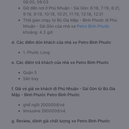
08:00, 08:03
Giờ đến nơi ở Phú Nhuận - Sài Gòn: 6:18, 7:19, 8:21,
9:18, 9:19, 10:18, 10:21, 11:19, 12:18, 12:21
Thời gian chạy từ Bù Gia Mập - Bình Phước đi Phú
Nhuận - Sài Gòn của nhà xe
Petro Bình Phước
khoảng: 4.3 giờ
d. Các điểm đón khách của nhà xe Petro Bình Phước
1. Phước Long
e. Các điểm trả khách của nhà xe Petro Bình Phước
Quận 5
Sân bay
f. Giá vé giá xe khách đi Phú Nhuận - Sài Gòn từ Bù Gia
Mập - Bình Phước Petro Bình Phước
ghế ngồi 200000đ/vé
limousine 290000đ/vé
g. Review, đánh giá chất lượng xe Petro Bình Phước