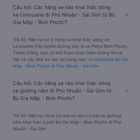
Câu hỏi: Các hãng xe nào khai thác dòng
xe Limousine đi Phú Nhuận - Sài Gòn từ Bù
Gia Mập - Bình Phước?
Trả lời: Hiện tại có 2 hãng xe khai thác dòng xe
Limousine trên tuyến đường này là xe Petro Bình Phước,
Thành Công, bạn có thể tham khảo thêm thông tin và
đặt vé các nhà xe này tại trang này:
Xe limousine Bù Gia
Mập - Bình Phước đi Phú Nhuận - Sài Gòn
Câu hỏi: Các hãng xe nào khai thác dòng
xe giường nằm đi Phú Nhuận - Sài Gòn từ
Bù Gia Mập - Bình Phước?
Trả lời: Hiện tại chưa có nhà xe nào có loại xe giường
nằm khai thác tuyến Bù Gia Mập - Bình Phước đi Phú
Nhuận - Sài Gòn