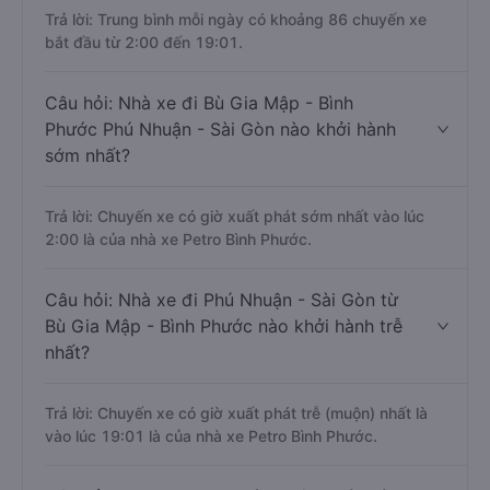
Trả lời: Trung bình mỗi ngày có khoảng 86 chuyến xe
bắt đầu từ 2:00 đến 19:01.
Câu hỏi: Nhà xe đi Bù Gia Mập - Bình
Phước Phú Nhuận - Sài Gòn nào khởi hành
sớm nhất?
Trả lời: Chuyến xe có giờ xuất phát sớm nhất vào lúc
2:00 là của nhà xe Petro Bình Phước.
Câu hỏi: Nhà xe đi Phú Nhuận - Sài Gòn từ
Bù Gia Mập - Bình Phước nào khởi hành trễ
nhất?
Trả lời: Chuyến xe có giờ xuất phát trễ (muộn) nhất là
vào lúc 19:01 là của nhà xe Petro Bình Phước.