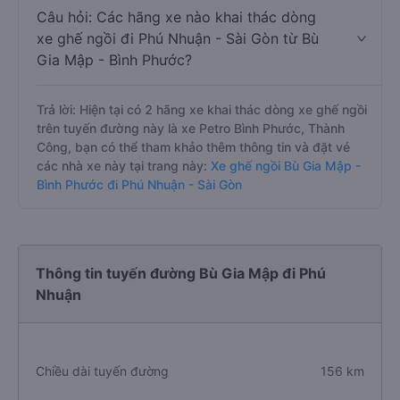
Câu hỏi: Các hãng xe nào khai thác dòng
xe ghế ngồi đi Phú Nhuận - Sài Gòn từ Bù
Gia Mập - Bình Phước?
Trả lời: Hiện tại có 2 hãng xe khai thác dòng xe ghế ngồi
trên tuyến đường này là xe Petro Bình Phước, Thành
Công, bạn có thể tham khảo thêm thông tin và đặt vé
các nhà xe này tại trang này:
Xe ghế ngồi Bù Gia Mập -
Bình Phước đi Phú Nhuận - Sài Gòn
Thông tin tuyến đường Bù Gia Mập đi Phú
Nhuận
Chiều dài tuyến đường
156 km