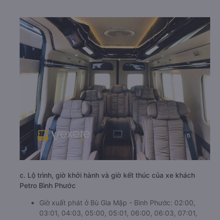
c. Lộ trình, giờ khởi hành và giờ kết thúc của xe khách
Petro Bình Phước
Giờ xuất phát ở Bù Gia Mập - Bình Phước: 02:00,
03:01, 04:03, 05:00, 05:01, 06:00, 06:03, 07:01,