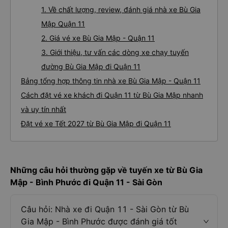
1. Về chất lượng, review, đánh giá nhà xe Bù Gia
Mập Quận 11
2. Giá vé xe Bù Gia Mập - Quận 11
3. Giới thiệu, tư vấn các dòng xe chạy tuyến
đường Bù Gia Mập đi Quận 11
Bảng tổng hợp thông tin nhà xe Bù Gia Mập - Quận 11
Cách đặt vé xe khách đi Quận 11 từ Bù Gia Mập nhanh
và uy tín nhất
Đặt vé xe Tết 2027 từ Bù Gia Mập đi Quận 11
Những câu hỏi thường gặp về tuyến xe từ Bù Gia
Mập - Bình Phước đi Quận 11 - Sài Gòn
Câu hỏi: Nhà xe đi Quận 11 - Sài Gòn từ Bù
Gia Mập - Bình Phước được đánh giá tốt