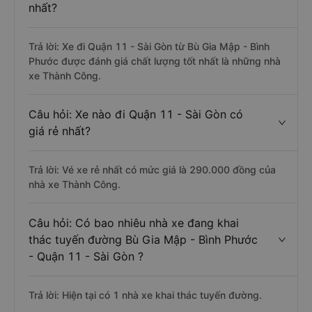
nhất?
Trả lời: Xe đi Quận 11 - Sài Gòn từ Bù Gia Mập - Bình
Phước được đánh giá chất lượng tốt nhất là những nhà
xe Thành Công.
Câu hỏi: Xe nào đi Quận 11 - Sài Gòn có
giá rẻ nhất?
Trả lời: Vé xe rẻ nhất có mức giá là 290.000 đồng của
nhà xe Thành Công.
Câu hỏi: Có bao nhiêu nhà xe đang khai
thác tuyến đường Bù Gia Mập - Bình Phước
- Quận 11 - Sài Gòn ?
Trả lời: Hiện tại có 1 nhà xe khai thác tuyến đường.