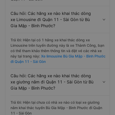
Câu hỏi: Các hãng xe nào khai thác dòng
xe Limousine đi Quận 11 - Sài Gòn từ Bù
Gia Mập - Bình Phước?
Trả lời: Hiện tại có 1 hãng xe khai thác dòng xe
Limousine trên tuyến đường này là xe Thành Công, bạn
có thể tham khảo thêm thông tin và đặt vé các nhà xe
này tại trang này:
Xe limousine Bù Gia Mập - Bình Phước
đi Quận 11 - Sài Gòn
Câu hỏi: Các hãng xe nào khai thác dòng
xe giường nằm đi Quận 11 - Sài Gòn từ Bù
Gia Mập - Bình Phước?
Trả lời: Hiện tại chưa có nhà xe nào có loại xe giường
nằm khai thác tuyến Bù Gia Mập - Bình Phước đi Quận
11 - Sài Gòn