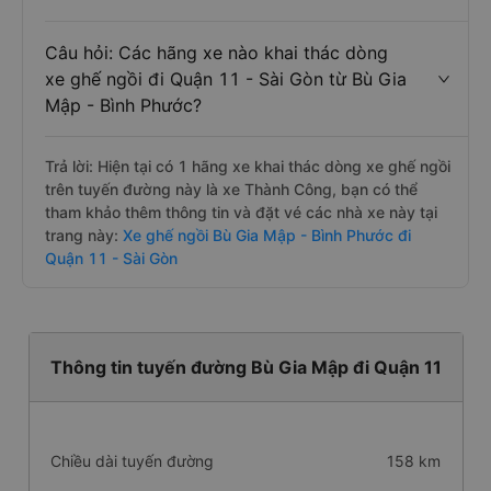
Câu hỏi: Các hãng xe nào khai thác dòng
xe ghế ngồi đi Quận 11 - Sài Gòn từ Bù Gia
Mập - Bình Phước?
Trả lời: Hiện tại có 1 hãng xe khai thác dòng xe ghế ngồi
trên tuyến đường này là xe Thành Công, bạn có thể
tham khảo thêm thông tin và đặt vé các nhà xe này tại
trang này:
Xe ghế ngồi Bù Gia Mập - Bình Phước đi
Quận 11 - Sài Gòn
Thông tin tuyến đường Bù Gia Mập đi Quận 11
Chiều dài tuyến đường
158 km