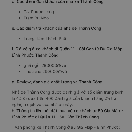
d. Các điểm đón khách của nhà xe Thành Công
CN Phước Long
Trạm Bù Nho
e. Các điểm trả khách của nhà xe Thành Công
Trung Tâm Thành Phố
f. Giá vé giá xe khách đi Quận 11 - Sài Gòn từ Bù Gia Mập -
Bình Phước Thành Công
ghế ngồi 290000đ/vé
limousine 290000đ/vé
g. Review, đánh giá chất lượng xe Thành Công
Nhà xe Thành Công được đánh giá với số điểm trung bình
là 4.5/5 dựa trên 400 đánh giá của khách hàng đã trải
nghiệm dịch vụ của nhà xe này.
h. Thông tin liên hệ, đặt mua vé xe khách từ Bù Gia Mập -
Bình Phước đi Quận 11 - Sài Gòn Thành Công
Văn phòng xe Thành Công ở Bù Gia Mập - Bình Phước: