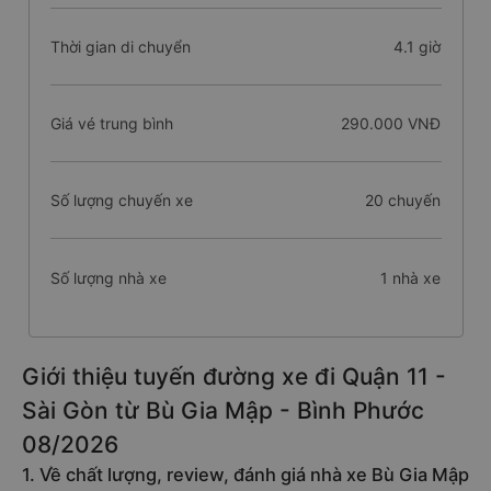
Thời gian di chuyển
4.1 giờ
Giá vé trung bình
290.000 VNĐ
Số lượng chuyến xe
20 chuyến
Số lượng nhà xe
1 nhà xe
Giới thiệu tuyến đường xe đi Quận 11 -
Sài Gòn từ Bù Gia Mập - Bình Phước
08/2026
1. Về chất lượng, review, đánh giá nhà xe Bù Gia Mập