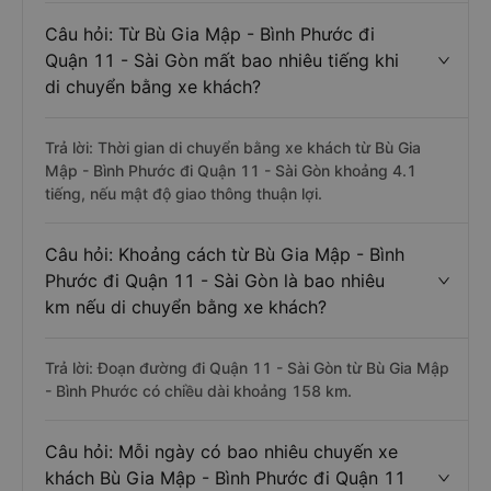
Câu hỏi: Từ Bù Gia Mập - Bình Phước đi
Quận 11 - Sài Gòn mất bao nhiêu tiếng khi
di chuyển bằng xe khách?
Trả lời: Thời gian di chuyển bằng xe khách từ Bù Gia
Mập - Bình Phước đi Quận 11 - Sài Gòn khoảng 4.1
tiếng, nếu mật độ giao thông thuận lợi.
Câu hỏi: Khoảng cách từ Bù Gia Mập - Bình
Phước đi Quận 11 - Sài Gòn là bao nhiêu
km nếu di chuyển bằng xe khách?
Trả lời: Đoạn đường đi Quận 11 - Sài Gòn từ Bù Gia Mập
- Bình Phước có chiều dài khoảng 158 km.
Câu hỏi: Mỗi ngày có bao nhiêu chuyến xe
khách Bù Gia Mập - Bình Phước đi Quận 11