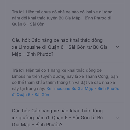
Trả lời: Hiện tại chưa có nhà xe nào có loại xe giường
nằm đôi khai thác tuyến Bù Gia Mập - Bình Phước đi
Quận 6 - Sài Gòn.
Câu hỏi: Các hãng xe nào khai thác dòng
xe Limousine đi Quận 6 - Sài Gòn từ Bù Gia
Mập - Bình Phước?
Trả lời: Hiện tại có 1 hãng xe khai thác dòng xe
Limousine trên tuyến đường này là xe Thành Công, bạn
có thể tham khảo thêm thông tin và đặt vé các nhà xe
này tại trang này:
Xe limousine Bù Gia Mập - Bình Phước
đi Quận 6 - Sài Gòn
Câu hỏi: Các hãng xe nào khai thác dòng
xe giường nằm đi Quận 6 - Sài Gòn từ Bù
Gia Mập - Bình Phước?