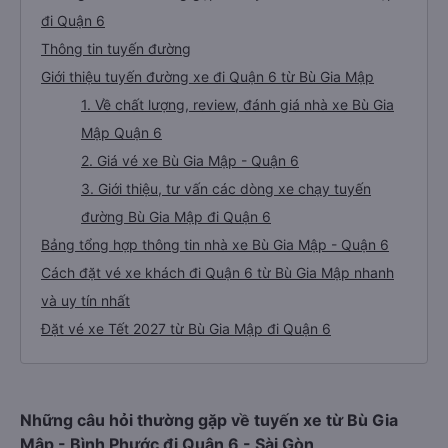
đi Quận 6
Thông tin tuyến đường
Giới thiệu tuyến đường xe đi Quận 6 từ Bù Gia Mập
1. Về chất lượng, review, đánh giá nhà xe Bù Gia
Mập Quận 6
2. Giá vé xe Bù Gia Mập - Quận 6
3. Giới thiệu, tư vấn các dòng xe chạy tuyến
đường Bù Gia Mập đi Quận 6
Bảng tổng hợp thông tin nhà xe Bù Gia Mập - Quận 6
Cách đặt vé xe khách đi Quận 6 từ Bù Gia Mập nhanh
và uy tín nhất
Đặt vé xe Tết 2027 từ Bù Gia Mập đi Quận 6
Những câu hỏi thường gặp về tuyến xe từ Bù Gia
Mập - Bình Phước đi Quận 6 - Sài Gòn