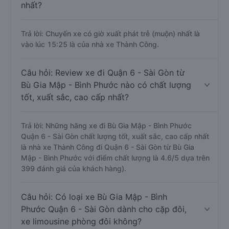
nhất?
Trả lời: Chuyến xe có giờ xuất phát trễ (muộn) nhất là
vào lúc 15:25 là của nhà xe Thành Công.
Câu hỏi: Review xe đi Quận 6 - Sài Gòn từ
Bù Gia Mập - Bình Phước nào có chất lượng
tốt, xuất sắc, cao cấp nhất?
Trả lời: Những hãng xe đi Bù Gia Mập - Bình Phước
Quận 6 - Sài Gòn chất lượng tốt, xuất sắc, cao cấp nhất
là nhà xe Thành Công đi Quận 6 - Sài Gòn từ Bù Gia
Mập - Bình Phước với điểm chất lượng là 4.6/5 dựa trên
399 đánh giá của khách hàng).
Câu hỏi: Có loại xe Bù Gia Mập - Bình
Phước Quận 6 - Sài Gòn dành cho cặp đôi,
xe limousine phòng đôi không?