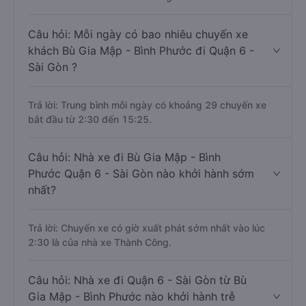
Câu hỏi: Mỗi ngày có bao nhiêu chuyến xe
khách Bù Gia Mập - Bình Phước đi Quận 6 -
Sài Gòn ?
Trả lời: Trung bình mỗi ngày có khoảng 29 chuyến xe
bắt đầu từ 2:30 đến 15:25.
Câu hỏi: Nhà xe đi Bù Gia Mập - Bình
Phước Quận 6 - Sài Gòn nào khởi hành sớm
nhất?
Trả lời: Chuyến xe có giờ xuất phát sớm nhất vào lúc
2:30 là của nhà xe Thành Công.
Câu hỏi: Nhà xe đi Quận 6 - Sài Gòn từ Bù
Gia Mập - Bình Phước nào khởi hành trễ