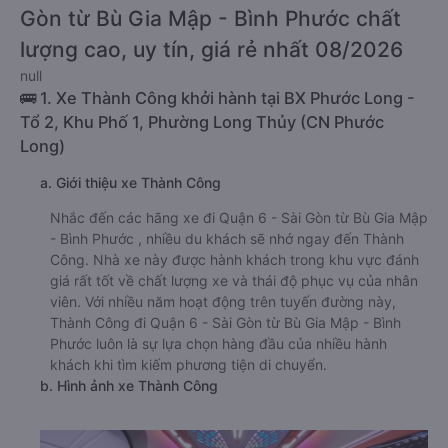
Gòn từ Bù Gia Mập - Bình Phước chất
lượng cao, uy tín, giá rẻ nhất 08/2026
null
🚌 1. Xe Thành Công khởi hành tại BX Phước Long -
Tổ 2, Khu Phố 1, Phường Long Thủy (CN Phước
Long)
a. Giới thiệu xe Thành Công
Nhắc đến các hãng xe đi Quận 6 - Sài Gòn từ Bù Gia Mập
- Bình Phước , nhiều du khách sẽ nhớ ngay đến Thành
Công. Nhà xe này được hành khách trong khu vực đánh
giá rất tốt về chất lượng xe và thái độ phục vụ của nhân
viên. Với nhiều năm hoạt động trên tuyến đường này,
Thành Công đi Quận 6 - Sài Gòn từ Bù Gia Mập - Bình
Phước luôn là sự lựa chọn hàng đầu của nhiều hành
khách khi tìm kiếm phương tiện di chuyển.
b. Hình ảnh xe Thành Công