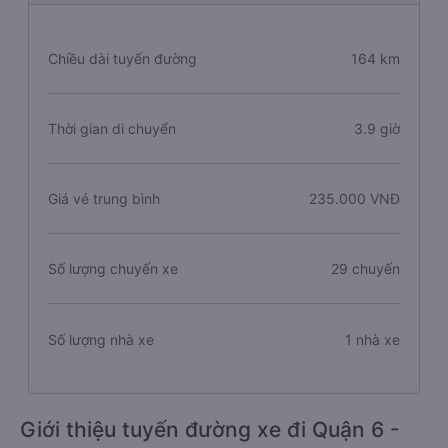
Chiều dài tuyến đường
164 km
Thời gian di chuyển
3.9 giờ
Giá vé trung bình
235.000 VNĐ
Số lượng chuyến xe
29 chuyến
Số lượng nhà xe
1 nhà xe
Giới thiệu tuyến đường xe đi Quận 6 -