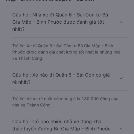
Câu hỏi: Nhà xe đi Quận 6 - Sài Gòn từ Bù
Gia Mập - Bình Phước được đánh giá tốt
nhất?
Trả lời: Xe đi Quận 6 - Sài Gòn từ Bù Gia Mập - Bình
Phước được đánh giá chất lượng tốt nhất là những nhà
xe Thành Công.
Câu hỏi: Xe nào đi Quận 6 - Sài Gòn có giá
rẻ nhất?
Trả lời: Vé xe rẻ nhất có mức giá là 180.000 đồng của
nhà xe Thành Công.
Câu hỏi: Có bao nhiêu nhà xe đang khai
thác tuyến đường Bù Gia Mập - Bình Phước