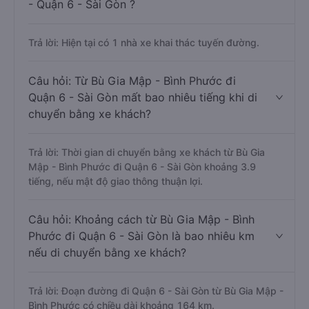
- Quận 6 - Sài Gòn ?
Trả lời: Hiện tại có 1 nhà xe khai thác tuyến đường.
Câu hỏi: Từ Bù Gia Mập - Bình Phước đi
Quận 6 - Sài Gòn mất bao nhiêu tiếng khi di
chuyển bằng xe khách?
Trả lời: Thời gian di chuyển bằng xe khách từ Bù Gia
Mập - Bình Phước đi Quận 6 - Sài Gòn khoảng 3.9
tiếng, nếu mật độ giao thông thuận lợi.
Câu hỏi: Khoảng cách từ Bù Gia Mập - Bình
Phước đi Quận 6 - Sài Gòn là bao nhiêu km
nếu di chuyển bằng xe khách?
Trả lời: Đoạn đường đi Quận 6 - Sài Gòn từ Bù Gia Mập -
Bình Phước có chiều dài khoảng 164 km.