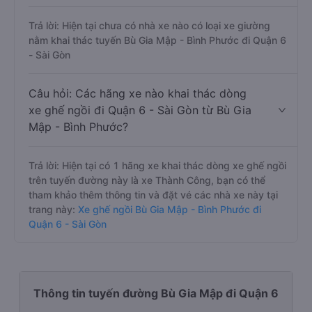
Trả lời: Hiện tại chưa có nhà xe nào có loại xe giường
nằm khai thác tuyến Bù Gia Mập - Bình Phước đi Quận 6
- Sài Gòn
Câu hỏi: Các hãng xe nào khai thác dòng
xe ghế ngồi đi Quận 6 - Sài Gòn từ Bù Gia
Mập - Bình Phước?
Trả lời: Hiện tại có 1 hãng xe khai thác dòng xe ghế ngồi
trên tuyến đường này là xe Thành Công, bạn có thể
tham khảo thêm thông tin và đặt vé các nhà xe này tại
trang này:
Xe ghế ngồi Bù Gia Mập - Bình Phước đi
Quận 6 - Sài Gòn
Thông tin tuyến đường Bù Gia Mập đi Quận 6