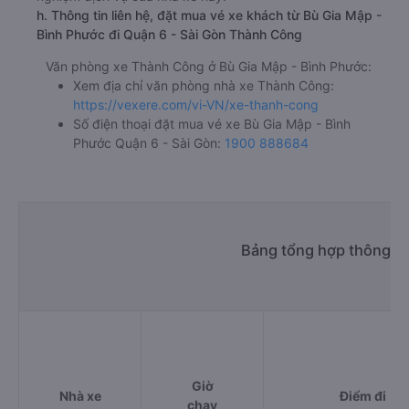
h. Thông tin liên hệ, đặt mua vé xe khách từ Bù Gia Mập -
Bình Phước đi Quận 6 - Sài Gòn Thành Công
Văn phòng xe Thành Công ở Bù Gia Mập - Bình Phước:
Xem địa chỉ văn phòng nhà xe Thành Công:
https://vexere.com/vi-VN/xe-thanh-cong
Số điện thoại đặt mua vé xe Bù Gia Mập - Bình
Phước Quận 6 - Sài Gòn:
1900 888684
Bảng tổng hợp thông ti
Giờ
Nhà xe
Điểm đi
chạy