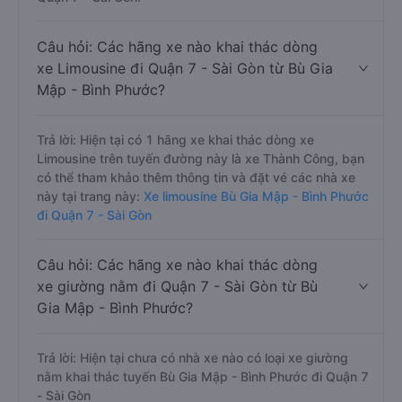
Câu hỏi: Các hãng xe nào khai thác dòng
xe Limousine đi Quận 7 - Sài Gòn từ Bù Gia
Mập - Bình Phước?
Trả lời: Hiện tại có 1 hãng xe khai thác dòng xe
Limousine trên tuyến đường này là xe Thành Công, bạn
có thể tham khảo thêm thông tin và đặt vé các nhà xe
này tại trang này:
Xe limousine Bù Gia Mập - Bình Phước
đi Quận 7 - Sài Gòn
Câu hỏi: Các hãng xe nào khai thác dòng
xe giường nằm đi Quận 7 - Sài Gòn từ Bù
Gia Mập - Bình Phước?
Trả lời: Hiện tại chưa có nhà xe nào có loại xe giường
nằm khai thác tuyến Bù Gia Mập - Bình Phước đi Quận 7
- Sài Gòn