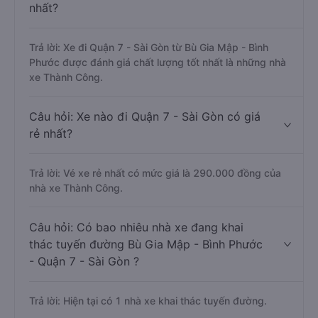
nhất?
Trả lời: Xe đi Quận 7 - Sài Gòn từ Bù Gia Mập - Bình
Phước được đánh giá chất lượng tốt nhất là những nhà
xe Thành Công.
Câu hỏi: Xe nào đi Quận 7 - Sài Gòn có giá
rẻ nhất?
Trả lời: Vé xe rẻ nhất có mức giá là 290.000 đồng của
nhà xe Thành Công.
Câu hỏi: Có bao nhiêu nhà xe đang khai
thác tuyến đường Bù Gia Mập - Bình Phước
- Quận 7 - Sài Gòn ?
Trả lời: Hiện tại có 1 nhà xe khai thác tuyến đường.