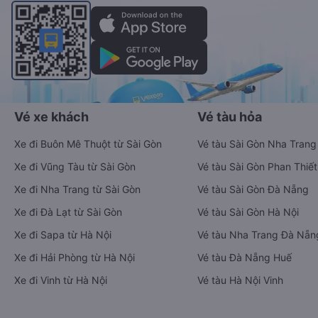
Vé xe khách
Vé tàu hỏa
Xe đi Buôn Mê Thuột từ Sài Gòn
Vé tàu Sài Gòn Nha Trang
Xe đi Vũng Tàu từ Sài Gòn
Vé tàu Sài Gòn Phan Thiết
Xe đi Nha Trang từ Sài Gòn
Vé tàu Sài Gòn Đà Nẵng
Xe đi Đà Lạt từ Sài Gòn
Vé tàu Sài Gòn Hà Nội
Xe đi Sapa từ Hà Nội
Vé tàu Nha Trang Đà Nẵn
Xe đi Hải Phòng từ Hà Nội
Vé tàu Đà Nẵng Huế
Xe đi Vinh từ Hà Nội
Vé tàu Hà Nội Vinh