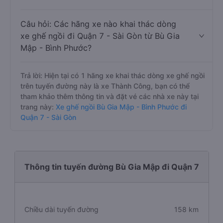
Câu hỏi: Các hãng xe nào khai thác dòng
xe ghế ngồi đi Quận 7 - Sài Gòn từ Bù Gia
Mập - Bình Phước?
Trả lời: Hiện tại có 1 hãng xe khai thác dòng xe ghế ngồi
trên tuyến đường này là xe Thành Công, bạn có thể
tham khảo thêm thông tin và đặt vé các nhà xe này tại
trang này:
Xe ghế ngồi Bù Gia Mập - Bình Phước đi
Quận 7 - Sài Gòn
Thông tin tuyến đường Bù Gia Mập đi Quận 7
Chiều dài tuyến đường
158 km