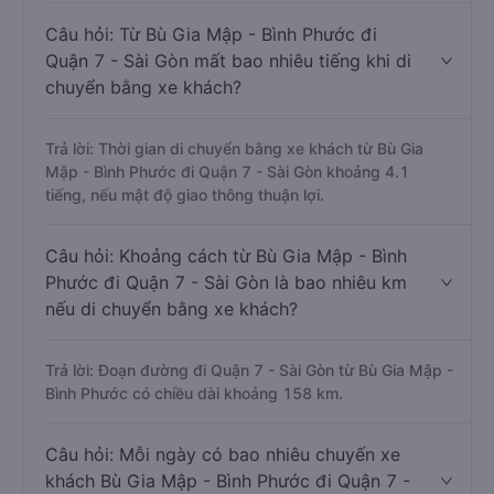
Câu hỏi: Từ Bù Gia Mập - Bình Phước đi
Quận 7 - Sài Gòn mất bao nhiêu tiếng khi di
chuyển bằng xe khách?
Trả lời: Thời gian di chuyển bằng xe khách từ Bù Gia
Mập - Bình Phước đi Quận 7 - Sài Gòn khoảng 4.1
tiếng, nếu mật độ giao thông thuận lợi.
Câu hỏi: Khoảng cách từ Bù Gia Mập - Bình
Phước đi Quận 7 - Sài Gòn là bao nhiêu km
nếu di chuyển bằng xe khách?
Trả lời: Đoạn đường đi Quận 7 - Sài Gòn từ Bù Gia Mập -
Bình Phước có chiều dài khoảng 158 km.
Câu hỏi: Mỗi ngày có bao nhiêu chuyến xe
khách Bù Gia Mập - Bình Phước đi Quận 7 -