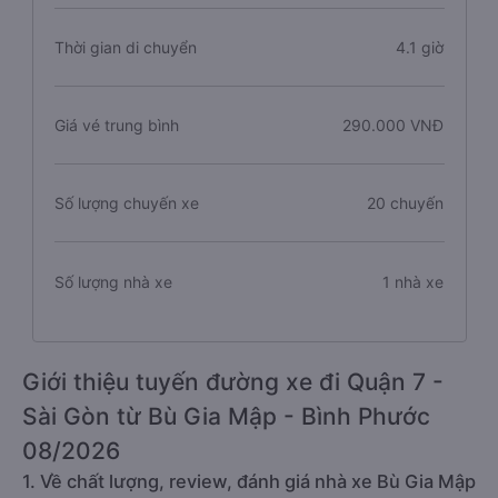
Thời gian di chuyển
4.1 giờ
Giá vé trung bình
290.000 VNĐ
Số lượng chuyến xe
20 chuyến
Số lượng nhà xe
1 nhà xe
Giới thiệu tuyến đường xe đi Quận 7 -
Sài Gòn từ Bù Gia Mập - Bình Phước
08/2026
1. Về chất lượng, review, đánh giá nhà xe Bù Gia Mập