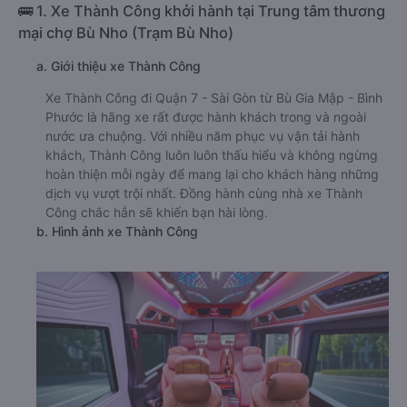
🚌 1. Xe Thành Công khởi hành tại Trung tâm thương
mại chợ Bù Nho (Trạm Bù Nho)
a. Giới thiệu xe Thành Công
Xe Thành Công đi Quận 7 - Sài Gòn từ Bù Gia Mập - Bình
Phước là hãng xe rất được hành khách trong và ngoài
nước ưa chuộng. Với nhiều năm phục vụ vận tải hành
khách, Thành Công luôn luôn thấu hiểu và không ngừng
hoàn thiện mỗi ngày để mang lại cho khách hàng những
dịch vụ vượt trội nhất. Đồng hành cùng nhà xe Thành
Công chắc hẳn sẽ khiến bạn hài lòng.
b. Hình ảnh xe Thành Công