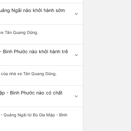
Quảng Ngãi nào khởi hành sớm
à xe Tân Quang Dũng.
- Bình Phước nào khởi hành trễ
 là của nhà xe Tân Quang Dũng.
ập - Bình Phước nào có chất
 - Quảng Ngãi từ Bù Gia Mập - Bình