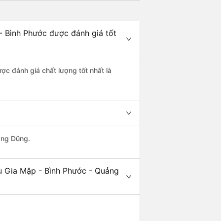
- Bình Phước được đánh giá tốt
ợc đánh giá chất lượng tốt nhất là
ang Dũng.
ù Gia Mập - Bình Phước - Quảng