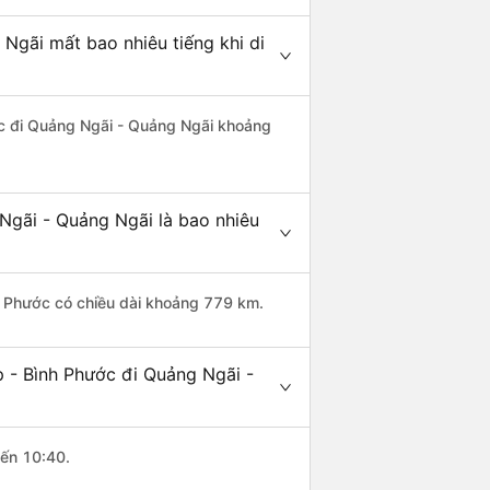
Ngãi mất bao nhiêu tiếng khi di
ước đi Quảng Ngãi - Quảng Ngãi khoảng
Ngãi - Quảng Ngãi là bao nhiêu
h Phước có chiều dài khoảng 779 km.
 - Bình Phước đi Quảng Ngãi -
đến 10:40.