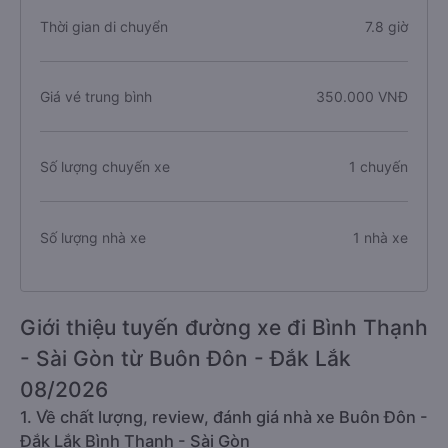
Thời gian di chuyển
7.8 giờ
Giá vé trung bình
350.000 VNĐ
Số lượng chuyến xe
1 chuyến
Số lượng nhà xe
1 nhà xe
Giới thiệu tuyến đường xe đi Bình Thạnh
- Sài Gòn từ Buôn Đôn - Đắk Lắk
08/2026
1. Về chất lượng, review, đánh giá nhà xe Buôn Đôn -
Đắk Lắk Bình Thạnh - Sài Gòn