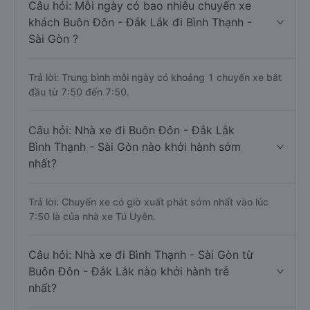
Câu hỏi: Mỗi ngày có bao nhiêu chuyến xe
khách Buôn Đôn - Đắk Lắk đi Bình Thạnh -
Sài Gòn ?
Trả lời: Trung bình mỗi ngày có khoảng 1 chuyến xe bắt
đầu từ 7:50 đến 7:50.
Câu hỏi: Nhà xe đi Buôn Đôn - Đắk Lắk
Bình Thạnh - Sài Gòn nào khởi hành sớm
nhất?
Trả lời: Chuyến xe có giờ xuất phát sớm nhất vào lúc
7:50 là của nhà xe Tú Uyên.
Câu hỏi: Nhà xe đi Bình Thạnh - Sài Gòn từ
Buôn Đôn - Đắk Lắk nào khởi hành trễ
nhất?