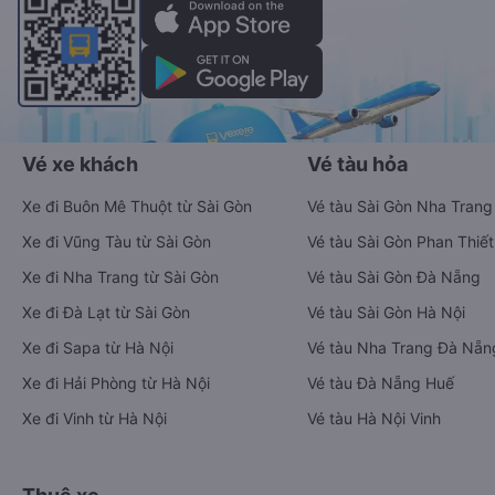
Vé xe khách
Vé tàu hỏa
Xe đi Buôn Mê Thuột từ Sài Gòn
Vé tàu Sài Gòn Nha Trang
Xe đi Vũng Tàu từ Sài Gòn
Vé tàu Sài Gòn Phan Thiết
Xe đi Nha Trang từ Sài Gòn
Vé tàu Sài Gòn Đà Nẵng
Xe đi Đà Lạt từ Sài Gòn
Vé tàu Sài Gòn Hà Nội
Xe đi Sapa từ Hà Nội
Vé tàu Nha Trang Đà Nẵn
Xe đi Hải Phòng từ Hà Nội
Vé tàu Đà Nẵng Huế
Xe đi Vinh từ Hà Nội
Vé tàu Hà Nội Vinh