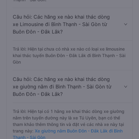
Câu hỏi: Các hãng xe nào khai thác dòng
xe Limousine đi Bình Thạnh - Sài Gòn từ
Buôn Đôn - Đắk Lắk?
Trả lời: Hiện tại chưa có nhà xe nào có loại xe limousine
khai thác tuyến Buôn Đôn - Đắk Lắk đi Bình Thạnh - Sài
Gòn
Câu hỏi: Các hãng xe nào khai thác dòng
xe giường nằm đi Bình Thạnh - Sài Gòn từ
Buôn Đôn - Đắk Lắk?
Trả lời: Hiện tại có 1 hãng xe khai thác dòng xe giường
nằm trên tuyến đường này là xe Tú Uyên, bạn có thể
tham khảo thêm thông tin và đặt vé các nhà xe này tại
trang này:
Xe giường nằm Buôn Đôn - Đắk Lắk đi Bình
Thạnh - Sài Gòn