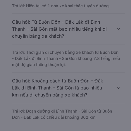
Trả lời: Hiện tại có 1 nhà xe khai thác tuyến đường.
Câu hỏi: Từ Buôn Đôn - Đắk Lắk đi Bình
Thạnh - Sài Gòn mất bao nhiêu tiếng khi di
chuyển bằng xe khách?
Trả lời: Thời gian di chuyển bằng xe khách từ Buôn Đôn
- Đắk Lắk đi Bình Thạnh - Sài Gòn khoảng 7.8 tiếng, nếu
mật độ giao thông thuận lợi.
Câu hỏi: Khoảng cách từ Buôn Đôn - Đắk
Lắk đi Bình Thạnh - Sài Gòn là bao nhiêu
km nếu di chuyển bằng xe khách?
Trả lời: Đoạn đường đi Bình Thạnh - Sài Gòn từ Buôn
Đôn - Đắk Lắk có chiều dài khoảng 362 km.