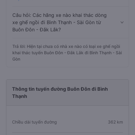
Câu hỏi: Các hãng xe nào khai thác dòng
xe ghế ngồi đi Bình Thạnh - Sài Gòn từ
Buôn Đôn - Đắk Lắk?
Trả lời: Hiện tại chưa có nhà xe nào có loại xe ghế ngồi
khai thác tuyến Buôn Đôn - Đắk Lắk đi Bình Thạnh - Sài
Gòn
Thông tin tuyến đường Buôn Đôn đi Bình
Thạnh
Chiều dài tuyến đường
362 km