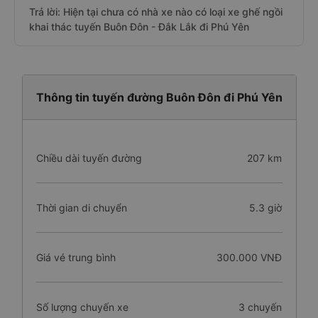
Trả lời: Hiện tại chưa có nhà xe nào có loại xe ghế ngồi
khai thác tuyến Buôn Đôn - Đắk Lắk đi Phú Yên
Thông tin tuyến đường Buôn Đôn đi Phú Yên
Chiều dài tuyến đường
207 km
Thời gian di chuyển
5.3 giờ
Giá vé trung bình
300.000 VNĐ
Số lượng chuyến xe
3 chuyến