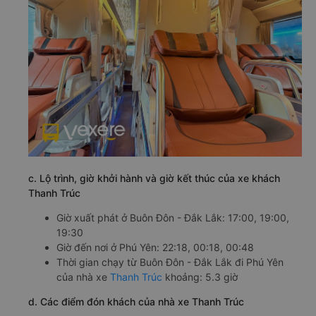
c. Lộ trình, giờ khởi hành và giờ kết thúc của xe khách
Thanh Trúc
Giờ xuất phát ở Buôn Đôn - Đắk Lắk: 17:00, 19:00,
19:30
Giờ đến nơi ở Phú Yên: 22:18, 00:18, 00:48
Thời gian chạy từ Buôn Đôn - Đắk Lắk đi Phú Yên
của nhà xe
Thanh Trúc
khoảng: 5.3 giờ
d. Các điểm đón khách của nhà xe Thanh Trúc