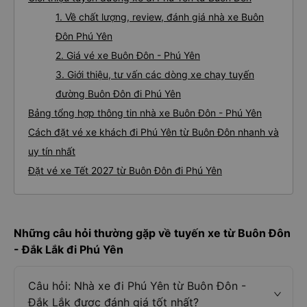
1. Về chất lượng, review, đánh giá nhà xe Buôn
Đôn Phú Yên
2. Giá vé xe Buôn Đôn - Phú Yên
3. Giới thiệu, tư vấn các dòng xe chạy tuyến
đường Buôn Đôn đi Phú Yên
Bảng tổng hợp thông tin nhà xe Buôn Đôn - Phú Yên
Cách đặt vé xe khách đi Phú Yên từ Buôn Đôn nhanh và
uy tín nhất
Đặt vé xe Tết 2027 từ Buôn Đôn đi Phú Yên
Những câu hỏi thường gặp về tuyến xe từ Buôn Đôn
- Đắk Lắk đi Phú Yên
Câu hỏi: Nhà xe đi Phú Yên từ Buôn Đôn -
Đắk Lắk được đánh giá tốt nhất?