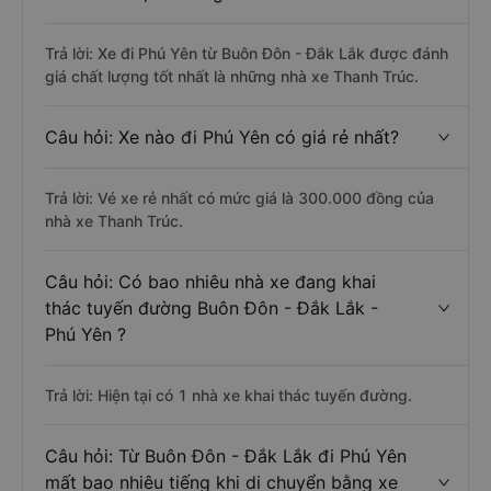
Trả lời: Xe đi Phú Yên từ Buôn Đôn - Đắk Lắk được đánh
giá chất lượng tốt nhất là những nhà xe Thanh Trúc.
Câu hỏi: Xe nào đi Phú Yên có giá rẻ nhất?
Trả lời: Vé xe rẻ nhất có mức giá là 300.000 đồng của
nhà xe Thanh Trúc.
Câu hỏi: Có bao nhiêu nhà xe đang khai
thác tuyến đường Buôn Đôn - Đắk Lắk -
Phú Yên ?
Trả lời: Hiện tại có 1 nhà xe khai thác tuyến đường.
Câu hỏi: Từ Buôn Đôn - Đắk Lắk đi Phú Yên
mất bao nhiêu tiếng khi di chuyển bằng xe