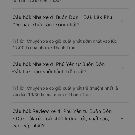
đầu từ 17:00 đến 19:30.
Câu hỏi: Nhà xe đi Buôn Đôn - Đắk Lắk Phú
Yên nào khởi hành sớm nhất?
Trả lời: Chuyến xe có giờ xuất phát sớm nhất vào lúc
17:00 là của nhà xe Thanh Trúc.
Câu hỏi: Nhà xe đi Phú Yên từ Buôn Đôn -
Đắk Lắk nào khởi hành trễ nhất?
Trả lời: Chuyến xe có giờ xuất phát trễ (muộn) nhất là
vào lúc 19:30 là của nhà xe Thanh Trúc.
Câu hỏi: Review xe đi Phú Yên từ Buôn Đôn
- Đắk Lắk nào có chất lượng tốt, xuất sắc,
cao cấp nhất?