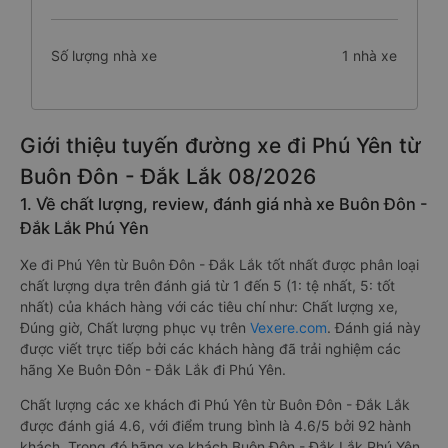
Số lượng nhà xe
1 nhà xe
Giới thiệu tuyến đường xe đi Phú Yên từ
Buôn Đôn - Đắk Lắk 08/2026
1. Về chất lượng, review, đánh giá nhà xe Buôn Đôn -
Đắk Lắk Phú Yên
Xe đi Phú Yên từ Buôn Đôn - Đắk Lắk tốt nhất được phân loại
chất lượng dựa trên đánh giá từ 1 đến 5 (1: tệ nhất, 5: tốt
nhất) của khách hàng với các tiêu chí như: Chất lượng xe,
Đúng giờ, Chất lượng phục vụ trên
Vexere.com
. Đánh giá này
được viết trực tiếp bởi các khách hàng đã trải nghiệm các
hãng Xe Buôn Đôn - Đắk Lắk đi Phú Yên.
Chất lượng các xe khách đi Phú Yên từ Buôn Đôn - Đắk Lắk
được đánh giá 4.6, với điểm trung bình là 4.6/5 bởi 92 hành
khách. Trong đó hãng xe khách Buôn Đôn - Đắk Lắk Phú Yên