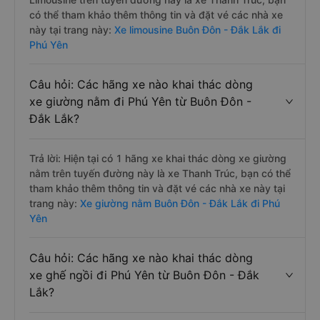
có thể tham khảo thêm thông tin và đặt vé các nhà xe
này tại trang này:
Xe limousine Buôn Đôn - Đắk Lắk đi
Phú Yên
Câu hỏi: Các hãng xe nào khai thác dòng
xe giường nằm đi Phú Yên từ Buôn Đôn -
Đắk Lắk?
Trả lời: Hiện tại có 1 hãng xe khai thác dòng xe giường
nằm trên tuyến đường này là xe Thanh Trúc, bạn có thể
tham khảo thêm thông tin và đặt vé các nhà xe này tại
trang này:
Xe giường nằm Buôn Đôn - Đắk Lắk đi Phú
Yên
Câu hỏi: Các hãng xe nào khai thác dòng
xe ghế ngồi đi Phú Yên từ Buôn Đôn - Đắk
Lắk?