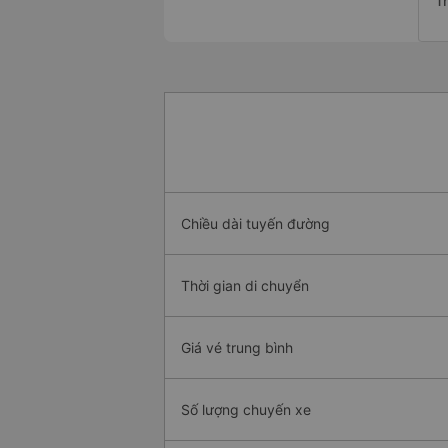
T
Chiều dài tuyến đường
Thời gian di chuyển
Giá vé trung bình
Số lượng chuyến xe