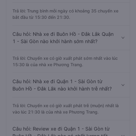
Trả lời: Trung bình mỗi ngày có khoảng 35 chuyến xe
bắt đầu từ 15:30 đến 21:30.
Câu hỏi: Nhà xe đi Buôn Hồ - Đắk Lắk Quận
1 - Sài Gòn nào khởi hành sớm nhất?
Trả lời: Chuyến xe có giờ xuất phát sớm nhất vào lúc
15:30 là của nhà xe Phương Trang.
Câu hỏi: Nhà xe đi Quận 1 - Sài Gòn từ
Buôn Hồ - Đắk Lắk nào khởi hành trễ nhất?
Trả lời: Chuyến xe có giờ xuất phát trễ (muộn) nhất là
vào lúc 21:30 là của nhà xe Phương Trang.
Câu hỏi: Review xe đi Quận 1 - Sài Gòn từ