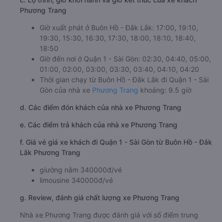
Phương Trang
Giờ xuất phát ở Buôn Hồ - Đắk Lắk: 17:00, 19:10,
19:30, 15:30, 16:30, 17:30, 18:00, 18:10, 18:40,
18:50
Giờ đến nơi ở Quận 1 - Sài Gòn: 02:30, 04:40, 05:00,
01:00, 02:00, 03:00, 03:30, 03:40, 04:10, 04:20
Thời gian chạy từ Buôn Hồ - Đắk Lắk đi Quận 1 - Sài
Gòn của nhà xe
Phương Trang
khoảng: 9.5 giờ
d. Các điểm đón khách của nhà xe Phương Trang
e. Các điểm trả khách của nhà xe Phương Trang
f. Giá vé giá xe khách đi Quận 1 - Sài Gòn từ Buôn Hồ - Đắk
Lắk Phương Trang
giường nằm 340000đ/vé
limousine 340000đ/vé
g. Review, đánh giá chất lượng xe Phương Trang
Nhà xe Phương Trang được đánh giá với số điểm trung