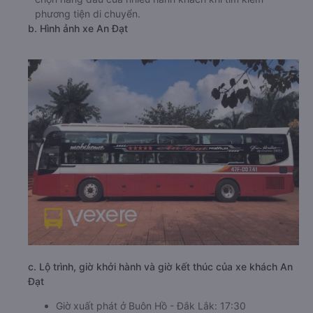
phương tiện di chuyển.
b. Hình ảnh xe An Đạt
c. Lộ trình, giờ khởi hành và giờ kết thúc của xe khách An
Đạt
Giờ xuất phát ở Buôn Hồ - Đắk Lắk: 17:30