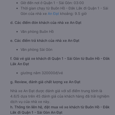
Giờ đến nơi ở Quận 1 - Sài Gòn: 03:00
Thời gian chạy từ Buôn Hồ - Đắk Lắk đi Quận 1 - Sài
Gòn của nhà xe
An Đạt
khoảng: 9.5 giờ
d. Các điểm đón khách của nhà xe An Đạt
Văn phòng Buôn Hồ
e. Các điểm trả khách của nhà xe An Đạt
Văn phòng Sài Gòn
f. Giá vé giá xe khách đi Quận 1 - Sài Gòn từ Buôn Hồ - Đắk
Lắk An Đạt
giường nằm 320000đ/vé
g. Review, đánh giá chất lượng xe An Đạt
Nhà xe An Đạt được đánh giá với số điểm trung bình là
4.6/5 dựa trên 45 đánh giá của khách hàng đã trải nghiệm
dịch vụ của nhà xe này.
h. Thông tin liên hệ, đặt mua vé xe khách từ Buôn Hồ - Đắk
Lắk đi Quận 1 - Sài Gòn An Đạt