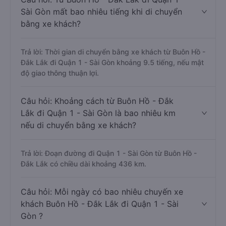
Sài Gòn mất bao nhiêu tiếng khi di chuyển
bằng xe khách?
Trả lời: Thời gian di chuyển bằng xe khách từ Buôn Hồ -
Đắk Lắk đi Quận 1 - Sài Gòn khoảng 9.5 tiếng, nếu mật
độ giao thông thuận lợi.
Câu hỏi: Khoảng cách từ Buôn Hồ - Đắk
Lắk đi Quận 1 - Sài Gòn là bao nhiêu km
nếu di chuyển bằng xe khách?
Trả lời: Đoạn đường đi Quận 1 - Sài Gòn từ Buôn Hồ -
Đắk Lắk có chiều dài khoảng 436 km.
Câu hỏi: Mỗi ngày có bao nhiêu chuyến xe
khách Buôn Hồ - Đắk Lắk đi Quận 1 - Sài
Gòn ?