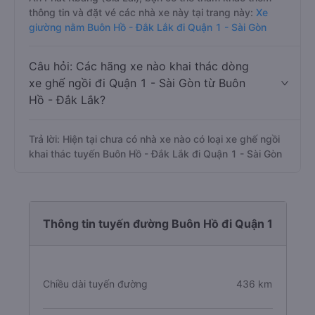
thông tin và đặt vé các nhà xe này tại trang này:
Xe
giường nằm Buôn Hồ - Đắk Lắk đi Quận 1 - Sài Gòn
Câu hỏi: Các hãng xe nào khai thác dòng
xe ghế ngồi đi Quận 1 - Sài Gòn từ Buôn
Hồ - Đắk Lắk?
Trả lời: Hiện tại chưa có nhà xe nào có loại xe ghế ngồi
khai thác tuyến Buôn Hồ - Đắk Lắk đi Quận 1 - Sài Gòn
Thông tin tuyến đường Buôn Hồ đi Quận 1
Chiều dài tuyến đường
436 km