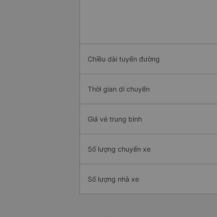
Chiều dài tuyến đường
Thời gian di chuyển
Giá vé trung bình
Số lượng chuyến xe
Số lượng nhà xe