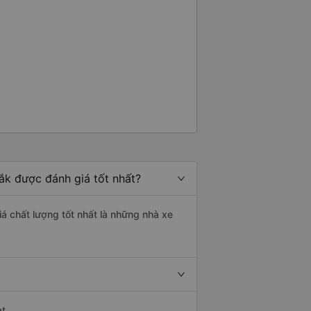
ắk được đánh giá tốt nhất?
á chất lượng tốt nhất là những nhà xe
t.