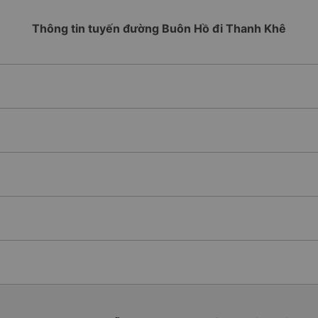
Thông tin tuyến đường Buôn Hồ đi Thanh Khê