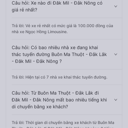
Câu hỏi: Xe nào đi Đăk Mil - Đắk Nông có
giá rẻ nhất?
Trả lời: Vé xe rẻ nhất có mức giá là 100.000 đồng của
nhà xe Ngọc Hồng Limousine.
Câu hỏi: Có bao nhiêu nhà xe đang khai
thác tuyến đường Buôn Ma Thuột - Đắk Lắk
- Đăk Mil - Đắk Nông ?
Trả lời: Hiện tại có 7 nhà xe khai thác tuyến đường.
Câu hỏi: Từ Buôn Ma Thuột - Đắk Lắk đi
Đăk Mil - Đắk Nông mất bao nhiêu tiếng khi
di chuyển bằng xe khách?
Trả lời: Thời gian di chuyển bằng xe khách từ Buôn Ma