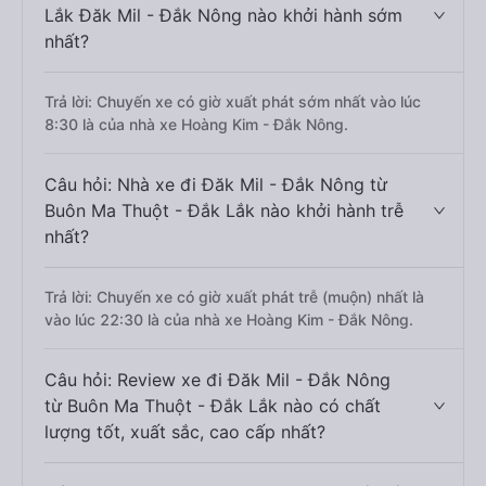
Lắk Đăk Mil - Đắk Nông nào khởi hành sớm
nhất?
Trả lời: Chuyến xe có giờ xuất phát sớm nhất vào lúc
8:30 là của nhà xe Hoàng Kim - Đắk Nông.
Câu hỏi: Nhà xe đi Đăk Mil - Đắk Nông từ
Buôn Ma Thuột - Đắk Lắk nào khởi hành trễ
nhất?
Trả lời: Chuyến xe có giờ xuất phát trễ (muộn) nhất là
vào lúc 22:30 là của nhà xe Hoàng Kim - Đắk Nông.
Câu hỏi: Review xe đi Đăk Mil - Đắk Nông
từ Buôn Ma Thuột - Đắk Lắk nào có chất
lượng tốt, xuất sắc, cao cấp nhất?