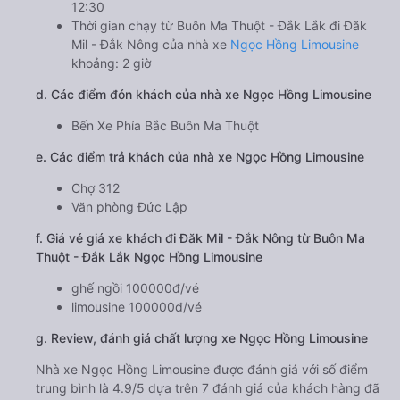
12:30
Thời gian chạy từ Buôn Ma Thuột - Đắk Lắk đi Đăk
Mil - Đắk Nông của nhà xe
Ngọc Hồng Limousine
khoảng: 2 giờ
d. Các điểm đón khách của nhà xe Ngọc Hồng Limousine
Bến Xe Phía Bắc Buôn Ma Thuột
e. Các điểm trả khách của nhà xe Ngọc Hồng Limousine
Chợ 312
Văn phòng Đức Lập
f. Giá vé giá xe khách đi Đăk Mil - Đắk Nông từ Buôn Ma
Thuột - Đắk Lắk Ngọc Hồng Limousine
ghế ngồi 100000đ/vé
limousine 100000đ/vé
g. Review, đánh giá chất lượng xe Ngọc Hồng Limousine
Nhà xe Ngọc Hồng Limousine được đánh giá với số điểm
trung bình là 4.9/5 dựa trên 7 đánh giá của khách hàng đã