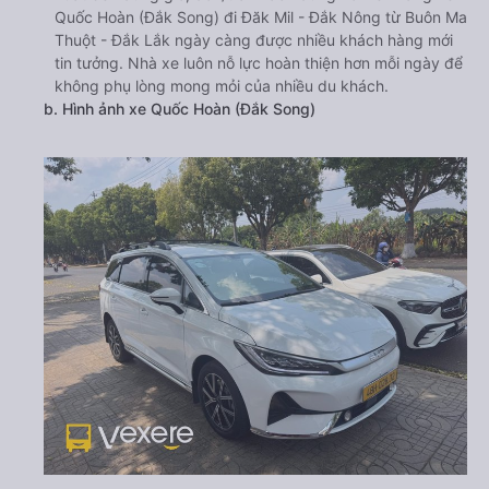
Quốc Hoàn (Đắk Song) đi Đăk Mil - Đắk Nông từ Buôn Ma
Thuột - Đắk Lắk ngày càng được nhiều khách hàng mới
tin tưởng. Nhà xe luôn nỗ lực hoàn thiện hơn mỗi ngày để
không phụ lòng mong mỏi của nhiều du khách.
b. Hình ảnh xe Quốc Hoàn (Đắk Song)