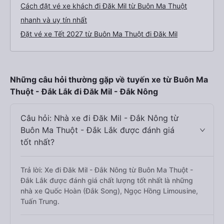
Cách đặt vé xe khách đi Đăk Mil từ Buôn Ma Thuột
nhanh và uy tín nhất
Đặt vé xe Tết 2027 từ Buôn Ma Thuột đi Đăk Mil
Những câu hỏi thường gặp về tuyến xe từ Buôn Ma
Thuột - Đắk Lắk đi Đăk Mil - Đắk Nông
Câu hỏi: Nhà xe đi Đăk Mil - Đắk Nông từ
Buôn Ma Thuột - Đắk Lắk được đánh giá
tốt nhất?
Trả lời: Xe đi Đăk Mil - Đắk Nông từ Buôn Ma Thuột -
Đắk Lắk được đánh giá chất lượng tốt nhất là những
nhà xe Quốc Hoàn (Đắk Song), Ngọc Hồng Limousine,
Tuấn Trung.