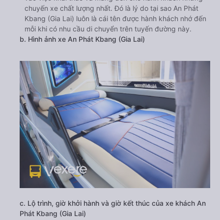
chuyến xe chất lượng nhất. Đó là lý do tại sao An Phát
Kbang (Gia Lai) luôn là cái tên được hành khách nhớ đến
mỗi khi có nhu cầu di chuyển trên tuyến đường này.
b. Hình ảnh xe An Phát Kbang (Gia Lai)
c. Lộ trình, giờ khởi hành và giờ kết thúc của xe khách An
Phát Kbang (Gia Lai)