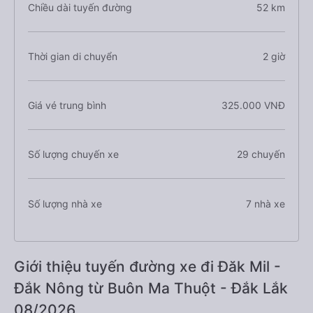
Chiều dài tuyến đường
52 km
Thời gian di chuyển
2 giờ
Giá vé trung bình
325.000 VNĐ
Số lượng chuyến xe
29 chuyến
Số lượng nhà xe
7 nhà xe
Giới thiệu tuyến đường xe đi Đăk Mil -
Đắk Nông từ Buôn Ma Thuột - Đắk Lắk
08/2026