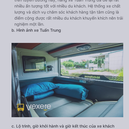
nhiều ấn tượng tốt với nhiều du khách. Hệ thống xe chất
lượng và dịch vụ chăm sóc khách hàng tận tâm cũng là
điểm cộng được rất nhiều du khách khuyến khích nên trải
nghiệm một lần.
b. Hình ảnh xe Tuấn Trung
c. Lộ trình, giờ khởi hành và giờ kết thúc của xe khách