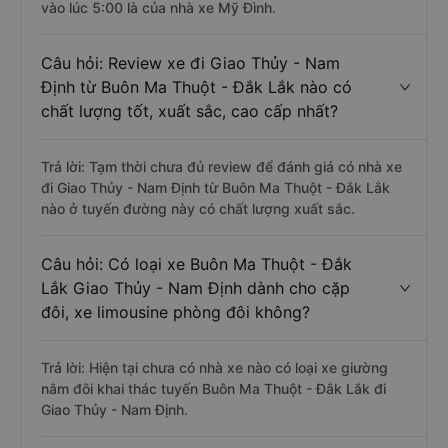
vào lúc 5:00 là của nhà xe Mỹ Đình.
Câu hỏi: Review xe đi Giao Thủy - Nam
Định từ Buôn Ma Thuột - Đắk Lắk nào có
chất lượng tốt, xuất sắc, cao cấp nhất?
Trả lời: Tạm thời chưa đủ review để đánh giá có nhà xe
đi Giao Thủy - Nam Định từ Buôn Ma Thuột - Đắk Lắk
nào ở tuyến đường này có chất lượng xuất sắc.
Câu hỏi: Có loại xe Buôn Ma Thuột - Đắk
Lắk Giao Thủy - Nam Định dành cho cặp
đôi, xe limousine phòng đôi không?
Trả lời: Hiện tại chưa có nhà xe nào có loại xe giường
nằm đôi khai thác tuyến Buôn Ma Thuột - Đắk Lắk đi
Giao Thủy - Nam Định.