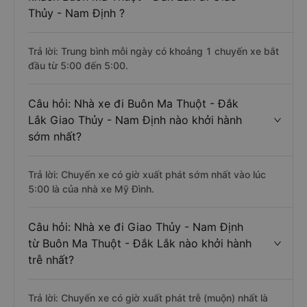
Thủy - Nam Định ?
Trả lời: Trung bình mỗi ngày có khoảng 1 chuyến xe bắt
đầu từ 5:00 đến 5:00.
Câu hỏi: Nhà xe đi Buôn Ma Thuột - Đắk
Lắk Giao Thủy - Nam Định nào khởi hành
sớm nhất?
Trả lời: Chuyến xe có giờ xuất phát sớm nhất vào lúc
5:00 là của nhà xe Mỹ Đình.
Câu hỏi: Nhà xe đi Giao Thủy - Nam Định
từ Buôn Ma Thuột - Đắk Lắk nào khởi hành
trễ nhất?
Trả lời: Chuyến xe có giờ xuất phát trễ (muộn) nhất là