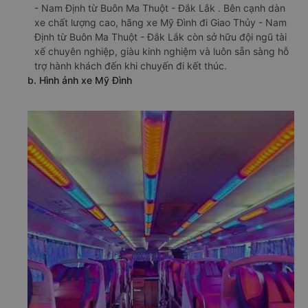
- Nam Định từ Buôn Ma Thuột - Đắk Lắk . Bên cạnh dàn
xe chất lượng cao, hãng xe Mỹ Đình đi Giao Thủy - Nam
Định từ Buôn Ma Thuột - Đắk Lắk còn sở hữu đội ngũ tài
xế chuyên nghiệp, giàu kinh nghiệm và luôn sẵn sàng hỗ
trợ hành khách đến khi chuyến đi kết thúc.
b. Hình ảnh xe Mỹ Đình