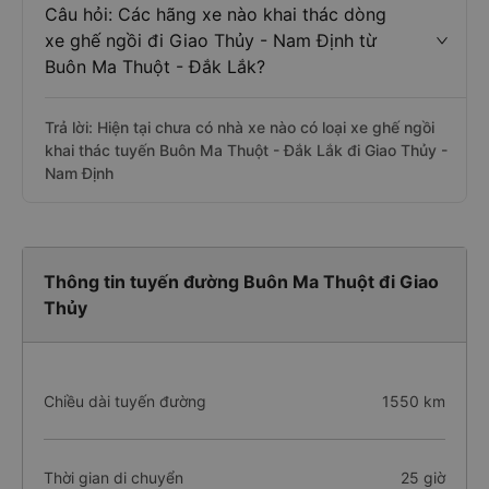
Câu hỏi: Các hãng xe nào khai thác dòng
xe ghế ngồi đi Giao Thủy - Nam Định từ
Buôn Ma Thuột - Đắk Lắk?
Trả lời: Hiện tại chưa có nhà xe nào có loại xe ghế ngồi
khai thác tuyến Buôn Ma Thuột - Đắk Lắk đi Giao Thủy -
Nam Định
Thông tin tuyến đường Buôn Ma Thuột đi Giao
Thủy
Chiều dài tuyến đường
1550 km
Thời gian di chuyển
25 giờ