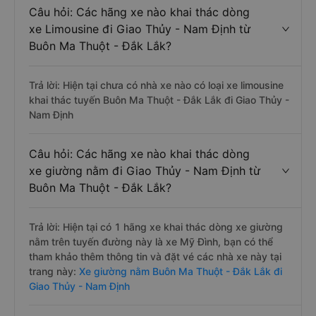
Câu hỏi: Các hãng xe nào khai thác dòng
xe Limousine đi Giao Thủy - Nam Định từ
Buôn Ma Thuột - Đắk Lắk?
Trả lời: Hiện tại chưa có nhà xe nào có loại xe limousine
khai thác tuyến Buôn Ma Thuột - Đắk Lắk đi Giao Thủy -
Nam Định
Câu hỏi: Các hãng xe nào khai thác dòng
xe giường nằm đi Giao Thủy - Nam Định từ
Buôn Ma Thuột - Đắk Lắk?
Trả lời: Hiện tại có 1 hãng xe khai thác dòng xe giường
nằm trên tuyến đường này là xe Mỹ Đình, bạn có thể
tham khảo thêm thông tin và đặt vé các nhà xe này tại
trang này:
Xe giường nằm Buôn Ma Thuột - Đắk Lắk đi
Giao Thủy - Nam Định