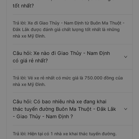
tốt nhất?
Trả lời: Xe đi Giao Thủy - Nam Định từ Buôn Ma Thuột -
Đắk Lắk được đánh giá chất lượng tốt nhất là những
nhà xe Mỹ Đình.
Câu hỏi: Xe nào đi Giao Thủy - Nam Định
có giá rẻ nhất?
Trả lời: Vé xe rẻ nhất có mức giá là 750.000 đồng của
nhà xe Mỹ Đình.
Câu hỏi: Có bao nhiêu nhà xe đang khai
thác tuyến đường Buôn Ma Thuột - Đắk Lắk
- Giao Thủy - Nam Định ?
Trả lời: Hiện tại có 1 nhà xe khai thác tuyến đường.