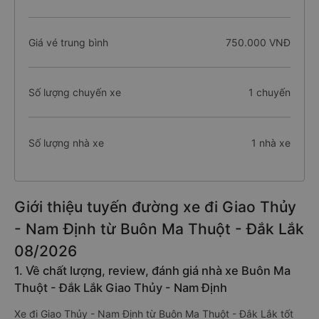
Giá vé trung bình
750.000 VNĐ
Số lượng chuyến xe
1 chuyến
Số lượng nhà xe
1 nhà xe
Giới thiệu tuyến đường xe đi Giao Thủy
- Nam Định từ Buôn Ma Thuột - Đắk Lắk
08/2026
1. Về chất lượng, review, đánh giá nhà xe Buôn Ma
Thuột - Đắk Lắk Giao Thủy - Nam Định
Xe đi Giao Thủy - Nam Định từ Buôn Ma Thuột - Đắk Lắk tốt