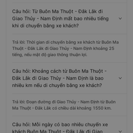
Câu hỏi: Từ Buôn Ma Thuột - Đắk Lắk đi
Giao Thủy - Nam Định mất bao nhiêu tiếng
khi di chuyển bằng xe khách?
Trả lời: Thời gian di chuyển bằng xe khách từ Buôn Ma
Thuột - Đắk Lắk đi Giao Thủy - Nam Định khoảng 25
tiếng, nếu mật độ giao thông thuận lợi.
Câu hỏi: Khoảng cách từ Buôn Ma Thuột -
Đắk Lắk đi Giao Thủy - Nam Định là bao
nhiêu km nếu di chuyển bằng xe khách?
Trả lời: Đoạn đường đi Giao Thủy - Nam Định từ Buôn
Ma Thuột - Đắk Lắk có chiều dài khoảng 1550 km.
Câu hỏi: Mỗi ngày có bao nhiêu chuyến xe
khách Buôn Ma Thuột - Đắk Lắk đi Giao