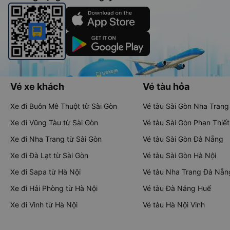
Vé xe khách
Vé tàu hỏa
Xe đi Buôn Mê Thuột từ Sài Gòn
Vé tàu Sài Gòn Nha Trang
Xe đi Vũng Tàu từ Sài Gòn
Vé tàu Sài Gòn Phan Thiết
Xe đi Nha Trang từ Sài Gòn
Vé tàu Sài Gòn Đà Nẵng
Xe đi Đà Lạt từ Sài Gòn
Vé tàu Sài Gòn Hà Nội
Xe đi Sapa từ Hà Nội
Vé tàu Nha Trang Đà Nẵn
Xe đi Hải Phòng từ Hà Nội
Vé tàu Đà Nẵng Huế
Xe đi Vinh từ Hà Nội
Vé tàu Hà Nội Vinh