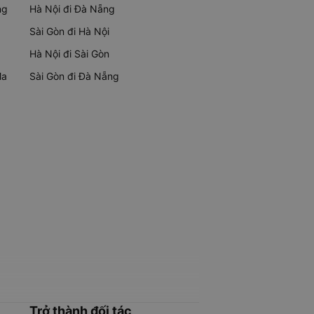
ng
Hà Nội đi Đà Nẵng
Sài Gòn đi Hà Nội
Hà Nội đi Sài Gòn
Ma
Sài Gòn đi Đà Nẵng
Trở thành đối tác