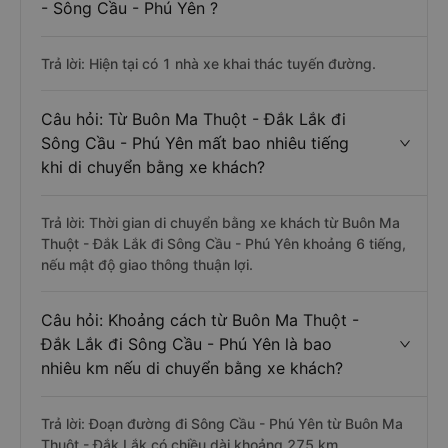
- Sông Cầu - Phú Yên ?
Trả lời: Hiện tại có 1 nhà xe khai thác tuyến đường.
Câu hỏi: Từ Buôn Ma Thuột - Đắk Lắk đi
Sông Cầu - Phú Yên mất bao nhiêu tiếng
khi di chuyển bằng xe khách?
Trả lời: Thời gian di chuyển bằng xe khách từ Buôn Ma
Thuột - Đắk Lắk đi Sông Cầu - Phú Yên khoảng 6 tiếng,
nếu mật độ giao thông thuận lợi.
Câu hỏi: Khoảng cách từ Buôn Ma Thuột -
Đắk Lắk đi Sông Cầu - Phú Yên là bao
nhiêu km nếu di chuyển bằng xe khách?
Trả lời: Đoạn đường đi Sông Cầu - Phú Yên từ Buôn Ma
Thuột - Đắk Lắk có chiều dài khoảng 275 km.