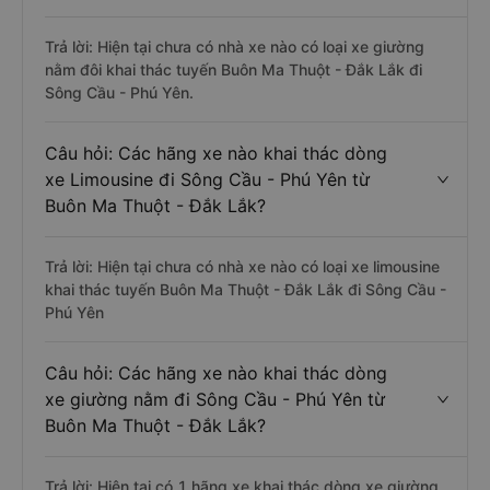
Trả lời: Hiện tại chưa có nhà xe nào có loại xe giường
nằm đôi khai thác tuyến Buôn Ma Thuột - Đắk Lắk đi
Sông Cầu - Phú Yên.
Câu hỏi: Các hãng xe nào khai thác dòng
xe Limousine đi Sông Cầu - Phú Yên từ
Buôn Ma Thuột - Đắk Lắk?
Trả lời: Hiện tại chưa có nhà xe nào có loại xe limousine
khai thác tuyến Buôn Ma Thuột - Đắk Lắk đi Sông Cầu -
Phú Yên
Câu hỏi: Các hãng xe nào khai thác dòng
xe giường nằm đi Sông Cầu - Phú Yên từ
Buôn Ma Thuột - Đắk Lắk?
Trả lời: Hiện tại có 1 hãng xe khai thác dòng xe giường