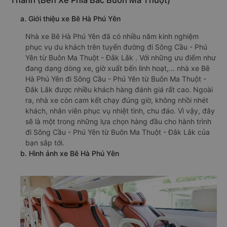
Thanh (Bến Xe Phía Bắc Buôn Ma Thuột)
a. Giới thiệu xe Bê Hà Phú Yên
Nhà xe Bê Hà Phú Yên đã có nhiều năm kinh nghiệm
phục vụ du khách trên tuyến đường đi Sông Cầu - Phú
Yên từ Buôn Ma Thuột - Đắk Lắk . Với những ưu điểm như
đang dạng dòng xe, giờ xuất bến linh hoạt,… nhà xe Bê
Hà Phú Yên đi Sông Cầu - Phú Yên từ Buôn Ma Thuột -
Đắk Lắk được nhiều khách hàng đánh giá rất cao. Ngoài
ra, nhà xe còn cam kết chạy đúng giờ, không nhồi nhét
khách, nhân viên phục vụ nhiệt tình, chu đáo. Vì vậy, đây
sẽ là một trong những lựa chọn hàng đầu cho hành trình
đi Sông Cầu - Phú Yên từ Buôn Ma Thuột - Đắk Lắk của
bạn sắp tới.
b. Hình ảnh xe Bê Hà Phú Yên