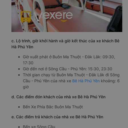
c. Lộ trình, giờ khởi hành và giờ kết thúc của xe khách Bê
Hà Phú Yên
Giờ xuất phát ở Buôn Ma Thuột - Đắk Lắk: 09:30,
17:30
Giờ đến nơi ở Sông Cầu - Phú Yên: 15:30, 23:30
Thời gian chạy từ Buôn Ma Thuột - Đắk Lắk đi Sông
Cầu - Phú Yên của nhà xe
Bê Hà Phú Yên
khoảng: 6
giờ
d. Các điểm đón khách của nhà xe Bê Hà Phú Yên
Bến Xe Phía Bắc Buôn Ma Thuột
e. Các điểm trả khách của nhà xe Bê Hà Phú Yên
Bến xe Sông Cầu