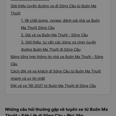
Giới thiệu tuyến đường xe đi Sông Cầu từ Buôn Ma
Thuột
1. Về chất lượng, review, đánh giá nhà xe Buôn
Ma Thuột Sông Cầu
2. Giá vé xe Buôn Ma Thuột - Sông Cầu
3. Giới thiệu, tư vấn các dòng xe chạy tuyến
đường Buôn Ma Thuột đi Sông Cầu
Bảng tổng hợp thông tin nhà xe Buôn Ma Thuột - Sông
Cầu
Cách đặt vé xe khách đi Sông Cầu từ Buôn Ma Thuột
nhanh và uy tín nhất
Đặt vé xe Tết 2027 từ Buôn Ma Thuột đi Sông Cầu
Những câu hỏi thường gặp về tuyến xe từ Buôn Ma
Thuột - Đắk Lắk đi Sông Cầu - Phú Yên