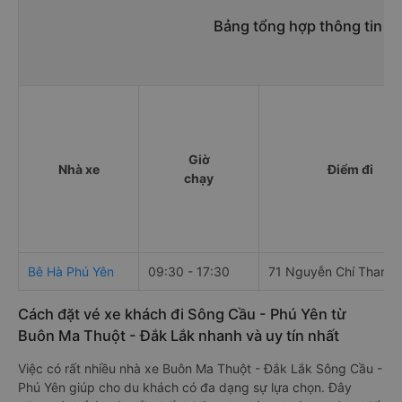
Bảng tổng hợp thông tin n
Giờ
Nhà xe
Điểm đi
chạy
Bê Hà Phú Yên
09:30 - 17:30
71 Nguyễn Chí Thanh
Cách đặt vé xe khách đi Sông Cầu - Phú Yên từ
Buôn Ma Thuột - Đắk Lắk nhanh và uy tín nhất
Việc có rất nhiều nhà xe Buôn Ma Thuột - Đắk Lắk Sông Cầu -
Phú Yên giúp cho du khách có đa dạng sự lựa chọn. Đây