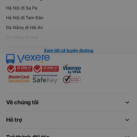
Hà Nội đi Sa Pa
Hà Nội đi Tam Đảo
Đà Nẵng đi Hội An
Đà Nẵng đi Huế
Hải Phòng đi Hà Nội
Xem tất cả tuyến đường
keyboard_arrow_down
Về chúng tôi
keyboard_arrow_down
Hỗ trợ